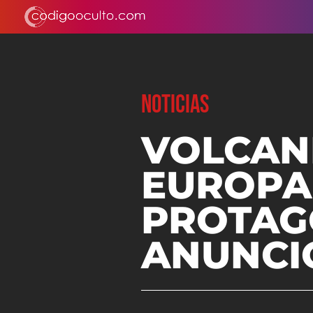
NOTICIAS
VOLCANE
EUROPA,
PROTAG
ANUNCI