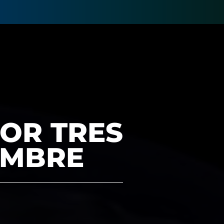
POR TRES
IEMBRE