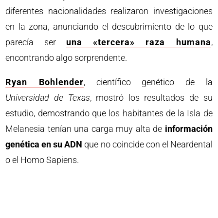
diferentes nacionalidades realizaron investigaciones
en la zona, anunciando el descubrimiento de lo que
parecía ser
una «tercera» raza humana
,
encontrando algo sorprendente.
Ryan Bohlender
, científico genético de la
Universidad de Texas
, mostró los resultados de su
estudio, demostrando que los habitantes de la Isla de
Melanesia tenían una carga muy alta de
información
genética en su ADN
que no coincide con el Neardental
o el Homo Sapiens.