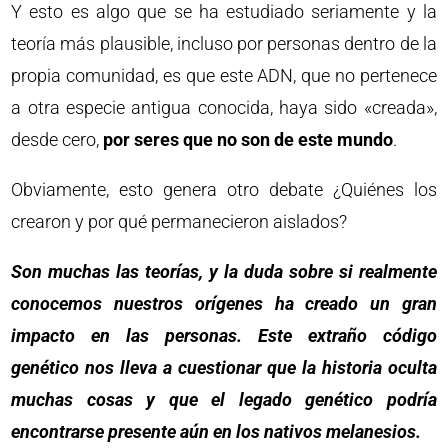
Y esto es algo que se ha estudiado seriamente y la
teoría más plausible, incluso por personas dentro de la
propia comunidad, es que este ADN, que no pertenece
a otra especie antigua conocida, haya sido «creada»,
desde cero,
por seres que no son de este mundo
.
Obviamente, esto genera otro debate ¿Quiénes los
crearon y por qué permanecieron aislados?
Son muchas las teorías, y la duda sobre si realmente
conocemos nuestros orígenes ha creado un gran
impacto en las personas. Este extraño código
genético nos lleva a cuestionar que la historia oculta
muchas cosas y que el legado genético podría
encontrarse presente aún en los nativos melanesios.