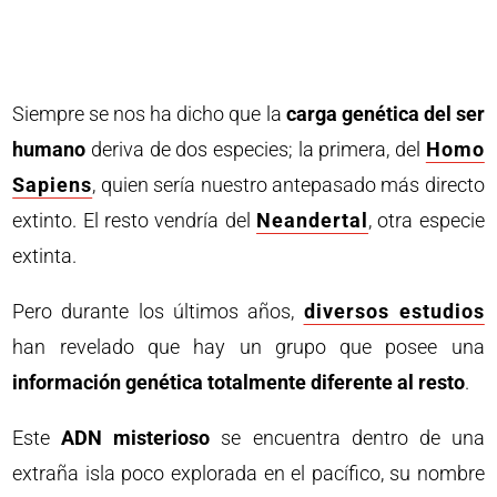
Siempre se nos ha dicho que la
carga genética del ser
humano
deriva de dos especies; la primera, del
Homo
Sapiens
, quien sería nuestro antepasado más directo
extinto. El resto vendría del
Neandertal
, otra especie
extinta.
Pero durante los últimos años,
diversos estudios
han revelado que hay un grupo que posee una
información genética totalmente diferente al resto
.
Este
ADN misterioso
se encuentra dentro de una
extraña isla poco explorada en el pacífico, su nombre