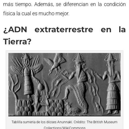
más tiempo. Además, se diferencian en la condición
física la cual es mucho mejor.
¿ADN extraterrestre en la
Tierra?
Tablilla sumeria de los dioses Anunnaki. Crédito: The British Museum
Collections/WikiCommons