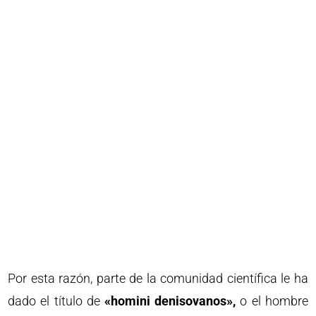
Por esta razón, parte de la comunidad científica le ha
dado el título de
«homini denisovanos»,
o el hombre