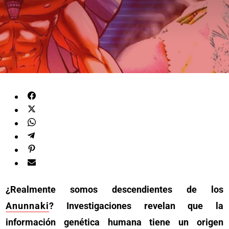
¿Realmente somos descendientes de los
Anunnaki
? Investigaciones revelan que la
información genética humana tiene un origen