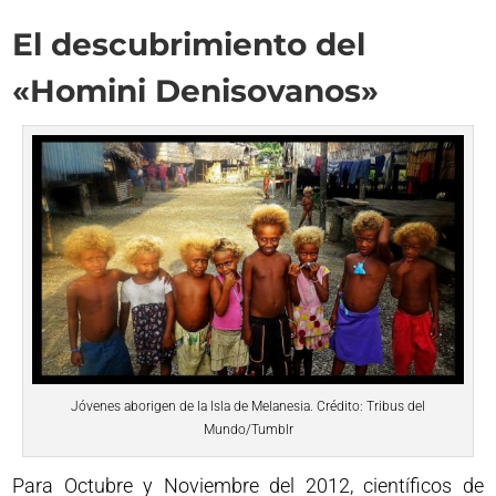
El descubrimiento del
«Homini Denisovanos»
Jóvenes aborigen de la Isla de Melanesia. Crédito: Tribus del
Mundo/Tumblr
Para Octubre y Noviembre del 2012, científicos de