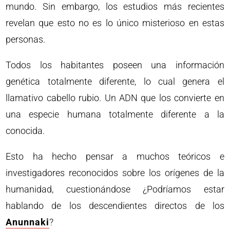
mundo. Sin embargo, los estudios más recientes
revelan que esto no es lo único misterioso en estas
personas.
Todos los habitantes poseen una información
genética totalmente diferente, lo cual genera el
llamativo cabello rubio. Un ADN que los convierte en
una especie humana totalmente diferente a la
conocida.
Esto ha hecho pensar a muchos teóricos e
investigadores reconocidos sobre los orígenes de la
humanidad, cuestionándose ¿Podríamos estar
hablando de los descendientes directos de los
Anunnaki
?