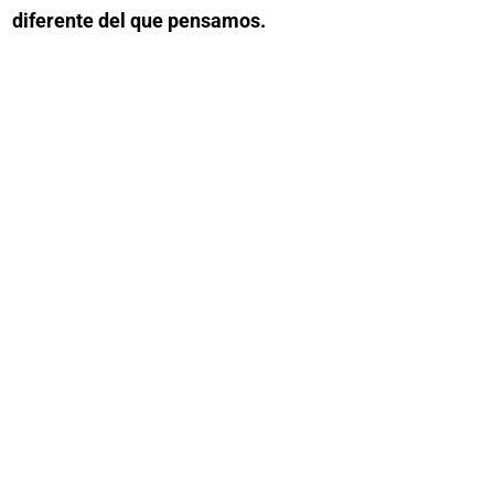
diferente del que pensamos.