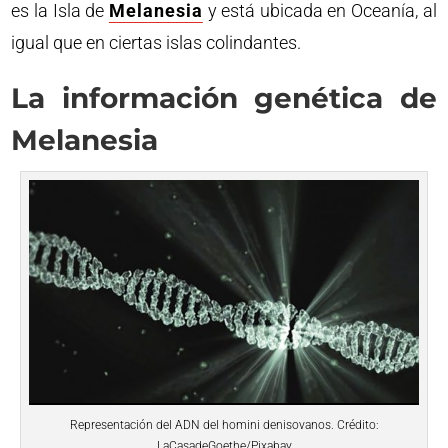
es la Isla de
Melanesia
y está ubicada en Oceanía, al
igual que en ciertas islas colindantes.
La información genética de
Melanesia
Representación del ADN del homini denisovanos. Crédito:
LaCasadeGoethe/Pixabay