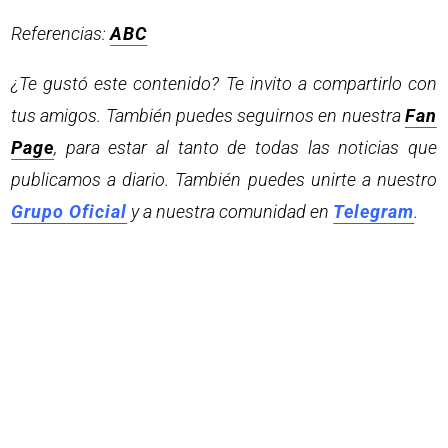
Referencias:
ABC
¿Te gustó este contenido? Te invito a compartirlo con
tus amigos. También puedes seguirnos en nuestra
Fan
Page
, para estar al tanto de todas las noticias que
publicamos a diario. También puedes unirte a nuestro
Grupo Oficial
y a nuestra comunidad en
Telegram
.