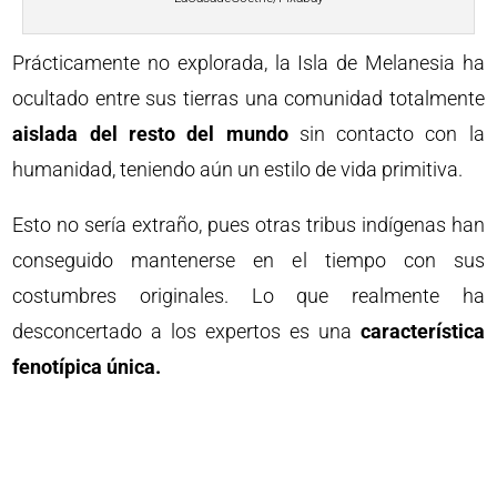
Prácticamente no explorada, la Isla de Melanesia ha
ocultado entre sus tierras una comunidad totalmente
aislada del resto del mundo
sin contacto con la
humanidad, teniendo aún un estilo de vida primitiva.
Esto no sería extraño, pues otras tribus indígenas han
conseguido mantenerse en el tiempo con sus
costumbres originales. Lo que realmente ha
desconcertado a los expertos es una
característica
fenotípica única.