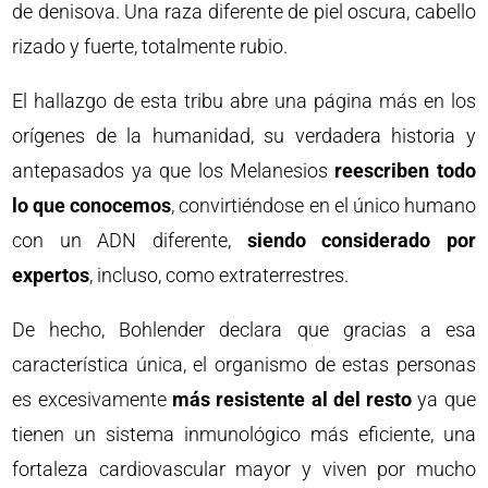
de denisova. Una raza diferente de piel oscura, cabello
rizado y fuerte, totalmente rubio.
El hallazgo de esta tribu abre una página más en los
orígenes de la humanidad, su verdadera historia y
antepasados ya que los Melanesios
reescriben todo
lo que conocemos
, convirtiéndose en el único humano
con un ADN diferente,
siendo considerado por
expertos
, incluso, como extraterrestres.
De hecho, Bohlender declara que gracias a esa
característica única, el organismo de estas personas
es excesivamente
más resistente al del resto
ya que
tienen un sistema inmunológico más eficiente, una
fortaleza cardiovascular mayor y viven por mucho