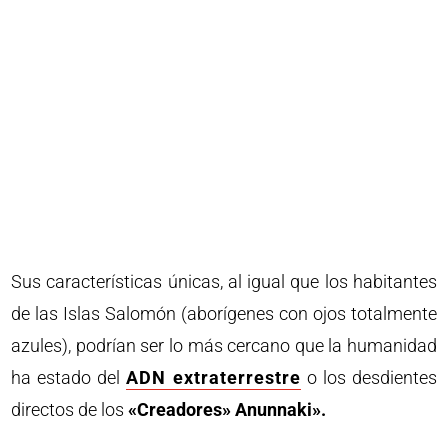
Sus características únicas, al igual que los habitantes
de las Islas Salomón (aborígenes con ojos totalmente
azules), podrían ser lo más cercano que la humanidad
ha estado del
ADN extraterrestre
o los desdientes
directos de los
«Creadores» Anunnaki».