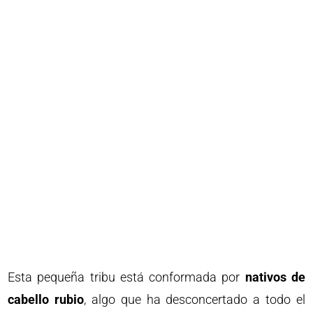
Esta pequeña tribu está conformada por
nativos de
cabello rubio
, algo que ha desconcertado a todo el