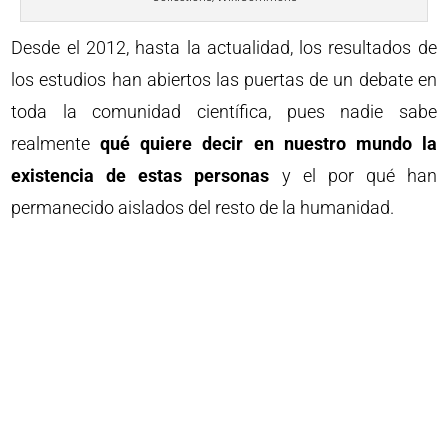
Desde el 2012, hasta la actualidad, los resultados de
los estudios han abiertos las puertas de un debate en
toda la comunidad científica, pues nadie sabe
realmente
qué quiere decir en nuestro mundo la
existencia de estas personas
y el por qué han
permanecido aislados del resto de la humanidad.