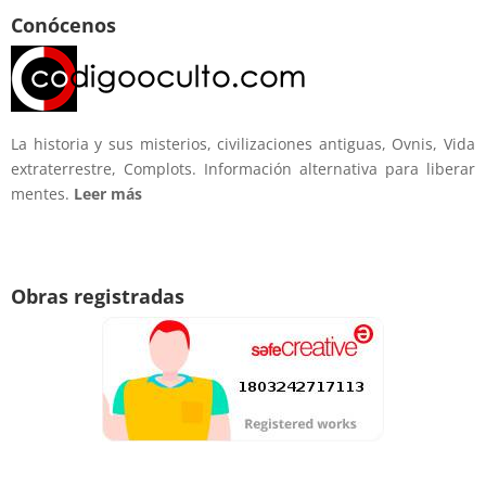
Conócenos
La historia y sus misterios, civilizaciones antiguas, Ovnis, Vida
extraterrestre, Complots. Información alternativa para liberar
mentes.
Leer más
Obras registradas