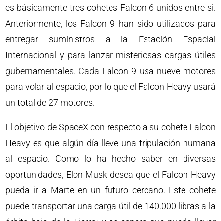
es básicamente tres cohetes Falcon 6 unidos entre si.
Anteriormente, los Falcon 9 han sido utilizados para
entregar suministros a la Estación Espacial
Internacional y para lanzar misteriosas cargas útiles
gubernamentales. Cada Falcon 9 usa nueve motores
para volar al espacio, por lo que el Falcon Heavy usará
un total de 27 motores.
El objetivo de SpaceX con respecto a su cohete Falcon
Heavy es que algún día lleve una tripulación humana
al espacio. Como lo ha hecho saber en diversas
oportunidades, Elon Musk desea que el Falcon Heavy
pueda ir a Marte en un futuro cercano. Este cohete
puede transportar una carga útil de 140.000 libras a la