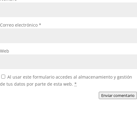
Correo electrónico
*
Web
Al usar este formulario accedes al almacenamiento y gestión
de tus datos por parte de esta web.
*
Enviar comentario