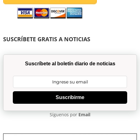
SUSCRÍBETE GRATIS A NOTICIAS
Suscríbete al boletín diario de noticias
Suscribirme
Síguenos por
Email