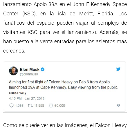
lanzamiento Apolo 39A en el John F Kennedy Space
Center (KSC), en la isla de Meritt, Florida. Los
fanáticos del espacio pueden viajar al complejo de
visitantes KSC para ver el lanzamiento. Además, se
han puesto a la venta entradas para los asientos más
cercanos.
Como se puede ver en las imágenes, el Falcon Heavy