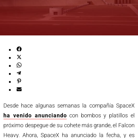
Desde hace algunas semanas la compañía SpaceX
ha venido anunciando
con bombos y platillos el
próximo despegue de su cohete más grande, el Falcon
Heavy. Ahora, SpaceX ha anunciado la fecha, y es