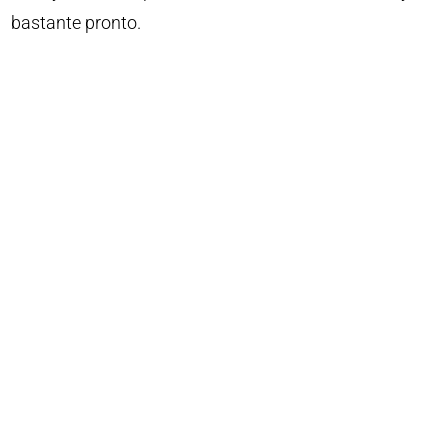
bastante pronto.