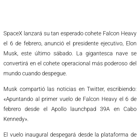
SpaceX lanzará su tan esperado cohete Falcon Heavy
el 6 de febrero, anunció el presidente ejecutivo, Elon
Musk, este último sábado. La gigantesca nave se
convertirá en el cohete operacional más poderoso del
mundo cuando despegue.
Musk compartió las noticias en Twitter, escribiendo:
«Apuntando al primer vuelo de Falcon Heavy el 6 de
febrero desde el Apollo launchpad 39A en Cabo
Kennedy».
El vuelo inaugural despegará desde la plataforma de