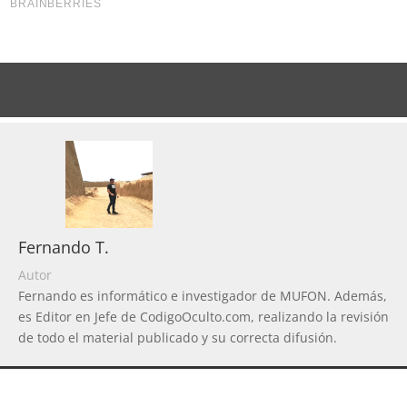
Fernando T.
Autor
Fernando es informático e investigador de MUFON. Además,
es Editor en Jefe de CodigoOculto.com, realizando la revisión
de todo el material publicado y su correcta difusión.