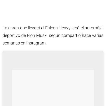
La carga que llevará el Falcon Heavy será el automóvil
deportivo de Elon Musk; según compartió hace varias
semanas en Instagram.