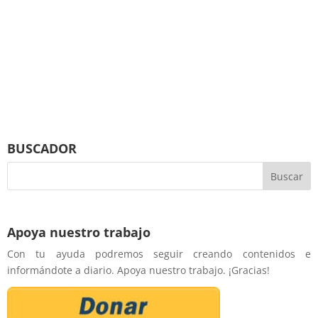
BUSCADOR
Apoya nuestro trabajo
Con tu ayuda podremos seguir creando contenidos e
informándote a diario. Apoya nuestro trabajo. ¡Gracias!