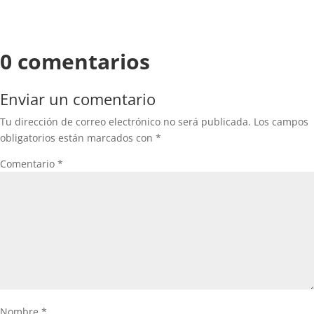
0 comentarios
Enviar un comentario
Tu dirección de correo electrónico no será publicada.
Los campos
obligatorios están marcados con
*
Comentario
*
Nombre
*