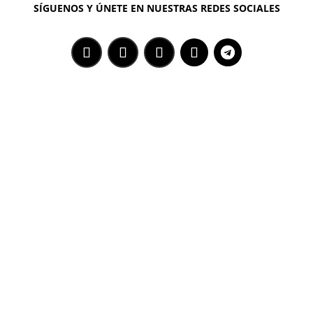
SÍGUENOS Y ÚNETE EN NUESTRAS REDES SOCIALES