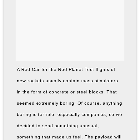
A Red Car for the Red Planet Test flights of
new rockets usually contain mass simulators
in the form of concrete or steel blocks. That
seemed extremely boring. Of course, anything
boring is terrible, especially companies, so we
decided to send something unusual,
something that made us feel. The payload will