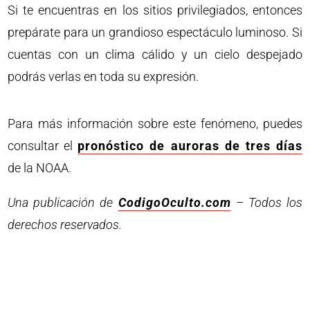
Si te encuentras en los sitios privilegiados, entonces
prepárate para un grandioso espectáculo luminoso. Si
cuentas con un clima cálido y un cielo despejado
podrás verlas en toda su expresión.
Para más información sobre este fenómeno, puedes
consultar el
pronóstico de auroras de tres días
de la NOAA.
Una publicación de
CodigoOculto.com
– Todos los
derechos reservados.