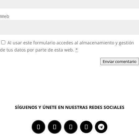
Web
Al usar este formulario accedes al almacenamiento y gestión
de tus datos por parte de esta web.
*
Enviar comentario
SÍGUENOS Y ÚNETE EN NUESTRAS REDES SOCIALES