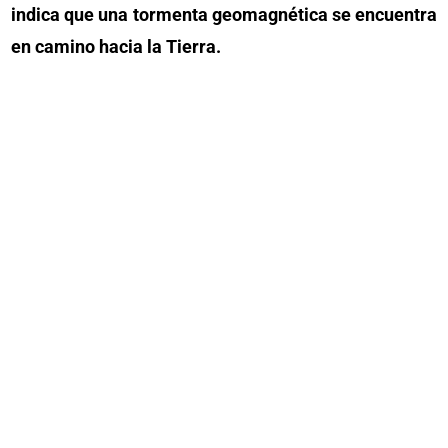
indica que una tormenta geomagnética se encuentra
en camino hacia la Tierra.