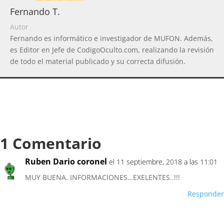
Fernando T.
Autor
Fernando es informático e investigador de MUFON. Además,
es Editor en Jefe de CodigoOculto.com, realizando la revisión
de todo el material publicado y su correcta difusión.
1 Comentario
Ruben Dario coronel
el 11 septiembre, 2018 a las 11:01
MUY BUENA. INFORMACIONES…EXELENTES..!!!
Responder