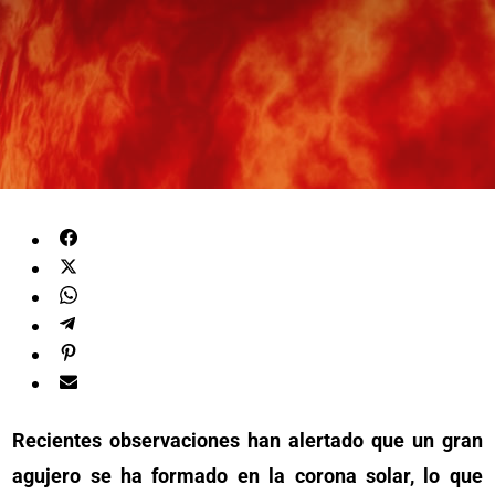
Recientes observaciones han alertado que un gran
agujero se ha formado en la corona solar, lo que