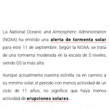
La
National Oceanic and Atmospheric Administration
(NOAA) ha emitido una
alerta de tormenta solar
para este 11 de septiembre. Según la NOAA, se trata
de una tormenta moderada en la escala de 5 niveles,
siendo G5 la más alta.
Aunque actualmente nuestra estrella va en camino a
su mínimo solar, el período con menos actividad de un
ciclo de 11 años, no significa que haya menos
actividad de
erupciones solares
.