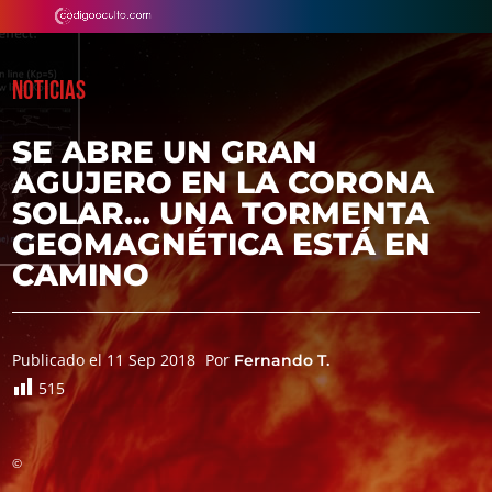
NOTICIAS
SE ABRE UN GRAN
AGUJERO EN LA CORONA
SOLAR… UNA TORMENTA
GEOMAGNÉTICA ESTÁ EN
CAMINO
Publicado el 11 Sep 2018
Por
Fernando T.
515
©