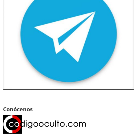
Conócenos