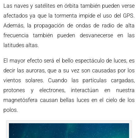
Las naves y satélites en órbita también pueden verse
afectados ya que la tormenta impide el uso del GPS.
Además, la propagación de ondas de radio de alta
frecuencia también pueden desvanecerse en las
latitudes altas.
El mayor efecto será el bello espectáculo de luces, es
decir las auroras, que a su vez son causadas por los
vientos solares. Cuando las partículas cargadas,
protones y electrones, interactúan en nuestra
magnetósfera causan bellas luces en el cielo de los
polos.