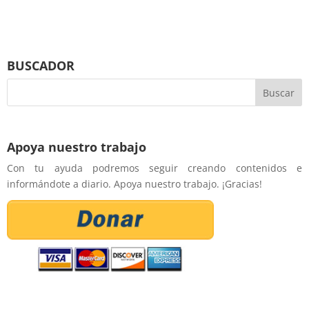
BUSCADOR
Apoya nuestro trabajo
Con tu ayuda podremos seguir creando contenidos e
informándote a diario. Apoya nuestro trabajo. ¡Gracias!