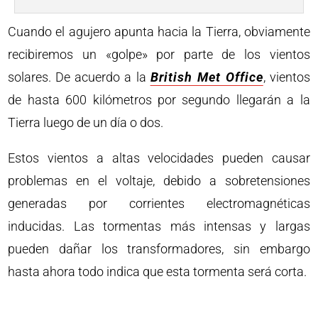
Cuando el agujero apunta hacia la Tierra, obviamente
recibiremos un «golpe» por parte de los vientos
solares. De acuerdo a la
British Met Office
, vientos
de hasta 600 kilómetros por segundo llegarán a la
Tierra luego de un día o dos.
Estos vientos a altas velocidades pueden causar
problemas en el voltaje, debido a sobretensiones
generadas por corrientes electromagnéticas
inducidas. Las tormentas más intensas y largas
pueden dañar los transformadores, sin embargo
hasta ahora todo indica que esta tormenta será corta.