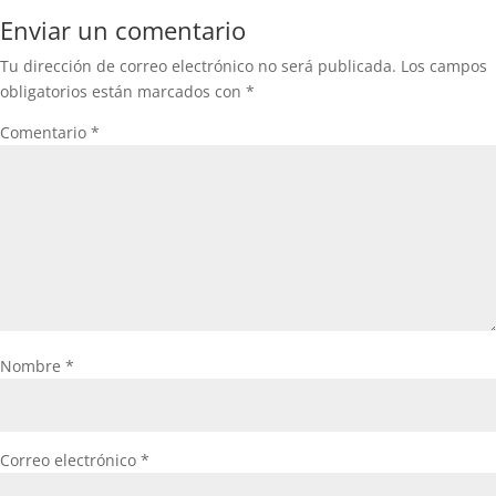
Enviar un comentario
Tu dirección de correo electrónico no será publicada.
Los campos
obligatorios están marcados con
*
Comentario
*
Nombre
*
Correo electrónico
*