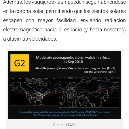
Además, los «agujeros» aún pueden seguir abriéndose
en la corona solar, permitiendo que los vientos solares
escapen con mayor facilidad, enviando radiación
electromagnética hacia el espacio (y hacia nosotros)
a altísimas velocidades.
Crédito: NOAA