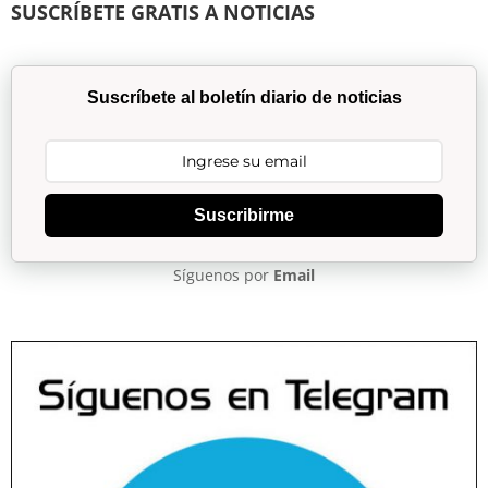
SUSCRÍBETE GRATIS A NOTICIAS
Suscríbete al boletín diario de noticias
Suscribirme
Síguenos por
Email