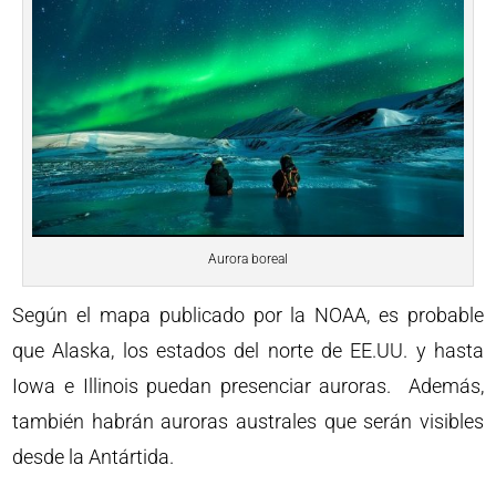
Aurora boreal
Según el mapa publicado por la NOAA, es probable
que Alaska, los estados del norte de EE.UU. y hasta
Iowa e Illinois puedan presenciar auroras. Además,
también habrán auroras australes que serán visibles
desde la Antártida.