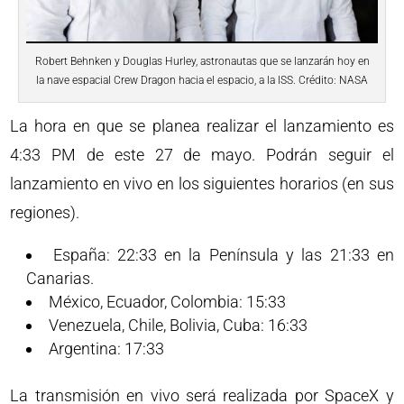
Robert Behnken y Douglas Hurley, astronautas que se lanzarán hoy en
la nave espacial Crew Dragon hacia el espacio, a la ISS. Crédito: NASA
La hora en que se planea realizar el lanzamiento es
4:33 PM de este 27 de mayo. Podrán seguir el
lanzamiento en vivo en los siguientes horarios (en sus
regiones).
España: 22:33 en la Península y las 21:33 en
Canarias.
México, Ecuador, Colombia: 15:33
Venezuela, Chile, Bolivia, Cuba: 16:33
Argentina: 17:33
La transmisión en vivo será realizada por SpaceX y