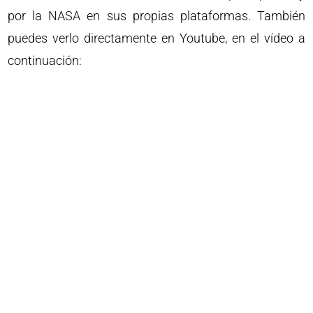
por la NASA en sus propias plataformas. También
puedes verlo directamente en Youtube, en el vídeo a
continuación: