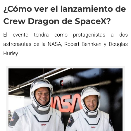
¿Cómo ver el lanzamiento de
Crew Dragon de SpaceX?
El evento tendrá como protagonistas a dos
astronautas de la NASA, Robert Behnken y Douglas
Hurley.