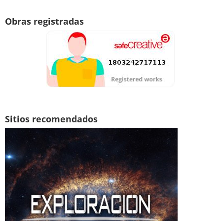
Obras registradas
Sitios recomendados