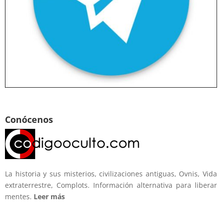
Conócenos
La historia y sus misterios, civilizaciones antiguas, Ovnis, Vida
extraterrestre, Complots. Información alternativa para liberar
mentes.
Leer más