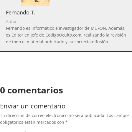
Fernando T.
Autor
Fernando es informático e investigador de MUFON. Además,
es Editor en Jefe de CodigoOculto.com, realizando la revisión
de todo el material publicado y su correcta difusión.
0 comentarios
Enviar un comentario
Tu dirección de correo electrónico no será publicada.
Los campos
obligatorios están marcados con
*