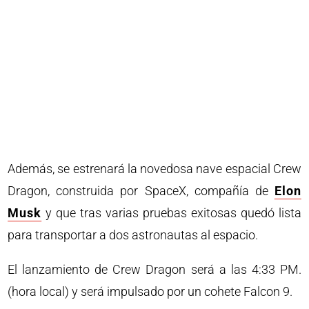
Además, se estrenará la novedosa nave espacial Crew
Dragon, construida por SpaceX, compañía de
Elon
Musk
y que tras varias pruebas exitosas quedó lista
para transportar a dos astronautas al espacio.
El lanzamiento de Crew Dragon será a las 4:33 PM.
(hora local) y será impulsado por un cohete Falcon 9.