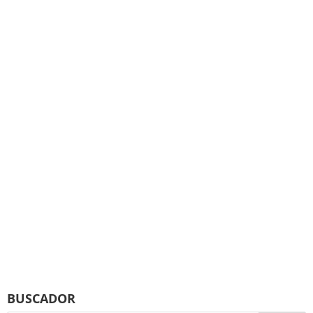
BUSCADOR