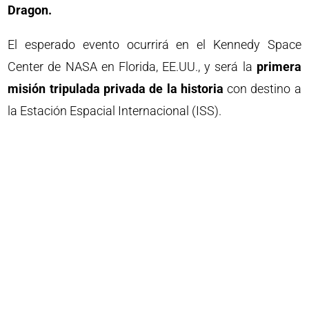
Dragon.
El esperado evento ocurrirá en el Kennedy Space
Center de NASA en Florida, EE.UU., y será la
primera
misión tripulada privada de la historia
con destino a
la Estación Espacial Internacional (ISS).