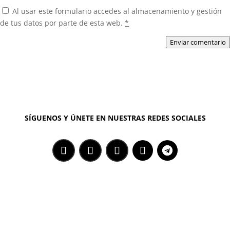
Al usar este formulario accedes al almacenamiento y gestión
de tus datos por parte de esta web.
*
Enviar comentario
SÍGUENOS Y ÚNETE EN NUESTRAS REDES SOCIALES