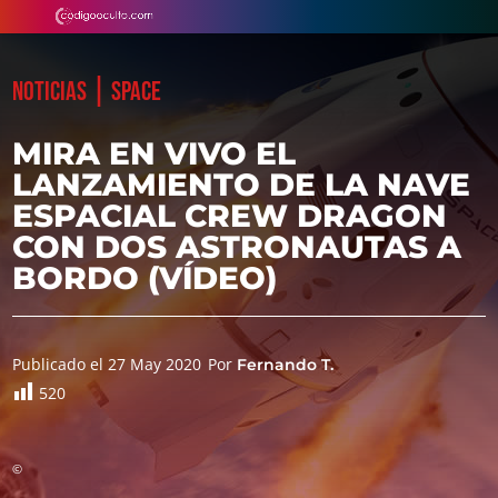
|
NOTICIAS
SPACE
MIRA EN VIVO EL
LANZAMIENTO DE LA NAVE
ESPACIAL CREW DRAGON
CON DOS ASTRONAUTAS A
BORDO (VÍDEO)
Publicado el 27 May 2020
Por
Fernando T.
520
©