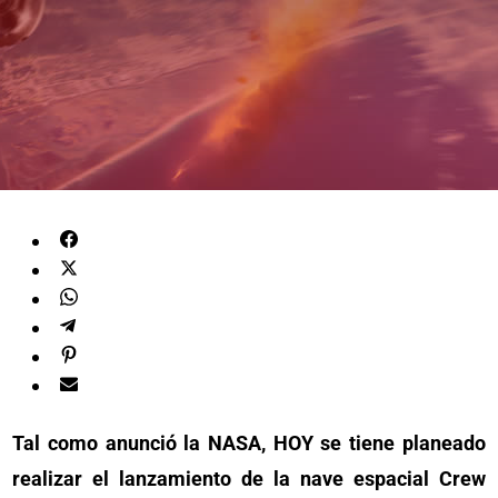
Tal como anunció la NASA, HOY se tiene planeado
realizar el lanzamiento de la nave espacial Crew