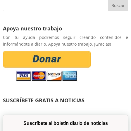
Apoya nuestro trabajo
Con tu ayuda podremos seguir creando contenidos e
informándote a diario. Apoya nuestro trabajo. ¡Gracias!
SUSCRÍBETE GRATIS A NOTICIAS
Suscríbete al boletín diario de noticias