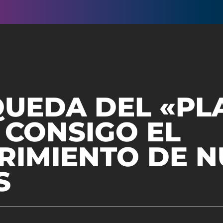
QUEDA DEL «PL
 CONSIGO EL
RIMIENTO DE 
S