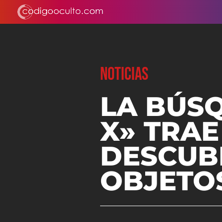
NOTICIAS
LA BÚS
X» TRAE
DESCUB
OBJETO