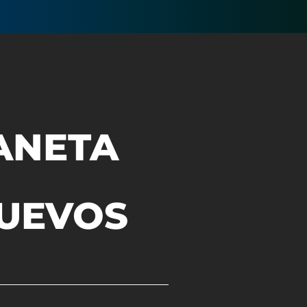
ANETA
NUEVOS