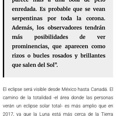
enredada. Es probable que se vean
serpentinas por toda la corona.
Además, los observadores tendrán
más posibilidades de ver
prominencias, que aparecen como
rizos o bucles rosados y brillantes
que salen del Sol”.
El eclipse será visible desde México hasta Canadá. El
camino de la totalidad -el área donde las personas
verán un eclipse solar total- es más amplio que en
2017, ya que la Luna está más cerca de la Tierra