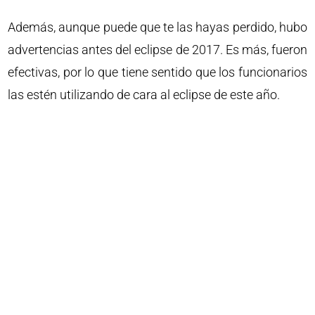
Además, aunque puede que te las hayas perdido, hubo
advertencias antes del eclipse de 2017. Es más, fueron
efectivas, por lo que tiene sentido que los funcionarios
las estén utilizando de cara al eclipse de este año.