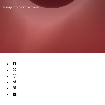
© Imagen: depositphotos.com