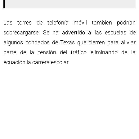
Las torres de telefonía móvil también podrían
sobrecargarse. Se ha advertido a las escuelas de
algunos condados de Texas que cierren para aliviar
parte de la tensión del tráfico eliminando de la
ecuación la carrera escolar.