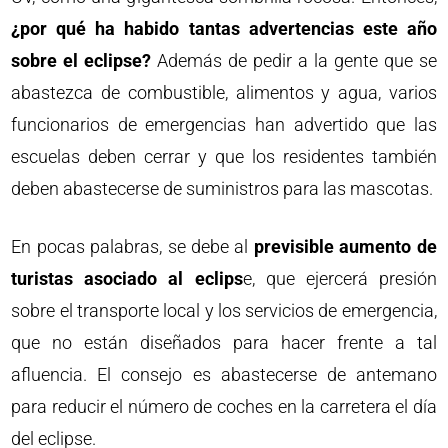
¿por qué ha habido tantas advertencias este año
sobre el eclipse?
Además de pedir a la gente que se
abastezca de combustible, alimentos y agua, varios
funcionarios de emergencias han advertido que las
escuelas deben cerrar y que los residentes también
deben abastecerse de suministros para las mascotas.
En pocas palabras, se debe al
previsible aumento de
turistas asociado al eclips
e, que ejercerá presión
sobre el transporte local y los servicios de emergencia,
que no están diseñados para hacer frente a tal
afluencia. El consejo es abastecerse de antemano
para reducir el número de coches en la carretera el día
del eclipse.