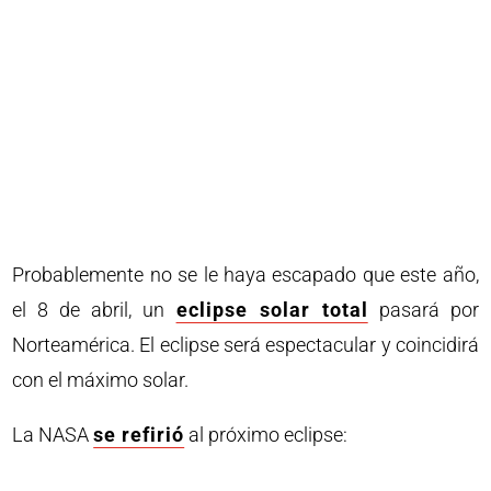
Probablemente no se le haya escapado que este año,
el 8 de abril, un
eclipse solar total
pasará por
Norteamérica. El eclipse será espectacular y coincidirá
con el máximo solar.
La NASA
se refirió
al próximo eclipse: