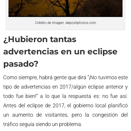
Crédito de imagen: depositphotos.com
¿Hubieron tantas
advertencias en un eclipse
pasado?
Como siempre, habrá gente que dirá “¡No tuvimos este
tipo de advertencias en 2017/algún eclipse anterior y
todo fue bien!” a lo que la respuesta es: no fue así.
Antes del eclipse de 2017, el gobierno local planificó
un aumento de visitantes, pero la congestión del
tráfico seguía siendo un problema.