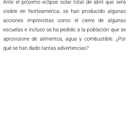
Ante el próximo eclipse solar total de abril que será
visible en Norteamérica, se han producido algunas
acciones imprevistas como el cierre de algunas
escuelas e incluso se ha pedido a la población que se
aprovisione de alimentos, agua y combustible. ¿Por
qué se han dado tantas advertencias?