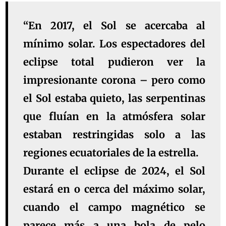
“En 2017, el Sol se acercaba al
mínimo solar. Los espectadores del
eclipse total pudieron ver la
impresionante corona – pero como
el Sol estaba quieto, las serpentinas
que fluían en la atmósfera solar
estaban restringidas solo a las
regiones ecuatoriales de la estrella.
Durante el eclipse de 2024, el Sol
estará en o cerca del máximo solar,
cuando el campo magnético se
parece más a una bola de pelo