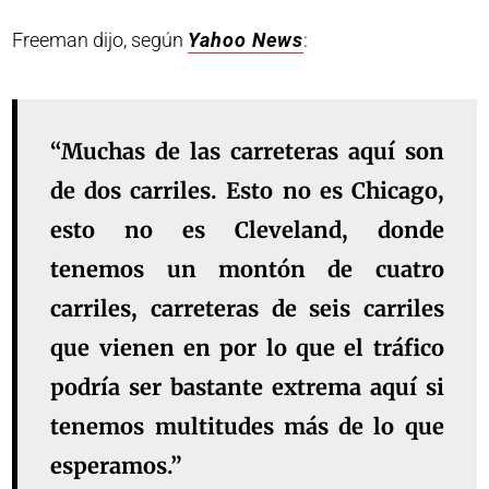
Freeman dijo, según
Yahoo News
:
“Muchas de las carreteras aquí son
de dos carriles. Esto no es Chicago,
esto no es Cleveland, donde
tenemos un montón de cuatro
carriles, carreteras de seis carriles
que vienen en por lo que el tráfico
podría ser bastante extrema aquí si
tenemos multitudes más de lo que
esperamos.”