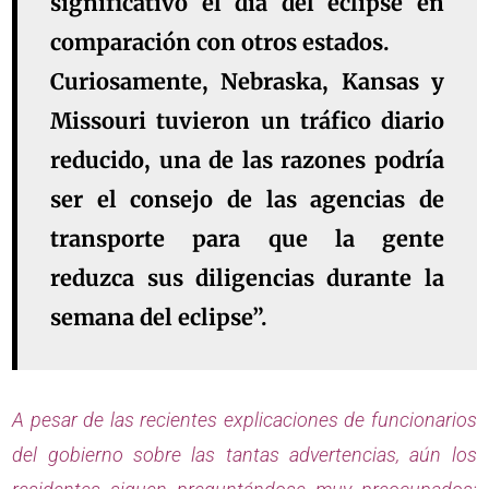
significativo el día del eclipse en
comparación con otros estados.
Curiosamente, Nebraska, Kansas y
Missouri tuvieron un tráfico diario
reducido, una de las razones podría
ser el consejo de las agencias de
transporte para que la gente
reduzca sus diligencias durante la
semana del eclipse”.
A pesar de las recientes explicaciones de funcionarios
del gobierno sobre las tantas advertencias, aún los