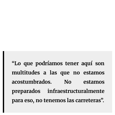
“Lo que podríamos tener aquí son
multitudes a las que no estamos
acostumbrados. No estamos
preparados infraestructuralmente
para eso, no tenemos las carreteras”.