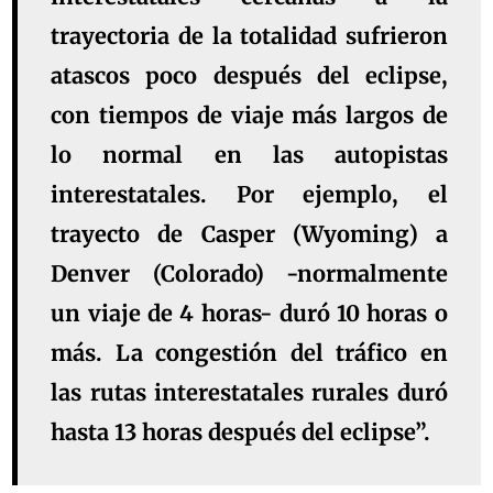
trayectoria de la totalidad sufrieron
atascos poco después del eclipse,
con tiempos de viaje más largos de
lo normal en las autopistas
interestatales. Por ejemplo, el
trayecto de Casper (Wyoming) a
Denver (Colorado) -normalmente
un viaje de 4 horas- duró 10 horas o
más. La congestión del tráfico en
las rutas interestatales rurales duró
hasta 13 horas después del eclipse”.