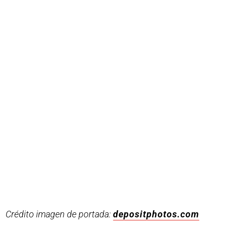
Crédito imagen de portada:
depositphotos.com