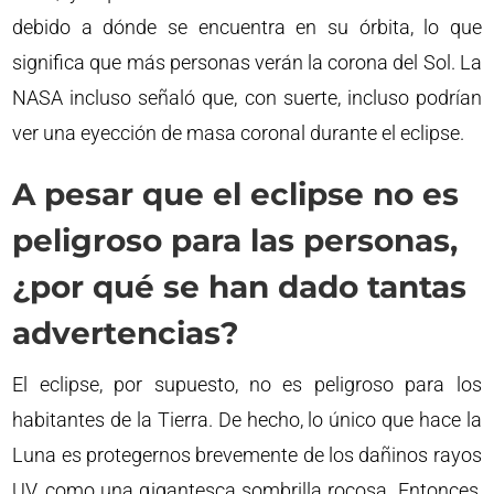
debido a dónde se encuentra en su órbita, lo que
significa que más personas verán la corona del Sol. La
NASA incluso señaló que, con suerte, incluso podrían
ver una eyección de masa coronal durante el eclipse.
A pesar que el eclipse no es
peligroso para las personas,
¿por qué se han dado tantas
advertencias?
El eclipse, por supuesto, no es peligroso para los
habitantes de la Tierra. De hecho, lo único que hace la
Luna es protegernos brevemente de los dañinos rayos
UV, como una gigantesca sombrilla rocosa. Entonces,