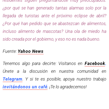
residentes siguen preguntándose muy preocupados:
¿por qué se han generado tantas alarmas solo por la
llegada de turistas ante el próximo eclipse de abril?
¿Por qué han pedido que se abastezcan de alimentos,
incluso alimento de mascotas? Una ola de miedo ha
sido creada por el gobierno, y eso no es nada bueno.
Fuente:
Yahoo News
Tenemos algo para decirte: Visítanos en
Facebook
.
Únete a la discusión en nuestra comunidad en
Telegram
. Y si te es posible, apoya nuestro trabajo
invitándonos un café
. ¡Te lo agradecemos!