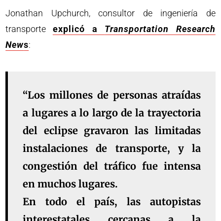
Jonathan Upchurch, consultor de ingeniería de
transporte
explicó a
Transportation Research
New
s
:
“Los millones de personas atraídas
a lugares a lo largo de la trayectoria
del eclipse gravaron las limitadas
instalaciones de transporte, y la
congestión del tráfico fue intensa
en muchos lugares.
En todo el país, las autopistas
interestatales cercanas a la