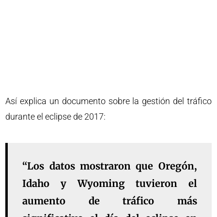
Así explica un documento sobre la gestión del tráfico
durante el eclipse de 2017:
“Los datos mostraron que Oregón,
Idaho y Wyoming tuvieron el
aumento de tráfico más