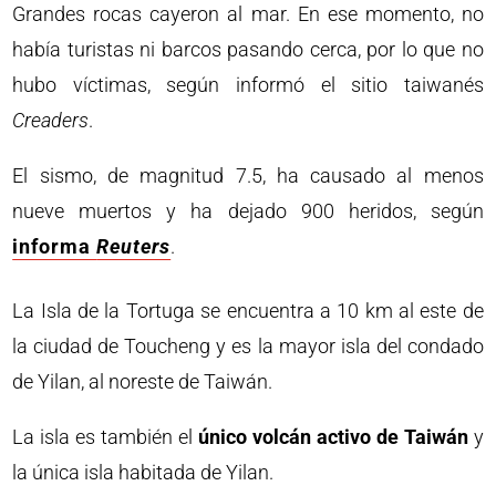
Grandes rocas cayeron al mar. En ese momento, no
había turistas ni barcos pasando cerca, por lo que no
hubo víctimas, según informó el sitio taiwanés
Creaders
.
El sismo, de magnitud 7.5, ha causado al menos
nueve muertos y ha dejado 900 heridos, según
informa
Reuters
.
La Isla de la Tortuga se encuentra a 10 km al este de
la ciudad de Toucheng y es la mayor isla del condado
de Yilan, al noreste de Taiwán.
La isla es también el
único volcán activo de Taiwán
y
la única isla habitada de Yilan.