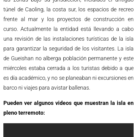
túnel de Caoling, la costa sur, los espacios de recreo
frente al mar y los proyectos de construcción en
curso. Actualmente la entidad está llevando a cabo
una revisión de las instalaciones turísticas de la isla
para garantizar la seguridad de los visitantes. La isla
de Gueishan no alberga población permanente y este
miércoles estaba cerrada a los turistas debido a que
es día académico, y no se planeaban ni excursiones en
barco ni viajes para avistar ballenas.
Pueden ver algunos videos que muestran la isla en
pleno terremoto: