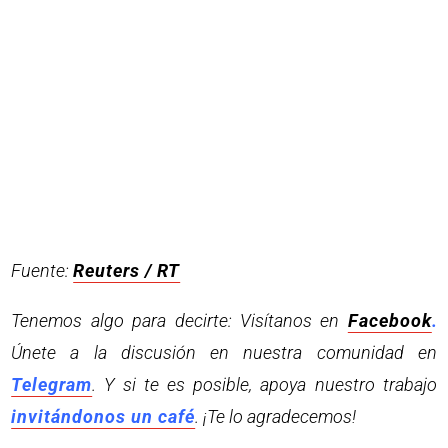
Fuente:
Reuters / RT
Tenemos algo para decirte: Visítanos en
Facebook
.
Únete a la discusión en nuestra comunidad en
Telegram
. Y si te es posible, apoya nuestro trabajo
invitándonos un café
. ¡Te lo agradecemos!