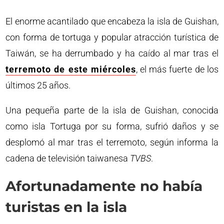
El enorme acantilado que encabeza la isla de Guishan,
con forma de tortuga y popular atracción turística de
Taiwán, se ha derrumbado y ha caído al mar tras el
terremoto de este miércoles
, el más fuerte de los
últimos 25 años.
Una pequeña parte de la isla de Guishan, conocida
como isla Tortuga por su forma, sufrió daños y se
desplomó al mar tras el terremoto, según informa la
cadena de televisión taiwanesa
TVBS
.
Afortunadamente no había
turistas en la isla