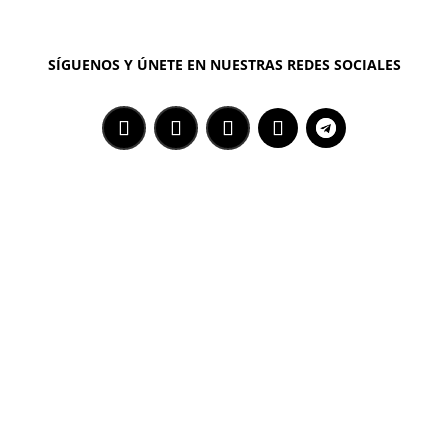
SÍGUENOS Y ÚNETE EN NUESTRAS REDES SOCIALES