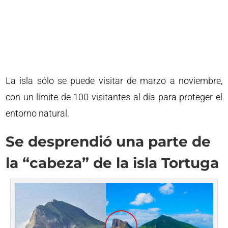
La isla sólo se puede visitar de marzo a noviembre,
con un límite de 100 visitantes al día para proteger el
entorno natural.
Se desprendió una parte de
la “cabeza” de la isla Tortuga