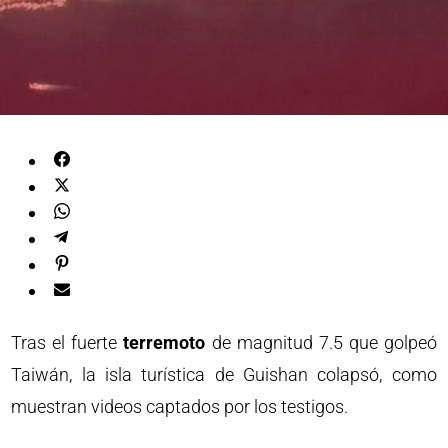
Tras el fuerte
terremoto
de magnitud 7.5 que golpeó
Taiwán, la isla turística de Guishan colapsó, como
muestran videos captados por los testigos.