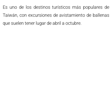
Es uno de los destinos turísticos más populares de
Taiwán, con excursiones de avistamiento de ballenas
que suelen tener lugar de abril a octubre.