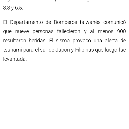
3.3 y 6.5.
El Departamento de Bomberos taiwanés comunicó
que nueve personas fallecieron y al menos 900
resultaron heridas. El sismo provocó una alerta de
tsunami para el sur de Japón y Filipinas que luego fue
levantada.