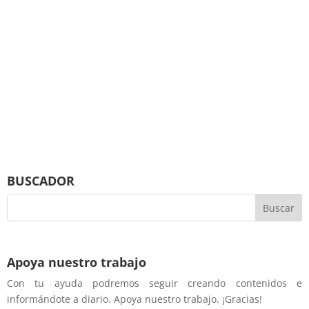
BUSCADOR
Apoya nuestro trabajo
Con tu ayuda podremos seguir creando contenidos e
informándote a diario. Apoya nuestro trabajo. ¡Gracias!