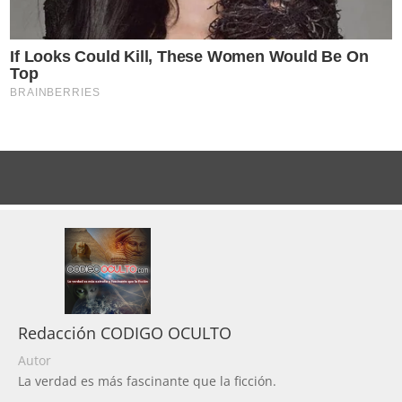
Redacción CODIGO OCULTO
Autor
La verdad es más fascinante que la ficción.