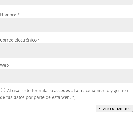
Nombre
*
Correo electrónico
*
Web
Al usar este formulario accedes al almacenamiento y gestión
de tus datos por parte de esta web.
*
Enviar comentario