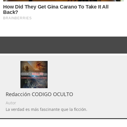
Redacción CODIGO OCULTO
Autor
La verdad es más fascinante que la ficción.