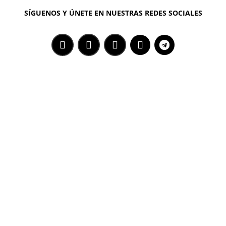
SÍGUENOS Y ÚNETE EN NUESTRAS REDES SOCIALES