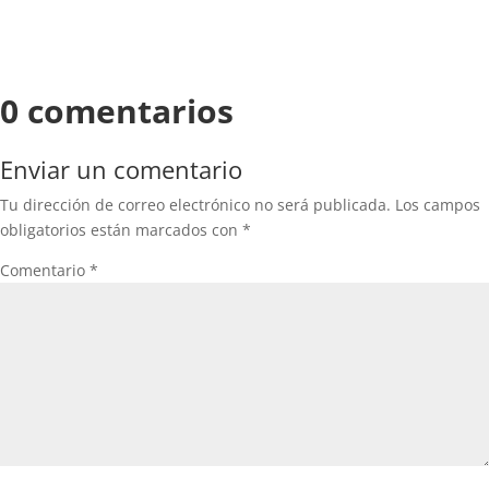
0 comentarios
Enviar un comentario
Tu dirección de correo electrónico no será publicada.
Los campos
obligatorios están marcados con
*
Comentario
*