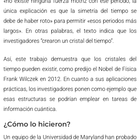
«no existe ninguna fuerza motriz con ese periodo, la
única explicación es que la simetría del tiempo se
debe de haber roto» para permitir «esos periodos más
largos». En otras palabras, el texto indica que los
investigadores “crearon un cristal del tiempo”.
Así, este trabajo demuestra que los cristales del
tiempo pueden existir, como predijo el Nobel de Física
Frank Wilczek en 2012. En cuanto a sus aplicaciones
prácticas, los investigadores ponen como ejemplo que
esas estructuras se podrían emplear en tareas de
información cuántica.
¿Cómo lo hicieron?
Un equipo de la Universidad de Maryland han probado