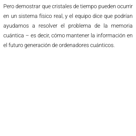
Pero demostrar que cristales de tiempo pueden ocurrir
en un sistema físico real, y el equipo dice que podrían
ayudarnos a resolver el problema de la memoria
cuántica – es decir, cómo mantener la información en
el futuro generación de ordenadores cuánticos.