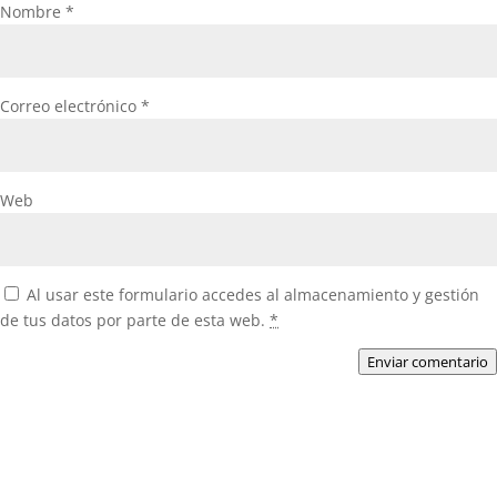
Nombre
*
Correo electrónico
*
Web
Al usar este formulario accedes al almacenamiento y gestión
de tus datos por parte de esta web.
*
Enviar comentario