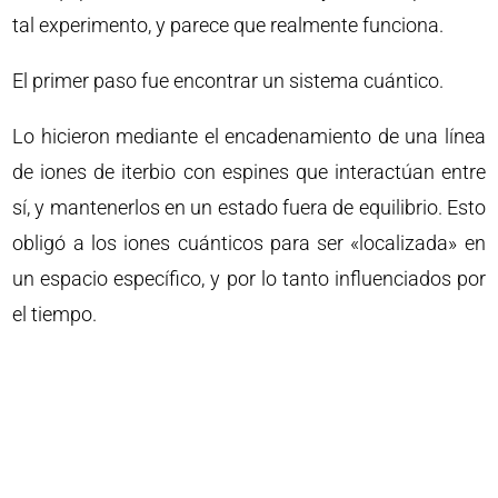
tal experimento, y parece que realmente funciona.
El primer paso fue encontrar un sistema cuántico.
Lo hicieron mediante el encadenamiento de una línea
de iones de iterbio con espines que interactúan entre
sí, y mantenerlos en un estado fuera de equilibrio. Esto
obligó a los iones cuánticos para ser «localizada» en
un espacio específico, y por lo tanto influenciados por
el tiempo.