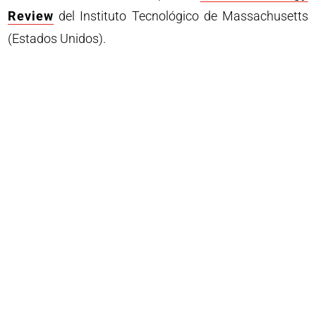
Review
del Instituto Tecnológico de Massachusetts
(Estados Unidos).