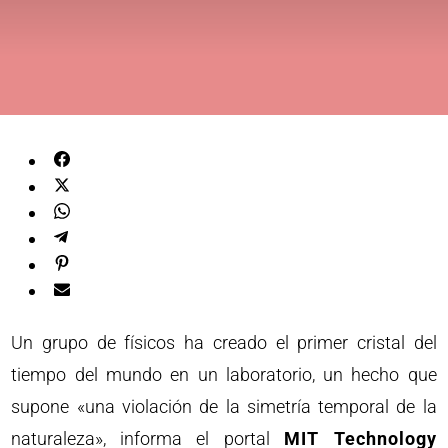
Un grupo de físicos ha creado el primer cristal del
tiempo del mundo en un laboratorio, un hecho que
supone «una violación de la simetría temporal de la
naturaleza», informa el portal
MIT Technology