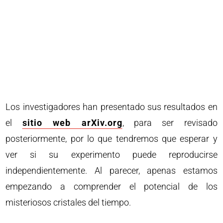
Los investigadores han presentado sus resultados en
el
sitio web arXiv.org
, para ser revisado
posteriormente, por lo que tendremos que esperar y
ver si su experimento puede reproducirse
independientemente. Al parecer, apenas estamos
empezando a comprender el potencial de los
misteriosos cristales del tiempo.