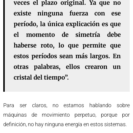
veces el plazo original. Ya que no
existe ninguna fuerza con ese
período, la única explicación es que
el momento de simetría debe
haberse roto, lo que permite que
estos períodos sean más largos. En
otras palabras, ellos crearon un
cristal del tiempo”.
Para ser claros, no estamos hablando sobre
máquinas de movimiento perpetuo, porque por
definición, no hay ninguna energía en estos sistemas.