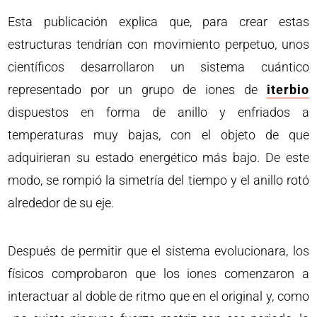
Esta publicación explica que, para crear estas
estructuras tendrían con movimiento perpetuo, unos
científicos desarrollaron un sistema cuántico
representado por un grupo de iones de
iterbio
dispuestos en forma de anillo y enfriados a
temperaturas muy bajas, con el objeto de que
adquirieran su estado energético más bajo. De este
modo, se rompió la simetría del tiempo y el anillo rotó
alrededor de su eje.
Después de permitir que el sistema evolucionara, los
físicos comprobaron que los iones comenzaron a
interactuar al doble de ritmo que en el original y, como