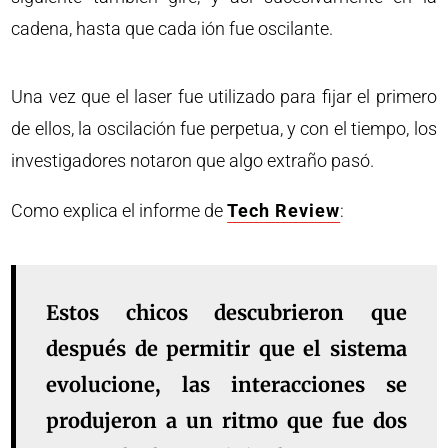
cadena, hasta que cada ión fue oscilante.
Una vez que el laser fue utilizado para fijar el primero
de ellos, la oscilación fue perpetua, y con el tiempo, los
investigadores notaron que algo extraño pasó.
Como explica el informe de
Tech Review
:
Estos chicos descubrieron que
después de permitir que el sistema
evolucione, las interacciones se
produjeron a un ritmo que fue dos