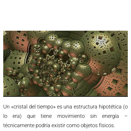
Un «cristal del tiempo» es una estructura hipotética (o
lo era) que tiene movimiento sin energía –
técnicamente podría existir como objetos físicos.