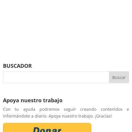
BUSCADOR
Apoya nuestro trabajo
Con tu ayuda podremos seguir creando contenidos e
informándote a diario. Apoya nuestro trabajo. ¡Gracias!