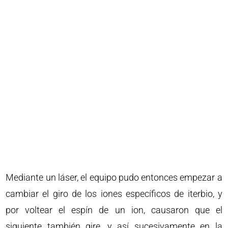
Mediante un láser, el equipo pudo entonces empezar a
cambiar el giro de los iones específicos de iterbio, y
por voltear el espín de un ion, causaron que el
siguiente también gire, y así sucesivamente en la