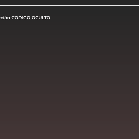
cción CODIGO OCULTO