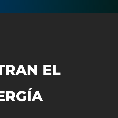
RAN EL
ERGÍA