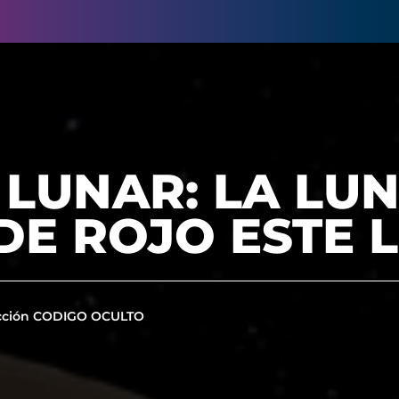
 LUNAR: LA LUN
DE ROJO ESTE 
cción CODIGO OCULTO