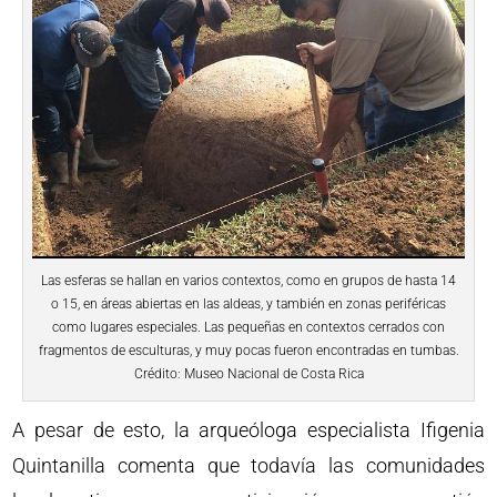
Las esferas se hallan en varios contextos, como en grupos de hasta 14
o 15, en áreas abiertas en las aldeas, y también en zonas periféricas
como lugares especiales. Las pequeñas en contextos cerrados con
fragmentos de esculturas, y muy pocas fueron encontradas en tumbas.
Crédito: Museo Nacional de Costa Rica
A pesar de esto, la arqueóloga especialista Ifigenia
Quintanilla comenta que todavía las comunidades