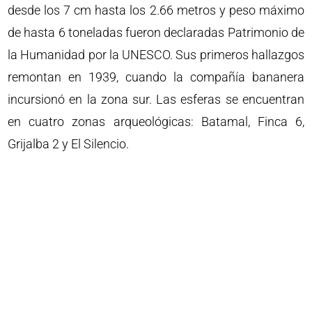
desde los 7 cm hasta los 2.66 metros y peso máximo
de hasta 6 toneladas fueron declaradas Patrimonio de
la Humanidad por la UNESCO. Sus primeros hallazgos
remontan en 1939, cuando la compañía bananera
incursionó en la zona sur. Las esferas se encuentran
en cuatro zonas arqueológicas: Batamal, Finca 6,
Grijalba 2 y El Silencio.