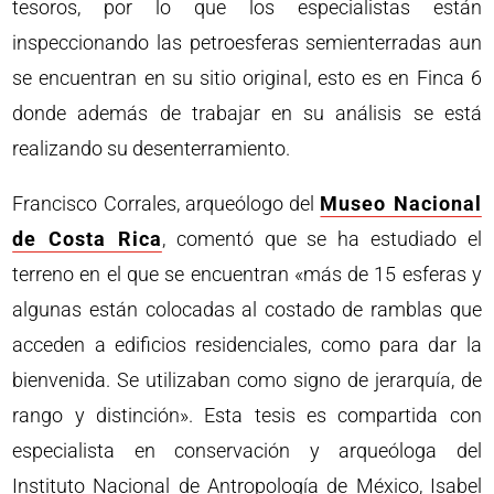
tesoros, por lo que los especialistas están
inspeccionando las petroesferas semienterradas aun
se encuentran en su sitio original, esto es en Finca 6
donde además de trabajar en su análisis se está
realizando su desenterramiento.
Francisco Corrales, arqueólogo del
Museo Nacional
de Costa Rica
, comentó que se ha estudiado el
terreno en el que se encuentran «más de 15 esferas y
algunas están colocadas al costado de ramblas que
acceden a edificios residenciales, como para dar la
bienvenida. Se utilizaban como signo de jerarquía, de
rango y distinción». Esta tesis es compartida con
especialista en conservación y arqueóloga del
Instituto Nacional de Antropología de México, Isabel