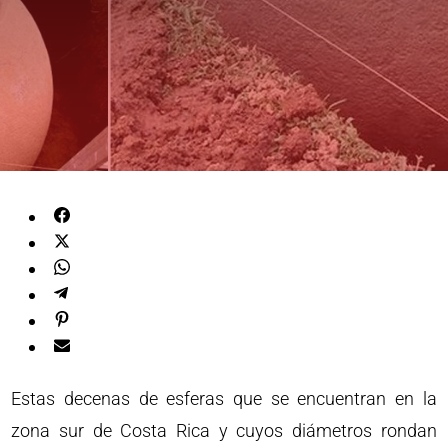
Estas decenas de esferas que se encuentran en la
zona sur de Costa Rica y cuyos diámetros rondan