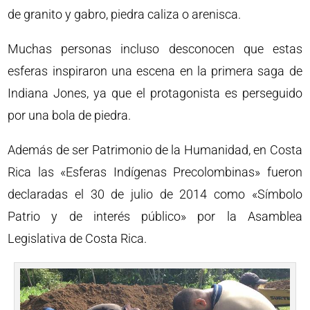
de granito y gabro, piedra caliza o arenisca.
Muchas personas incluso desconocen que estas
esferas inspiraron una escena en la primera saga de
Indiana Jones, ya que el protagonista es perseguido
por una bola de piedra.
Además de ser Patrimonio de la Humanidad, en Costa
Rica las «Esferas Indígenas Precolombinas» fueron
declaradas el 30 de julio de 2014 como «Símbolo
Patrio y de interés público» por la Asamblea
Legislativa de Costa Rica.