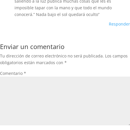
saliendo a la luz pública muchas cosas que les es
imposible tapar con la mano y que todo el mundo
conocerá.” Nada bajo el sol quedará oculto”
Responder
Enviar un comentario
Tu dirección de correo electrónico no será publicada.
Los campos
obligatorios están marcados con
*
Comentario
*