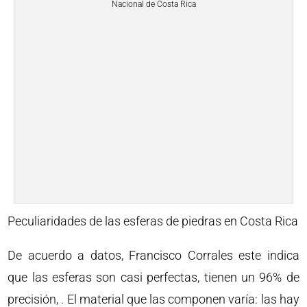
Nacional de Costa Rica
Peculiaridades de las esferas de piedras en Costa Rica
De acuerdo a datos, Francisco Corrales este indica
que las esferas son casi perfectas, tienen un 96% de
precisión, . El material que las componen varía: las hay