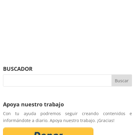
BUSCADOR
Apoya nuestro trabajo
Con tu ayuda podremos seguir creando contenidos e
informándote a diario. Apoya nuestro trabajo. ¡Gracias!