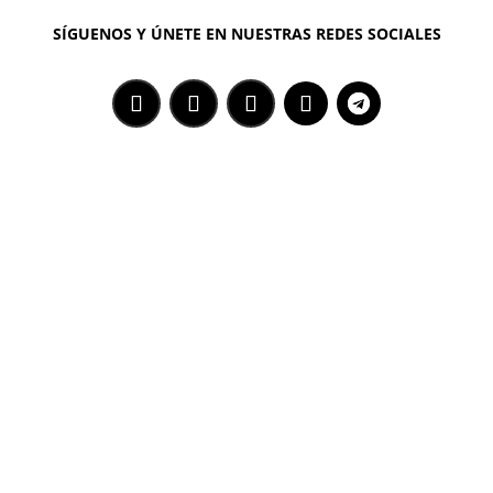
SÍGUENOS Y ÚNETE EN NUESTRAS REDES SOCIALES