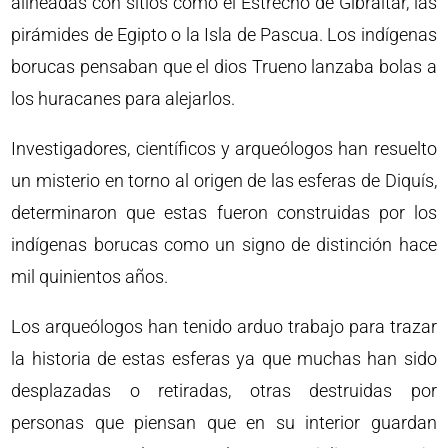
alineadas con sitios como el Estrecho de Gibraltar, las
pirámides de Egipto o la Isla de Pascua. Los indígenas
borucas pensaban que el dios Trueno lanzaba bolas a
los huracanes para alejarlos.
Investigadores, científicos y arqueólogos han resuelto
un misterio en torno al origen de las esferas de Diquís,
determinaron que estas fueron construidas por los
indígenas borucas como un signo de distinción hace
mil quinientos años.
Los arqueólogos han tenido arduo trabajo para trazar
la historia de estas esferas ya que muchas han sido
desplazadas o retiradas, otras destruidas por
personas que piensan que en su interior guardan