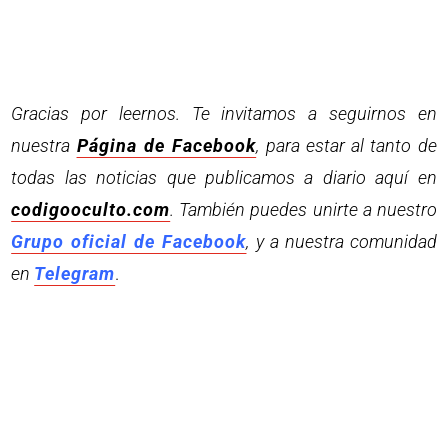
Gracias por leernos. Te invitamos a seguirnos en
nuestra
Página de Facebook
, para estar al tanto de
todas las noticias que publicamos a diario aquí en
codigooculto.com
. También puedes unirte a nuestro
Grupo oficial de Facebook
, y a nuestra comunidad
en
Telegram
.