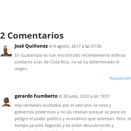
2 Comentarios
José Quiñonez
el 8 agosto, 2017 a las 07:06
En Guatemala se han encontrado recientemente esferas
similares a las de Cista Rica, no se ha determinado el
origen.
Responder
gerardo humberto
el 28 junio, 2020 a las 19:01
Hay verdades ocultadas por el vaticano, la nasa y
gobiernos poderosos y no las revelan porque se pone en
peligro el poder político y económico que ostentan. Pero, el
tiempo ya está llegando y se están descubriendo y