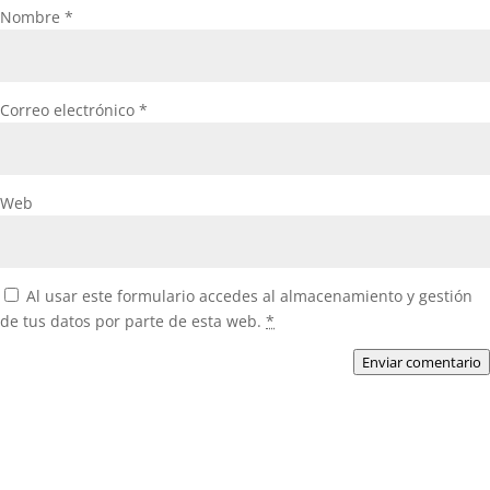
Nombre
*
Correo electrónico
*
Web
Al usar este formulario accedes al almacenamiento y gestión
de tus datos por parte de esta web.
*
Enviar comentario