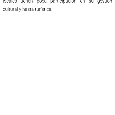
locales tienen poca participación en su gestión
cultural y hasta turística,