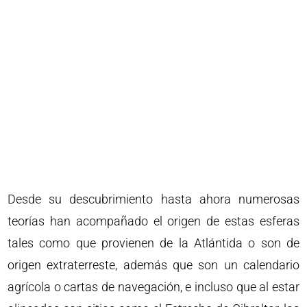
Desde su descubrimiento hasta ahora numerosas
teorías han acompañado el origen de estas esferas
tales como que provienen de la Atlántida o son de
origen extraterreste, además que son un calendario
agrícola o cartas de navegación, e incluso que al estar