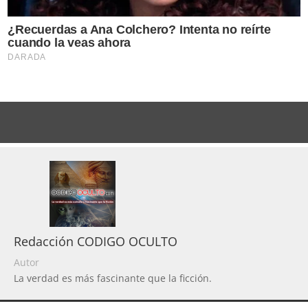
Redacción CODIGO OCULTO
Autor
La verdad es más fascinante que la ficción.