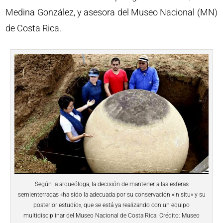
Medina González, y asesora del Museo Nacional (MN)
de Costa Rica.
Según la arqueóloga, la decisión de mantener a las esferas
semienterradas «ha sido la adecuada por su conservación «in situ» y su
posterior estudio», que se está ya realizando con un equipo
multidisciplinar del Museo Nacional de Costa Rica. Crédito: Museo