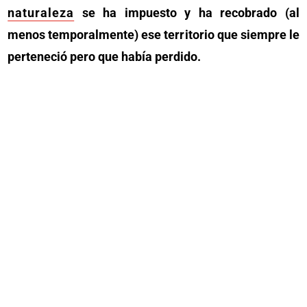
naturaleza
se ha impuesto y ha recobrado (al
menos temporalmente) ese territorio que siempre le
perteneció pero que había perdido.