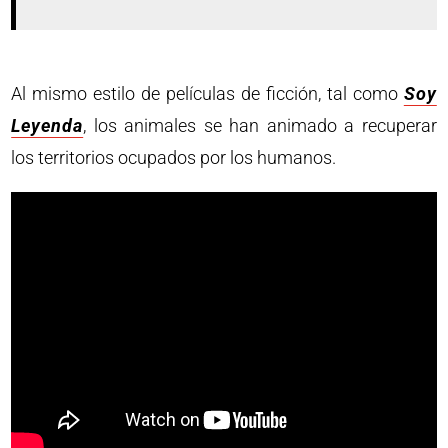
Al mismo estilo de películas de ficción, tal como
Soy
Leyenda
, los animales se han animado a recuperar
los territorios ocupados por los humanos.