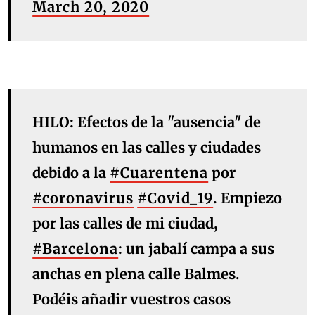
March 20, 2020
HILO: Efectos de la "ausencia" de
humanos en las calles y ciudades
debido a la
#Cuarentena
por
#coronavirus
#Covid_19
. Empiezo
por las calles de mi ciudad,
#Barcelona
: un jabalí campa a sus
anchas en plena calle Balmes.
Podéis añadir vuestros casos