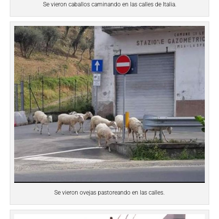
Se vieron caballos caminando en las calles de Italia.
Se vieron ovejas pastoreando en las calles.