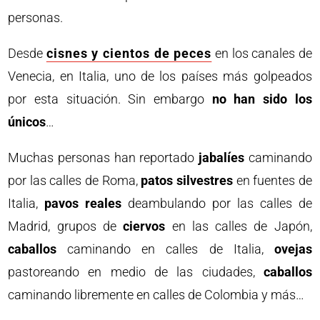
personas.
Desde
cisnes y cientos de peces
en los canales de
Venecia, en Italia, uno de los países más golpeados
por esta situación. Sin embargo
no han sido los
únicos
…
Muchas personas han reportado
jabalíes
caminando
por las calles de Roma,
patos silvestres
en fuentes de
Italia,
pavos reales
deambulando por las calles de
Madrid, grupos de
ciervos
en las calles de Japón,
caballos
caminando en calles de Italia,
ovejas
pastoreando en medio de las ciudades,
caballos
caminando libremente en calles de Colombia y más…