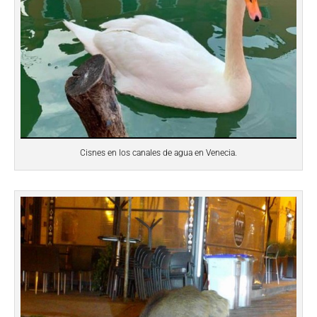
Cisnes en los canales de agua en Venecia.