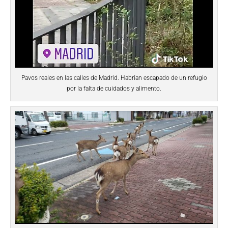
Pavos reales en las calles de Madrid. Habrían escapado de un refugio
por la falta de cuidados y alimento.