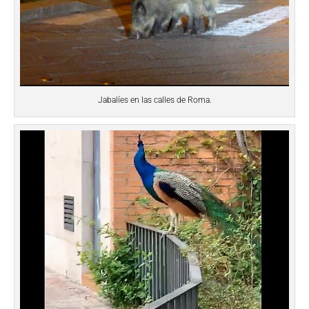
Jabalíes en las calles de Roma.