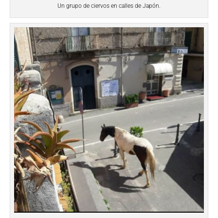
Un grupo de ciervos en calles de Japón.