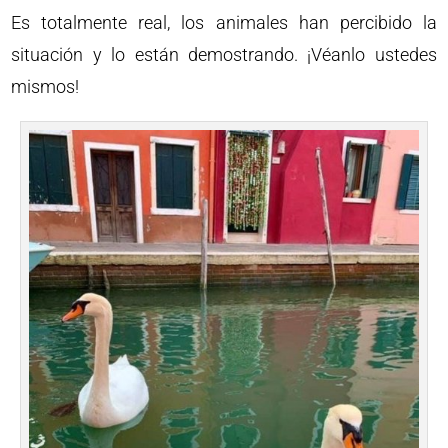
Es totalmente real, los animales han percibido la
situación y lo están demostrando. ¡Véanlo ustedes
mismos!