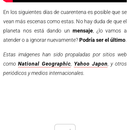
En los siguientes días de cuarentena es posible que se
vean más escenas como estas. No hay duda de que el
planeta nos está dando un
mensaje
, ¿lo vamos a
atender o a ignorar nuevamente?
Podría ser el último
.
Estas imágenes han sido propaladas por sitios web
como
National Geographic
,
Yahoo Japon
, y otros
periódicos y medios internacionales.