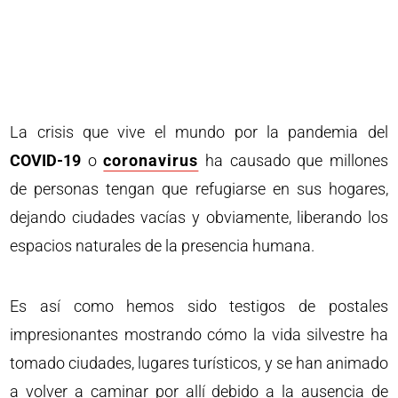
La crisis que vive el mundo por la pandemia del
COVID-19
o
coronavirus
ha causado que millones
de personas tengan que refugiarse en sus hogares,
dejando ciudades vacías y obviamente, liberando los
espacios naturales de la presencia humana.
Es así como hemos sido testigos de postales
impresionantes mostrando cómo la vida silvestre ha
tomado ciudades, lugares turísticos, y se han animado
a volver a caminar por allí debido a la ausencia de