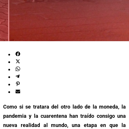
Como si se tratara del otro lado de la moneda, la
pandemia y la cuarentena han traído consigo una
nueva realidad al mundo, una etapa en que la