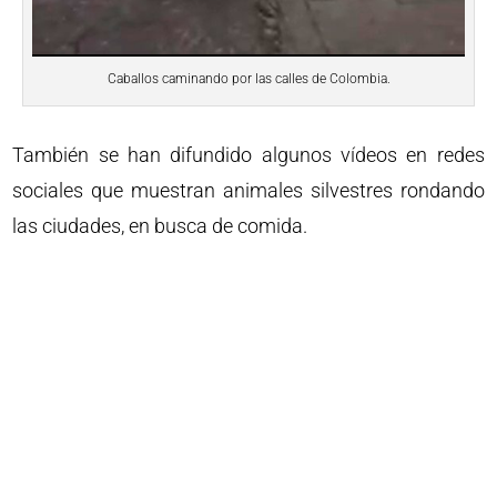
Caballos caminando por las calles de Colombia.
También se han difundido algunos vídeos en redes
sociales que muestran animales silvestres rondando
las ciudades, en busca de comida.