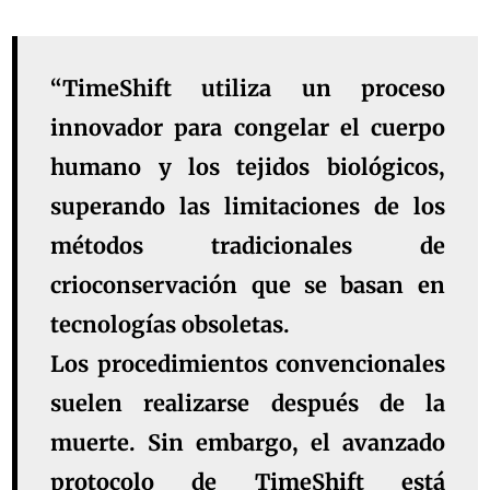
“TimeShift utiliza un proceso
innovador para congelar el cuerpo
humano y los tejidos biológicos,
superando las limitaciones de los
métodos tradicionales de
crioconservación que se basan en
tecnologías obsoletas.
Los procedimientos convencionales
suelen realizarse después de la
muerte. Sin embargo, el avanzado
protocolo de TimeShift está