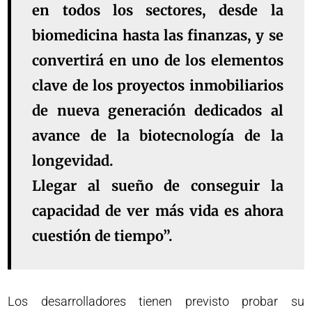
en todos los sectores, desde la
biomedicina hasta las finanzas, y se
convertirá en uno de los elementos
clave de los proyectos inmobiliarios
de nueva generación dedicados al
avance de la biotecnología de la
longevidad.
Llegar al sueño de conseguir la
capacidad de ver más vida es ahora
cuestión de tiempo”.
Los desarrolladores tienen previsto probar su