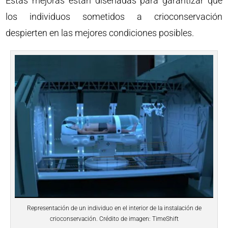
Estas mejoras están diseñadas para garantizar que
los individuos sometidos a crioconservación
despierten en las mejores condiciones posibles.
Representación de un individuo en el interior de la instalación de
crioconservación. Crédito de imagen: TimeShift