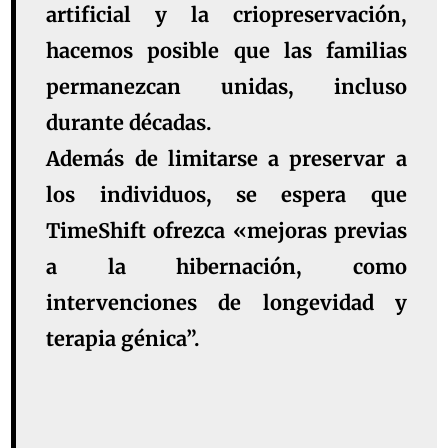
artificial y la criopreservación,
hacemos posible que las familias
permanezcan unidas, incluso
durante décadas.
Además de limitarse a preservar a
los individuos, se espera que
TimeShift ofrezca «mejoras previas
a la hibernación, como
intervenciones de longevidad y
terapia génica”.