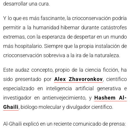
desarrollar una cura.
Y lo que es más fascinante, la crioconservación podría
permitir a la humanidad hibernar durante catástrofes
extremas, con la esperanza de despertar en un mundo
más hospitalario. Siempre que la propia instalación de
crioconservación sobreviva a la ira de la naturaleza.
Este audaz concepto, propio de la ciencia ficción, ha
sido presentado por
Alex Zhavoronkov
, científico
especializado en inteligencia artificial generativa e
investigador en antienvejecimiento, y
Hashem Al-
Ghaili
, biólogo molecular y divulgador científico.
Al-Ghaili explicó en un reciente comunicado de prensa: