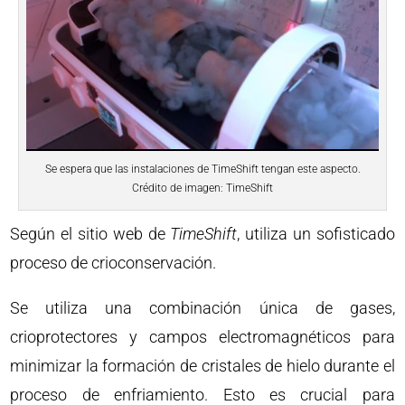
Se espera que las instalaciones de TimeShift tengan este aspecto.
Crédito de imagen: TimeShift
Según el sitio web de
TimeShift
, utiliza un sofisticado
proceso de crioconservación.
Se utiliza una combinación única de gases,
crioprotectores y campos electromagnéticos para
minimizar la formación de cristales de hielo durante el
proceso de enfriamiento. Esto es crucial para