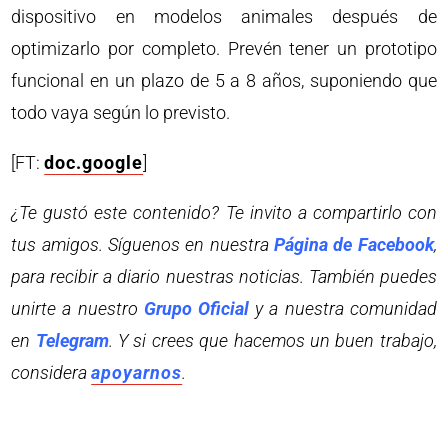
dispositivo en modelos animales después de
optimizarlo por completo. Prevén tener un prototipo
funcional en un plazo de 5 a 8 años, suponiendo que
todo vaya según lo previsto.
[FT:
doc.google
]
¿Te gustó este contenido? Te invito a compartirlo con
tus amigos. Síguenos en nuestra
Página de Facebook
,
para recibir a diario nuestras noticias. También puedes
unirte a nuestro
Grupo Oficial
y a nuestra comunidad
en
Telegram
. Y si crees que hacemos un buen trabajo,
considera
apoyarnos
.