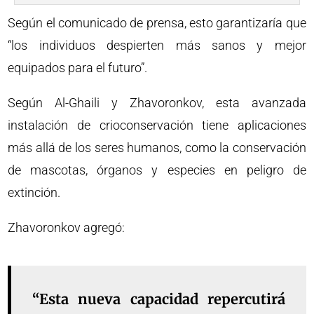
Según el comunicado de prensa, esto garantizaría que
“los individuos despierten más sanos y mejor
equipados para el futuro”.
Según Al-Ghaili y Zhavoronkov, esta avanzada
instalación de crioconservación tiene aplicaciones
más allá de los seres humanos, como la conservación
de mascotas, órganos y especies en peligro de
extinción.
Zhavoronkov agregó:
“Esta nueva capacidad repercutirá