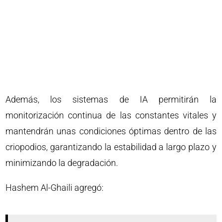
Además, los sistemas de IA permitirán la
monitorización continua de las constantes vitales y
mantendrán unas condiciones óptimas dentro de las
criopodios, garantizando la estabilidad a largo plazo y
minimizando la degradación.
Hashem Al-Ghaili agregó: