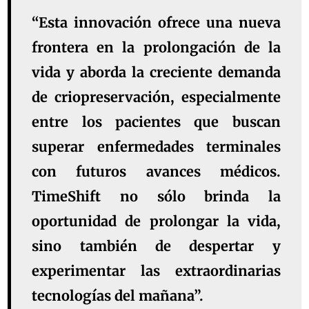
“Esta innovación ofrece una nueva
frontera en la prolongación de la
vida y aborda la creciente demanda
de criopreservación, especialmente
entre los pacientes que buscan
superar enfermedades terminales
con futuros avances médicos.
TimeShift no sólo brinda la
oportunidad de prolongar la vida,
sino también de despertar y
experimentar las extraordinarias
tecnologías del mañana”.