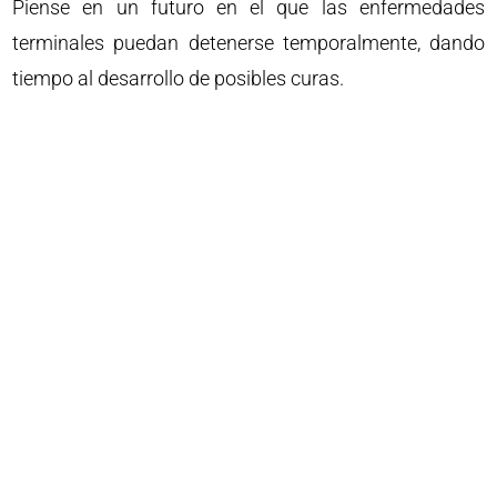
Piense en un futuro en el que las enfermedades
terminales puedan detenerse temporalmente, dando
tiempo al desarrollo de posibles curas.