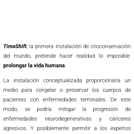
TimeShift
, la primera instalación de crioconservación
del mundo, pretende hacer realidad lo imposible:
prolongar la vida humana
.
La instalación conceptualizada proporcionaría un
medio para congelar o preservar los cuerpos de
pacientes con enfermedades terminales. De este
modo, se podría mitigar la progresión de
enfermedades neurodegenerativas y cánceres
agresivos. Y posiblemente permitir a los expertos