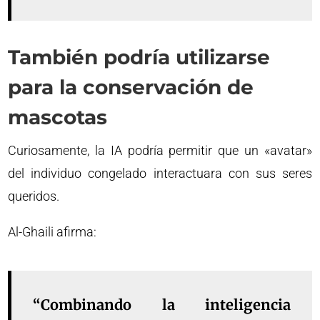
También podría utilizarse
para la conservación de
mascotas
Curiosamente, la IA podría permitir que un «avatar»
del individuo congelado interactuara con sus seres
queridos.
Al-Ghaili afirma:
“Combinando la inteligencia