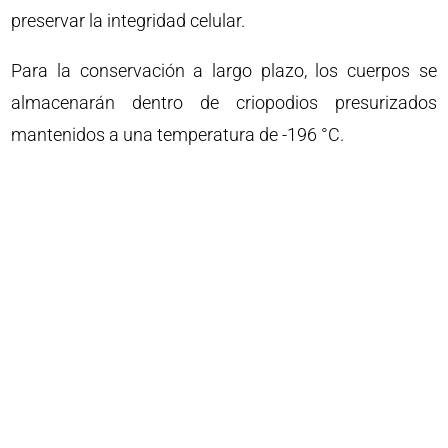
preservar la integridad celular.
Para la conservación a largo plazo, los cuerpos se
almacenarán dentro de criopodios presurizados
mantenidos a una temperatura de -196 °C.