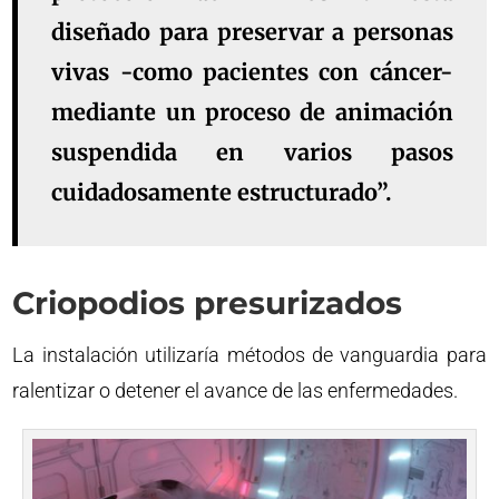
diseñado para preservar a personas
vivas -como pacientes con cáncer-
mediante un proceso de animación
suspendida en varios pasos
cuidadosamente estructurado”.
Criopodios presurizados
La instalación utilizaría métodos de vanguardia para
ralentizar o detener el avance de las enfermedades.