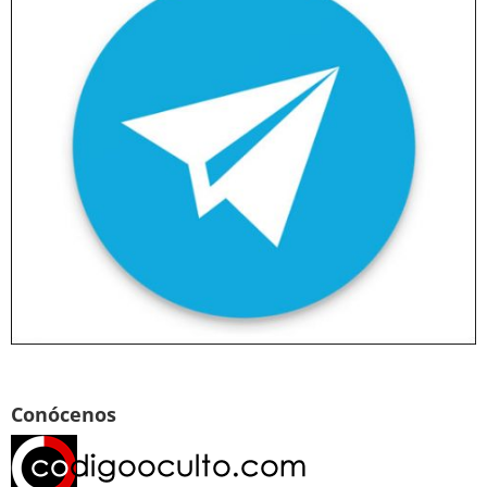
Conócenos