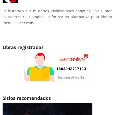
La historia y sus misterios, civilizaciones antiguas, Ovnis, Vida
extraterrestre, Complots. Información alternativa para liberar
mentes.
Leer más
Obras registradas
Sitios recomendados