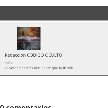
Redacción CODIGO OCULTO
Autor
La verdad es más fascinante que la ficción.
0 comentarios