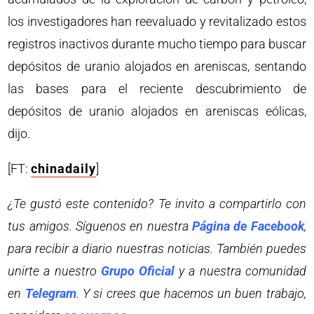
los investigadores han reevaluado y revitalizado estos
registros inactivos durante mucho tiempo para buscar
depósitos de uranio alojados en areniscas, sentando
las bases para el reciente descubrimiento de
depósitos de uranio alojados en areniscas eólicas,
dijo.
[FT:
chinadaily
]
¿Te gustó este contenido? Te invito a compartirlo con
tus amigos. Síguenos en nuestra
Página de Facebook
,
para recibir a diario nuestras noticias. También puedes
unirte a nuestro
Grupo Oficial
y a nuestra comunidad
en
Telegram
. Y si crees que hacemos un buen trabajo,