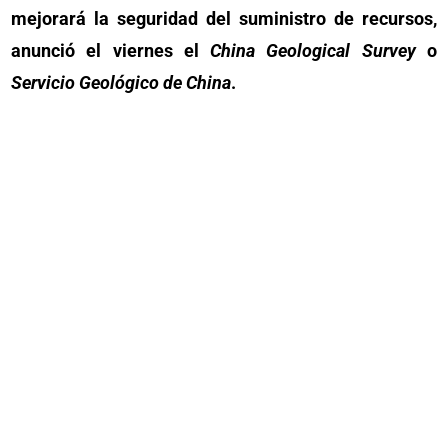
mejorará la seguridad del suministro de recursos,
anunció el viernes el
China Geological Survey
o
Servicio Geológico de China
.