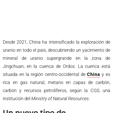
Desde 2021, China ha intensificado la exploración de
uranio en todo el país, descubriendo un yacimiento de
mineral de uranio supergrande en la zona de
Jingchuan, en la cuenca de Ordos. La cuenca está
situada en la región centro-occidental de
China
y es
rica en gas natural, metano en capas de carbón,
carbón y recursos petrolíferos, según la CGS, una
institución del
Ministry of Natural Resources
.
Un nuevo tipo de