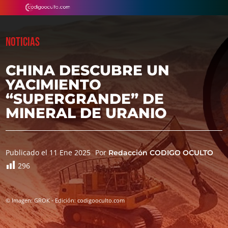
NOTICIAS
CHINA DESCUBRE UN
YACIMIENTO
“SUPERGRANDE” DE
MINERAL DE URANIO
Publicado el 11 Ene 2025
Por
Redacción CODIGO OCULTO
296
© Imagen: GROK - Edición: codigooculto.com