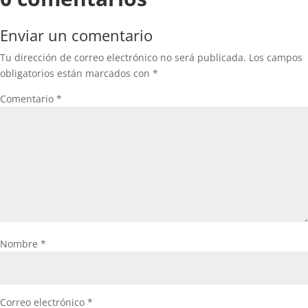
Enviar un comentario
Tu dirección de correo electrónico no será publicada.
Los campos
obligatorios están marcados con
*
Comentario
*
Nombre
*
Correo electrónico
*