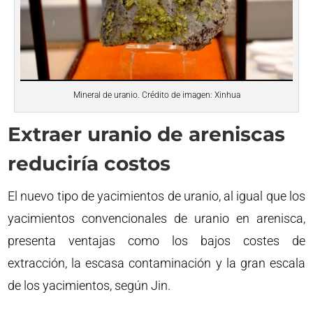
Mineral de uranio. Crédito de imagen: Xinhua
Extraer uranio de areniscas
reduciría costos
El nuevo tipo de yacimientos de uranio, al igual que los
yacimientos convencionales de uranio en arenisca,
presenta ventajas como los bajos costes de
extracción, la escasa contaminación y la gran escala
de los yacimientos, según Jin.