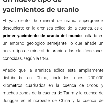
yacimientos de uranio
El yacimiento de mineral de uranio supergrande,
descubierto en la arenisca eólica de la cuenca, es el
primer yacimiento de uranio del mundo
hallado en
un entorno geológico semejante, lo que añade un
nuevo tipo de mineral de uranio a las clasificaciones
conocidas, según la CGS.
Añadió que la arenisca eólica está ampliamente
distribuida en China, incluidos unos 200.000
kilómetros cuadrados en la cuenca de Ordos y
muchas zonas de la cuenca de Tarim y la cuenca de
Junggar en el noroeste de China y la cuenca de