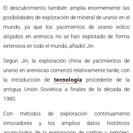
El descubrimiento también amplía enormemente las
posibilidades de exploración de mineral de uranio en el
mundo, ya que los yacimientos de uranio eólico
alojados en arenisca no se han explotado de forma
extensiva en todo el mundo, añadió Jin.
Según Jin, la exploración china de yacimientos de
uranio en areniscas comenzó relativamente tarde, con
la introducción de
tecnología
procedente de la
antigua Unión Soviética a finales de la década de
1980.
Con métodos de exploración continuamente
innovadores y los amplios datos históricos
acumulados de la exploración de carbón y petróleo,