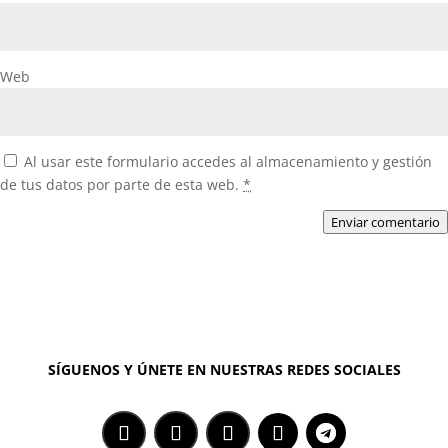
Web
Al usar este formulario accedes al almacenamiento y gestión
de tus datos por parte de esta web.
*
Enviar comentario
SÍGUENOS Y ÚNETE EN NUESTRAS REDES SOCIALES