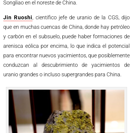
Songliao en el noreste de China.
Jin Ruoshi
, científico jefe de uranio de la CGS, dijo
que en muchas cuencas de China, donde hay petróleo
y carbón en el subsuelo, puede haber formaciones de
arenisca eólica por encima, lo que indica el potencial
para encontrar nuevos yacimientos, que posiblemente
conduzcan al descubrimiento de yacimientos de
uranio grandes o incluso supergrandes para China.