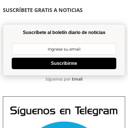
SUSCRÍBETE GRATIS A NOTICIAS
Suscríbete al boletín diario de noticias
Suscribirme
Síguenos por
Email