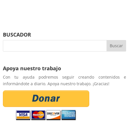
BUSCADOR
Apoya nuestro trabajo
Con tu ayuda podremos seguir creando contenidos e
informándote a diario. Apoya nuestro trabajo. ¡Gracias!