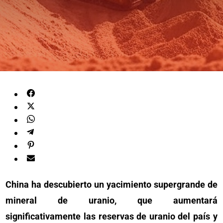
China ha descubierto un yacimiento supergrande de
mineral de uranio, que aumentará
significativamente las reservas de uranio del país y