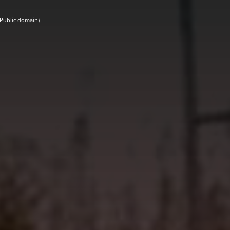
Public domain)