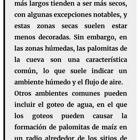
más largos tienden a ser más secos,
con algunas excepciones notables, y
estas zonas secas suelen estar
menos decoradas. Sin embargo, en
las zonas húmedas, las palomitas de
la cueva son una característica
común, lo que suele indicar un
ambiente húmedo y el flujo de aire.
Otros ambientes comunes pueden
incluir el goteo de agua, en el que
los goteos pueden causar la
formación de palomitas de maíz en
un radio alrededor de los sitios de