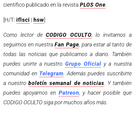
científico publicado en la revista
PLOS One
.
[H/T:
iflsci
|
hsw
]
Como lector de
CODIGO OCULTO
, lo invitamos a
seguirnos en nuestra
Fan Page
, para estar al tanto de
todas las noticias que publicamos a diario. También
puedes unirte a nuestro
Grupo Oficial
y a nuestra
comunidad en
Telegram
. Además puedes suscribirte
a nuestro
boletín semanal de noticias
. Y también
puedes apoyarnos en
Patreon
, y hacer posible que
CODIGO OCULTO siga por muchos años más.