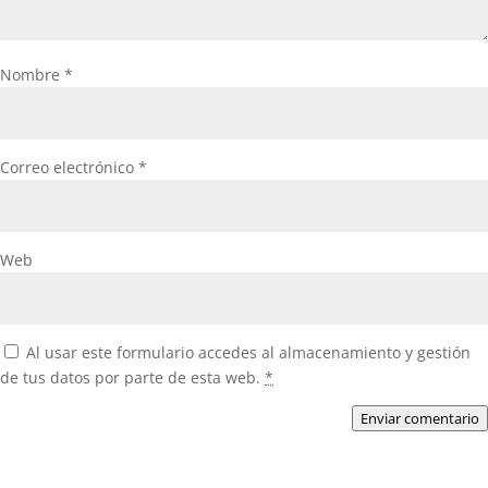
Nombre
*
Correo electrónico
*
Web
Al usar este formulario accedes al almacenamiento y gestión
de tus datos por parte de esta web.
*
Enviar comentario