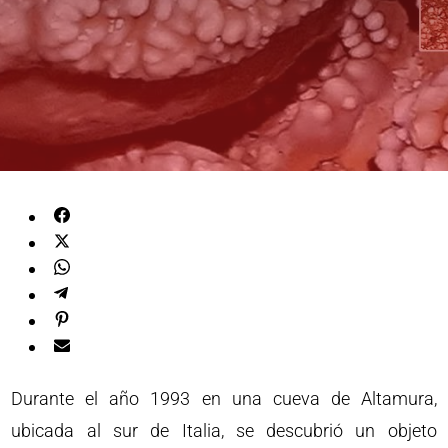
Durante el año 1993 en una cueva de Altamura,
ubicada al sur de Italia, se descubrió un objeto