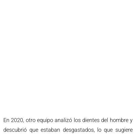
En 2020, otro equipo analizó los dientes del hombre y
descubrió que estaban desgastados, lo que sugiere