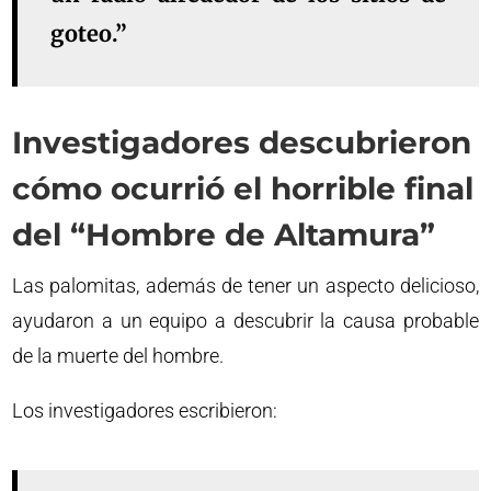
goteo.”
Investigadores descubrieron
cómo ocurrió el horrible final
del “Hombre de Altamura”
Las palomitas, además de tener un aspecto delicioso,
ayudaron a un equipo a descubrir la causa probable
de la muerte del hombre.
Los investigadores escribieron: