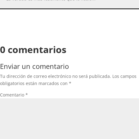
0 comentarios
Enviar un comentario
Tu dirección de correo electrónico no será publicada.
Los campos
obligatorios están marcados con
*
Comentario
*