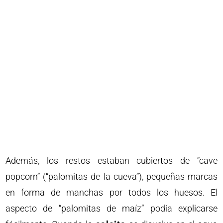
Además, los restos estaban cubiertos de “cave
popcorn” (“palomitas de la cueva”), pequeñas marcas
en forma de manchas por todos los huesos. El
aspecto de “palomitas de maíz” podía explicarse