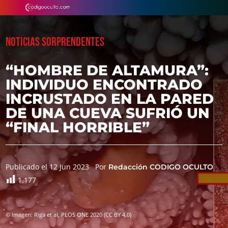
NOTICIAS SORPRENDENTES
“HOMBRE DE ALTAMURA”:
INDIVIDUO ENCONTRADO
INCRUSTADO EN LA PARED
DE UNA CUEVA SUFRIÓ UN
“FINAL HORRIBLE”
Publicado el 12 Jun 2023
Por
Redacción CODIGO OCULTO
1.177
© Imagen: Riga et al, PLOS ONE 2020 (CC BY 4.0)