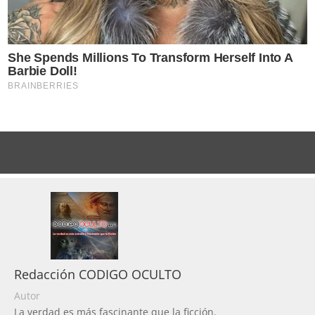
Redacción CODIGO OCULTO
Autor
La verdad es más fascinante que la ficción.