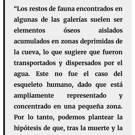
“Los restos de fauna encontrados en
algunas de las galerías suelen ser
elementos óseos aislados
acumulados en zonas deprimidas de
la cueva, lo que sugiere que fueron
transportados y dispersados por el
agua. Este no fue el caso del
esqueleto humano, dado que está
ampliamente representado y
concentrado en una pequeña zona.
Por lo tanto, podemos plantear la
hipótesis de que, tras la muerte y la