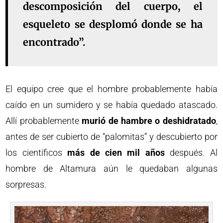
descomposición del cuerpo, el
esqueleto se desplomó donde se ha
encontrado”.
El equipo cree que el hombre probablemente había
caído en un sumidero y se había quedado atascado.
Allí probablemente
murió de hambre o deshidratado
,
antes de ser cubierto de “palomitas” y descubierto por
los científicos
más de cien mil años
después. Al
hombre de Altamura aún le quedaban algunas
sorpresas.