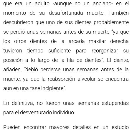
que era un adulto -aunque no un anciano- en el
momento de su desafortunada muerte. También
descubrieron que uno de sus dientes probablemente
se perdió unas semanas antes de su muerte “ya que
los otros dientes de la arcada maxilar derecha
tuvieron tiempo suficiente para reorganizar su
posición a lo largo de la fila de dientes”. El diente,
añaden, “debió perderse unas semanas antes de la
muerte, ya que la reabsorción alveolar se encuentra
aún en una fase incipiente”.
En definitiva, no fueron unas semanas estupendas
para el desventurado individuo.
Pueden encontrar mayores detalles en un estudio