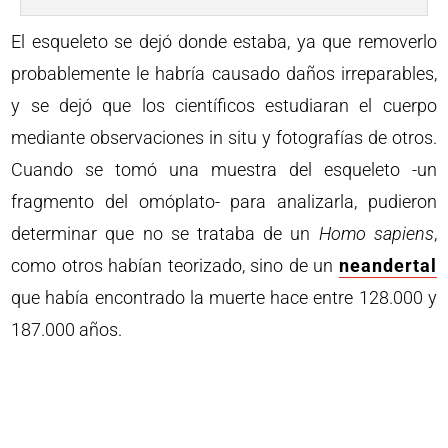
El esqueleto se dejó donde estaba, ya que removerlo
probablemente le habría causado daños irreparables,
y se dejó que los científicos estudiaran el cuerpo
mediante observaciones in situ y fotografías de otros.
Cuando se tomó una muestra del esqueleto -un
fragmento del omóplato- para analizarla, pudieron
determinar que no se trataba de un
Homo sapiens
,
como otros habían teorizado, sino de un
neandertal
que había encontrado la muerte hace entre 128.000 y
187.000 años.