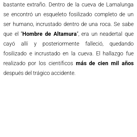
bastante extraño. Dentro de la cueva de Lamalunga
se encontró un esqueleto fosilizado completo de un
ser humano, incrustado dentro de una roca. Se sabe
que el “
Hombre de Altamura
“, era un neadertal que
cayó allí y posteriormente falleció, quedando
fosilizado e incrustado en la cueva. El hallazgo fue
realizado por los científicos
más de cien mil años
después del trágico accidente.