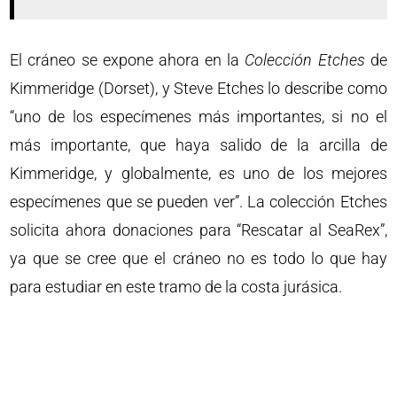
El cráneo se expone ahora en la
Colección Etches
de
Kimmeridge (Dorset), y Steve Etches lo describe como
“uno de los especímenes más importantes, si no el
más importante, que haya salido de la arcilla de
Kimmeridge, y globalmente, es uno de los mejores
especímenes que se pueden ver”. La colección Etches
solicita ahora donaciones para “Rescatar al SeaRex”,
ya que se cree que el cráneo no es todo lo que hay
para estudiar en este tramo de la costa jurásica.