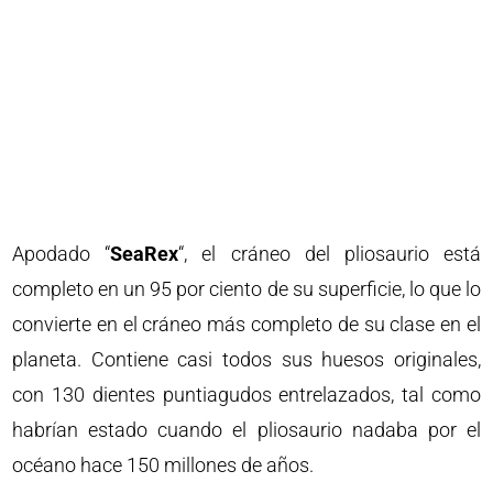
Apodado “
SeaRex
“, el cráneo del pliosaurio está
completo en un 95 por ciento de su superficie, lo que lo
convierte en el cráneo más completo de su clase en el
planeta. Contiene casi todos sus huesos originales,
con 130 dientes puntiagudos entrelazados, tal como
habrían estado cuando el pliosaurio nadaba por el
océano hace 150 millones de años.