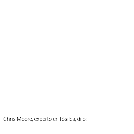
Chris Moore, experto en fósiles, dijo: