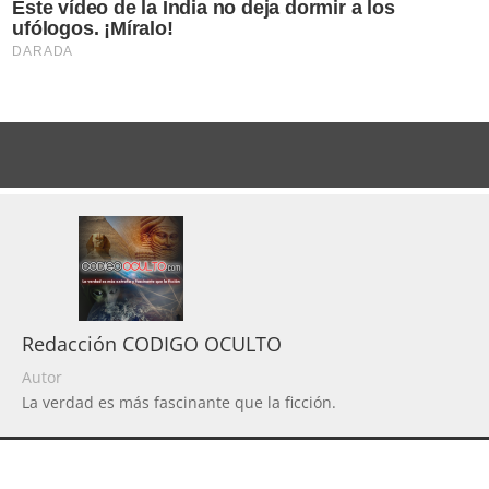
Redacción CODIGO OCULTO
Autor
La verdad es más fascinante que la ficción.