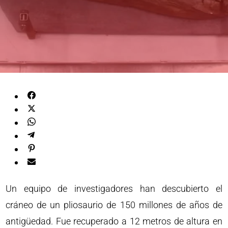
Un equipo de investigadores han descubierto el
cráneo de un pliosaurio de 150 millones de años de
antigüedad. Fue recuperado a 12 metros de altura en