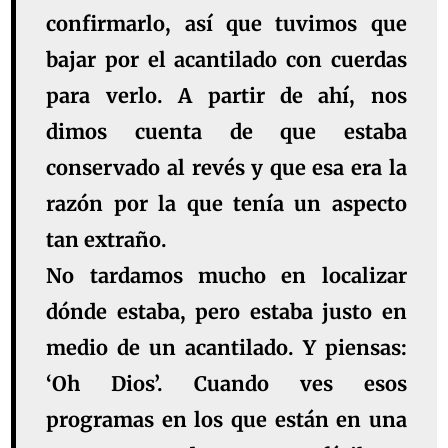
confirmarlo, así que tuvimos que
bajar por el acantilado con cuerdas
para verlo. A partir de ahí, nos
dimos cuenta de que estaba
conservado al revés y que esa era la
razón por la que tenía un aspecto
tan extraño.
No tardamos mucho en localizar
dónde estaba, pero estaba justo en
medio de un acantilado. Y piensas:
‘Oh Dios’. Cuando ves esos
programas en los que están en una