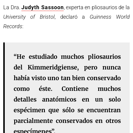
La Dra.
Judyth Sassoon
, experta en pliosaurios de la
University of Bristol
, declaró a
Guinness World
Records
:
“He estudiado muchos pliosaurios
del Kimmeridgiense, pero nunca
había visto uno tan bien conservado
como éste. Contiene muchos
detalles anatómicos en un solo
espécimen que sólo se encuentran
parcialmente conservados en otros
especímenes”.