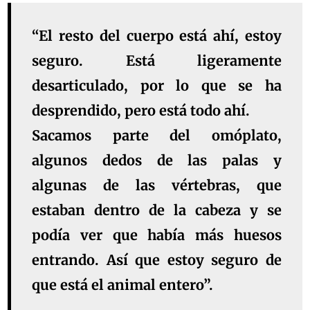
“El resto del cuerpo está ahí, estoy
seguro. Está ligeramente
desarticulado, por lo que se ha
desprendido, pero está todo ahí.
Sacamos parte del omóplato,
algunos dedos de las palas y
algunas de las vértebras, que
estaban dentro de la cabeza y se
podía ver que había más huesos
entrando. Así que estoy seguro de
que está el animal entero”.