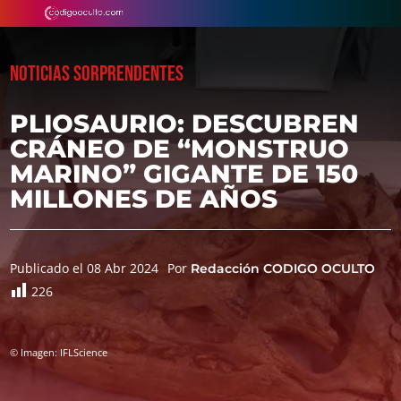
NOTICIAS SORPRENDENTES
PLIOSAURIO: DESCUBREN
CRÁNEO DE “MONSTRUO
MARINO” GIGANTE DE 150
MILLONES DE AÑOS
Publicado el 08 Abr 2024
Por
Redacción CODIGO OCULTO
226
© Imagen: IFLScience