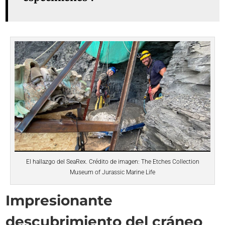
El hallazgo del SeaRex. Crédito de imagen: The Etches Collection
Museum of Jurassic Marine Life
Impresionante
descubrimiento del cráneo