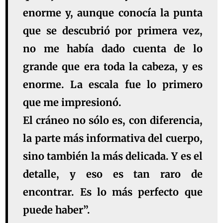
enorme y, aunque conocía la punta
que se descubrió por primera vez,
no me había dado cuenta de lo
grande que era toda la cabeza, y es
enorme. La escala fue lo primero
que me impresionó.
El cráneo no sólo es, con diferencia,
la parte más informativa del cuerpo,
sino también la más delicada. Y es el
detalle, y eso es tan raro de
encontrar. Es lo más perfecto que
puede haber”.