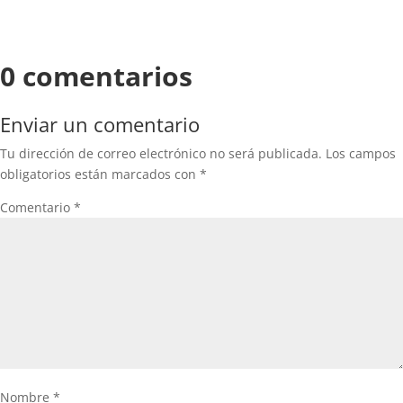
0 comentarios
Enviar un comentario
Tu dirección de correo electrónico no será publicada.
Los campos
obligatorios están marcados con
*
Comentario
*
Nombre
*