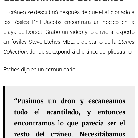
El cráneo se descubrió después de que el aficionado a
los fósiles Phil Jacobs encontrara un hocico en la
playa de Dorset. Grabó un vídeo y lo envió al experto
en fósiles Steve Etches MBE, propietario de la
Etches
Collection
, donde se expondrá el cráneo del pliosaurio.
Etches dijo en un comunicado:
“Pusimos un dron y escaneamos
todo el acantilado, y entonces
encontramos lo que parecía ser el
resto del cráneo. Necesitábamos