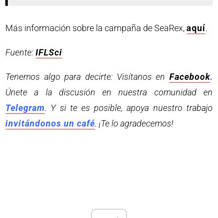
Más información sobre la campaña de SeaRex,
aquí
.
Fuente:
IFLSci
Tenemos algo para decirte: Visítanos en
Facebook
.
Únete a la discusión en nuestra comunidad en
Telegram
. Y si te es posible, apoya nuestro trabajo
invitándonos un café
. ¡Te lo agradecemos!