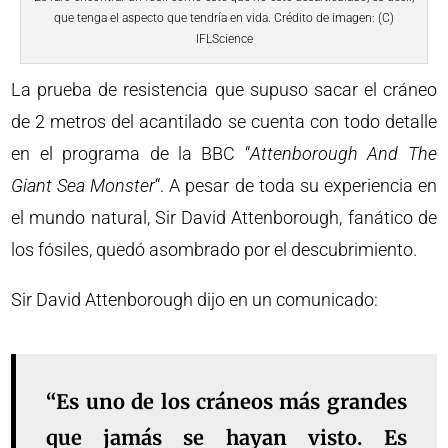
que tenga el aspecto que tendría en vida. Crédito de imagen: (C)
IFLScience
La prueba de resistencia que supuso sacar el cráneo
de 2 metros del acantilado se cuenta con todo detalle
en el programa de la BBC “
Attenborough And The
Giant Sea Monster
“. A pesar de toda su experiencia en
el mundo natural, Sir David Attenborough, fanático de
los fósiles, quedó asombrado por el descubrimiento.
Sir David Attenborough dijo en un comunicado:
“Es uno de los cráneos más grandes
que jamás se hayan visto. Es