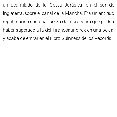
un acantilado de la Costa Jurásica, en el sur de
Inglaterra, sobre el canal de la Mancha. Era un antiguo
reptil marino con una fuerza de mordedura que podría
haber superado a la del Tiranosaurio rex en una pelea,
y acaba de entrar en el Libro Guinness de los Récords.