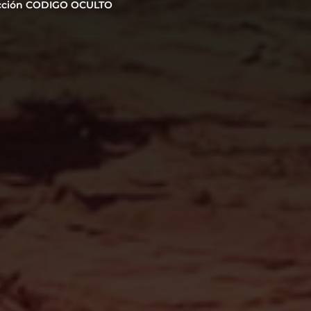
cción CODIGO OCULTO