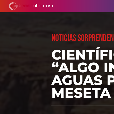
NOTICIAS SORPRENDEN
CIENTÍ
“ALGO I
AGUAS 
MESETA