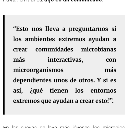
“Esto nos lleva a preguntarnos si
los ambientes extremos ayudan a
crear comunidades microbianas
más interactivas, con
microorganismos más
dependientes unos de otros. Y si es
así, ¿qué tienen los entornos
extremos que ayudan a crear esto?”.
En las cuevas de lava más jóvenes, los microbios