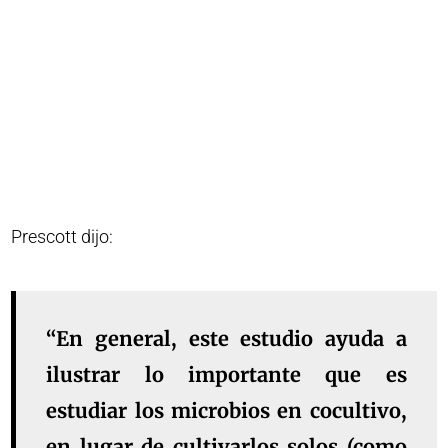
Prescott dijo:
“En general, este estudio ayuda a
ilustrar lo importante que es
estudiar los microbios en cocultivo,
en lugar de cultivarlos solos (como