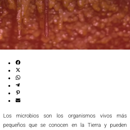
Los microbios son los organismos vivos más
pequeños que se conocen en la Tierra y pueden