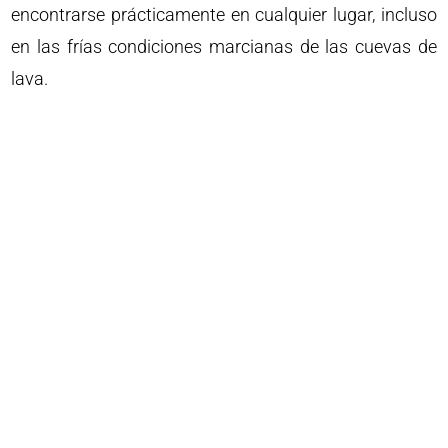
encontrarse prácticamente en cualquier lugar, incluso
en las frías condiciones marcianas de las cuevas de
lava.