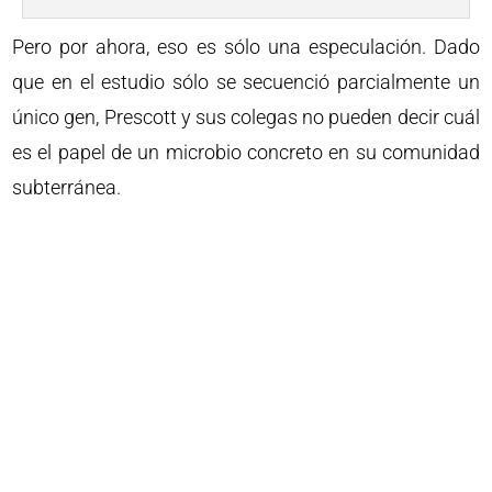
Pero por ahora, eso es sólo una especulación. Dado
que en el estudio sólo se secuenció parcialmente un
único gen, Prescott y sus colegas no pueden decir cuál
es el papel de un microbio concreto en su comunidad
subterránea.