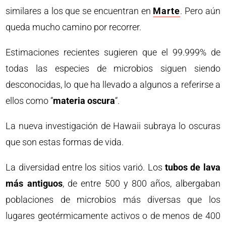
similares a los que se encuentran en
Marte
. Pero aún
queda mucho camino por recorrer.
Estimaciones recientes sugieren que el 99.999% de
todas las especies de microbios siguen siendo
desconocidas, lo que ha llevado a algunos a referirse a
ellos como “
materia oscura
“.
La nueva investigación de Hawaii subraya lo oscuras
que son estas formas de vida.
La diversidad entre los sitios varió. Los
tubos de lava
más antiguos
, de entre 500 y 800 años, albergaban
poblaciones de microbios más diversas que los
lugares geotérmicamente activos o de menos de 400