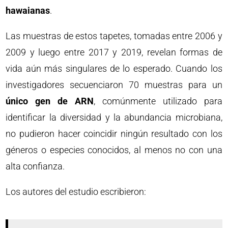
hawaianas
.
Las muestras de estos tapetes, tomadas entre 2006 y
2009 y luego entre 2017 y 2019, revelan formas de
vida aún más singulares de lo esperado. Cuando los
investigadores secuenciaron 70 muestras para un
único gen de ARN
, comúnmente utilizado para
identificar la diversidad y la abundancia microbiana,
no pudieron hacer coincidir ningún resultado con los
géneros o especies conocidos, al menos no con una
alta confianza.
Los autores del estudio escribieron: