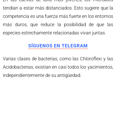
tendían a estar más distanciados. Esto sugiere que la
competencia es una fuerza más fuerte en los entornos
más duros, que reduce la posibilidad de que las
especies estrechamente relacionadas vivan juntas.
SÍGUENOS EN TELEGRAM
Varias clases de bacterias, como las Chloroflexi y las
Acidobacterias, existían en casi todos los yacimientos,
independientemente de su antigüedad.