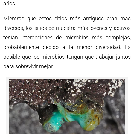
años.
Mientras que estos sitios más antiguos eran más
diversos, los sitios de muestra más jóvenes y activos
tenían interacciones de microbios más complejas,
probablemente debido a la menor diversidad. Es
posible que los microbios tengan que trabajar juntos
para sobrevivir mejor.