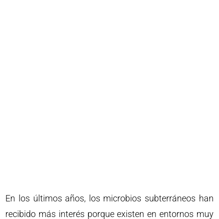
En los últimos años, los microbios subterráneos han
recibido más interés porque existen en entornos muy