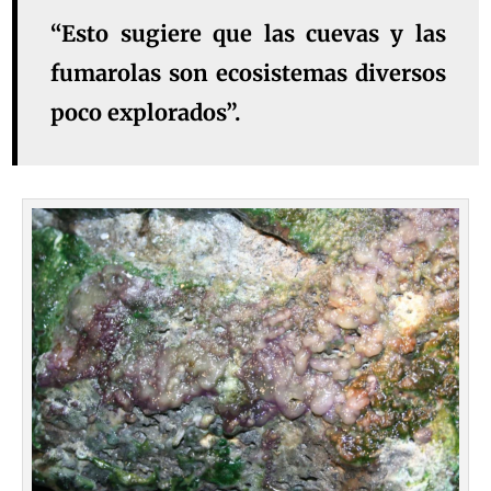
“Esto sugiere que las cuevas y las
fumarolas son ecosistemas diversos
poco explorados”.