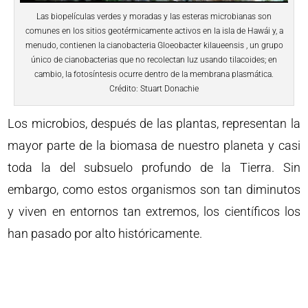
Las biopelículas verdes y moradas y las esteras microbianas son
comunes en los sitios geotérmicamente activos en la isla de Hawái y, a
menudo, contienen la cianobacteria Gloeobacter kilaueensis , un grupo
único de cianobacterias que no recolectan luz usando tilacoides; en
cambio, la fotosíntesis ocurre dentro de la membrana plasmática.
Crédito: Stuart Donachie
Los microbios, después de las plantas, representan la
mayor parte de la biomasa de nuestro planeta y casi
toda la del subsuelo profundo de la Tierra. Sin
embargo, como estos organismos son tan diminutos
y viven en entornos tan extremos, los científicos los
han pasado por alto históricamente.