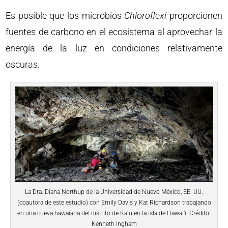
Es posible que los microbios
Chloroflexi
proporcionen
fuentes de carbono en el ecosistema al aprovechar la
energía de la luz en condiciones relativamente
oscuras.
La Dra. Diana Northup de la Universidad de Nuevo México, EE. UU.
(coautora de este estudio) con Emily Davis y Kat Richardson trabajando
en una cueva hawaiana del distrito de Kaʻu en la isla de Hawai’i. Crédito:
Kenneth Ingham