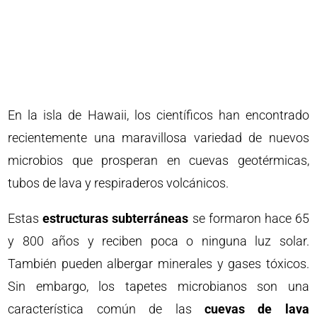
En la isla de Hawaii, los científicos han encontrado
recientemente una maravillosa variedad de nuevos
microbios que prosperan en cuevas geotérmicas,
tubos de lava y respiraderos volcánicos.
Estas
estructuras subterráneas
se formaron hace 65
y 800 años y reciben poca o ninguna luz solar.
También pueden albergar minerales y gases tóxicos.
Sin embargo, los tapetes microbianos son una
característica común de las
cuevas de lava