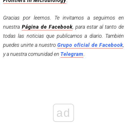
Frontiers in Microbiology
.
Gracias por leernos. Te invitamos a seguirnos en
nuestra
Página de Facebook
, para estar al tanto de
todas las noticias que publicamos a diario. También
puedes unirte a nuestro
Grupo oficial de Facebook
,
y a nuestra comunidad en
Telegram
.
ad