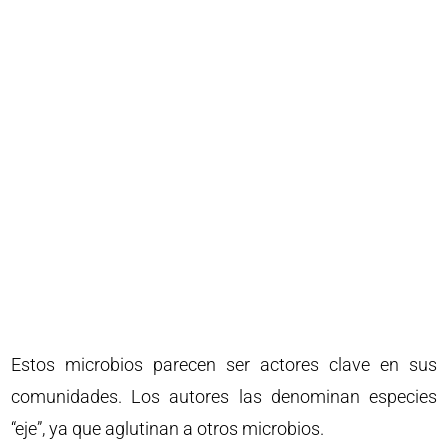
Estos microbios parecen ser actores clave en sus
comunidades. Los autores las denominan especies
“eje”, ya que aglutinan a otros microbios.