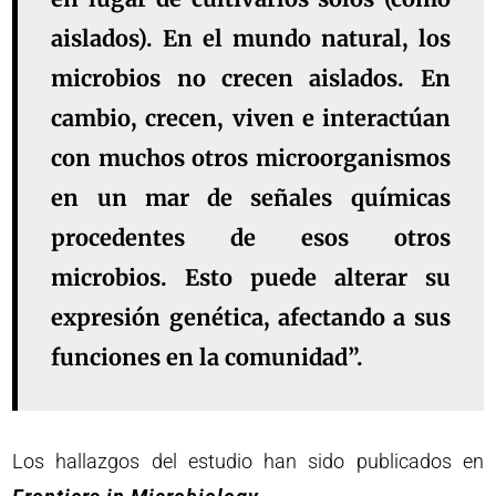
aislados). En el mundo natural, los
microbios no crecen aislados. En
cambio, crecen, viven e interactúan
con muchos otros microorganismos
en un mar de señales químicas
procedentes de esos otros
microbios. Esto puede alterar su
expresión genética, afectando a sus
funciones en la comunidad”.
Los hallazgos del estudio han sido publicados en