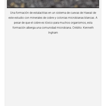
Una formación de estalactitas en un sistema de cuevas de Hawaii de
este estudio con minerales de cobre y colonias microbianas blancas. A
pesar de que el cobre es tóxico para muchos organismos, esta
formación alberga una comunidad microbiana. Crédito: Kenneth
Ingham