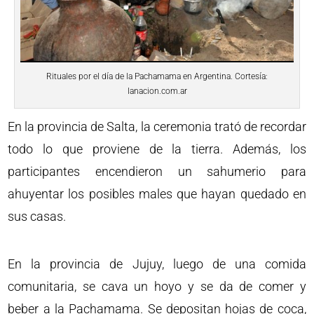
Rituales por el día de la Pachamama en Argentina. Cortesía:
lanacion.com.ar
En la provincia de Salta, la ceremonia trató de recordar
todo lo que proviene de la tierra. Además, los
participantes encendieron un sahumerio para
ahuyentar los posibles males que hayan quedado en
sus casas.
En la provincia de Jujuy, luego de una comida
comunitaria, se cava un hoyo y se da de comer y
beber a la Pachamama. Se depositan hojas de coca,