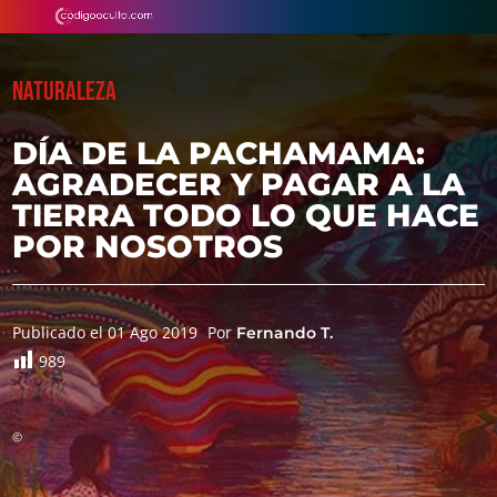
NATURALEZA
DÍA DE LA PACHAMAMA:
AGRADECER Y PAGAR A LA
TIERRA TODO LO QUE HACE
POR NOSOTROS
Publicado el 01 Ago 2019
Por
Fernando T.
989
©