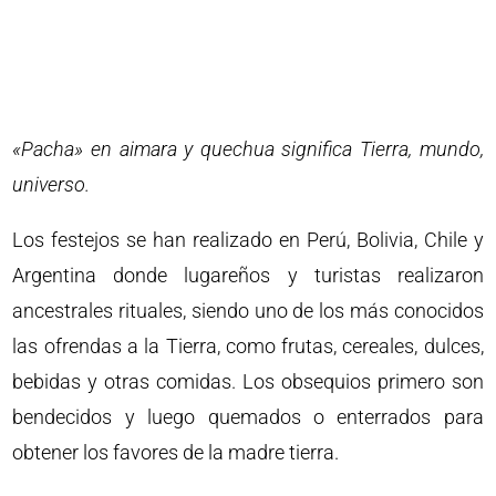
«Pacha» en aimara y quechua significa Tierra, mundo,
universo.
Los festejos se han realizado en Perú, Bolivia, Chile y
Argentina donde lugareños y turistas realizaron
ancestrales rituales, siendo uno de los más conocidos
las ofrendas a la Tierra, como frutas, cereales, dulces,
bebidas y otras comidas. Los obsequios primero son
bendecidos y luego quemados o enterrados para
obtener los favores de la madre tierra.