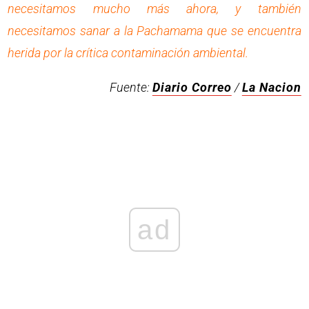
necesitamos mucho más ahora, y también
necesitamos sanar a la Pachamama que se encuentra
herida por la crítica contaminación ambiental.
Fuente:
Diario Correo
/
La Nacion
ad