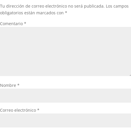
Tu dirección de correo electrónico no será publicada.
Los campos
obligatorios están marcados con
*
Comentario
*
Nombre
*
Correo electrónico
*