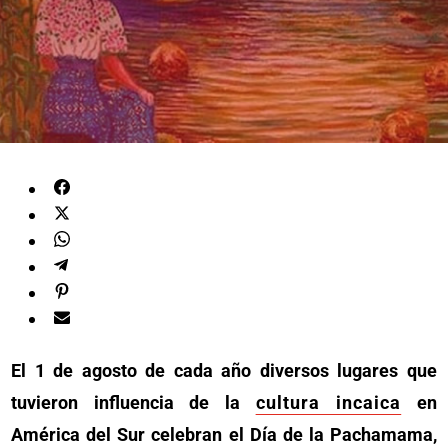
El 1 de agosto de cada año diversos lugares que
tuvieron influencia de la
cultura incaica
en
América del Sur celebran el Día de la Pachamama,