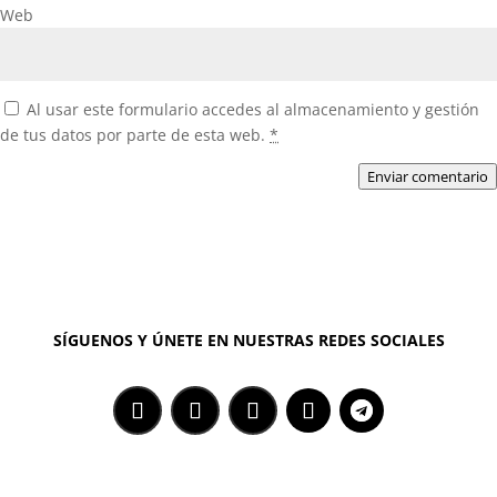
Web
Al usar este formulario accedes al almacenamiento y gestión
de tus datos por parte de esta web.
*
Enviar comentario
SÍGUENOS Y ÚNETE EN NUESTRAS REDES SOCIALES