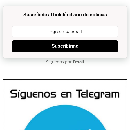
Suscríbete al boletín diario de noticias
Suscribirme
Síguenos por
Email