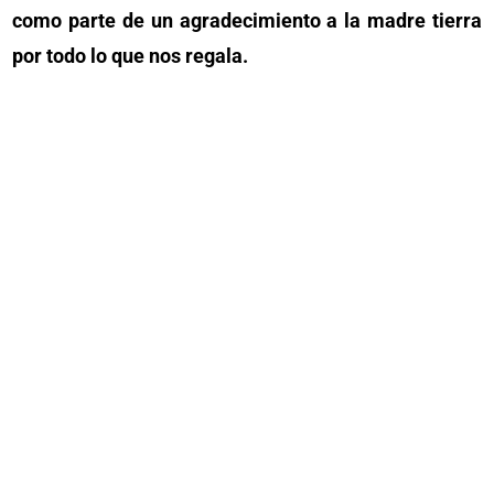
como parte de un agradecimiento a la madre tierra
por todo lo que nos regala.