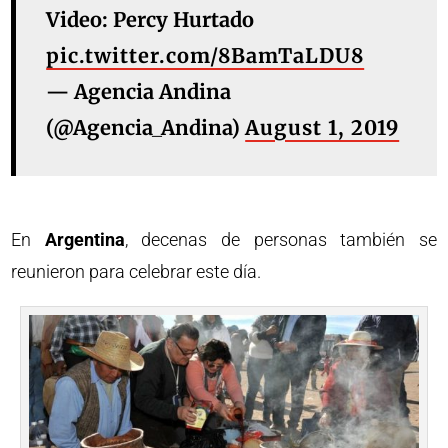
Video: Percy Hurtado
pic.twitter.com/8BamTaLDU8
— Agencia Andina
(@Agencia_Andina)
August 1, 2019
En
Argentina
, decenas de personas también se
reunieron para celebrar este día.