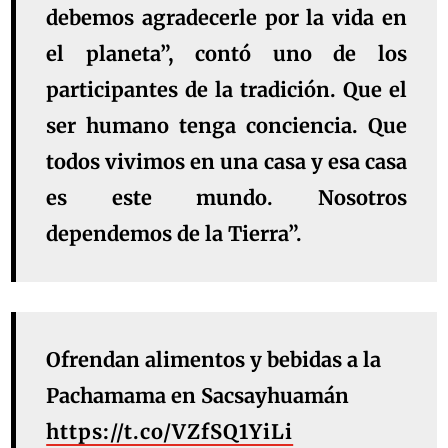
debemos agradecerle por la vida en
el planeta”, contó uno de los
participantes de la tradición. Que el
ser humano tenga conciencia. Que
todos vivimos en una casa y esa casa
es este mundo. Nosotros
dependemos de la Tierra”.
Ofrendan alimentos y bebidas a la
Pachamama en Sacsayhuamán
https://t.co/VZfSQ1YiLi