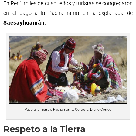
En Perú, miles de cusqueños y turistas se congregaron
en el pago a la Pachamama en la explanada de
Sacsayhuamán
.
Pago a la Tierra o Pachamama. Cortesía: Diario Correo
Respeto a la Tierra