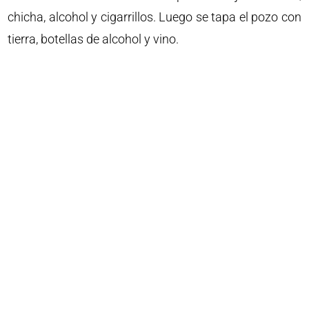
chicha, alcohol y cigarrillos. Luego se tapa el pozo con
tierra, botellas de alcohol y vino.