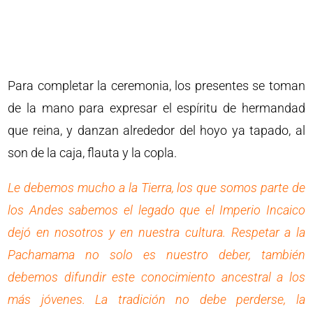
Para completar la ceremonia, los presentes se toman
de la mano para expresar el espíritu de hermandad
que reina, y danzan alrededor del hoyo ya tapado, al
son de la caja, flauta y la copla.
Le debemos mucho a la Tierra, los que somos parte de
los Andes sabemos el legado que el Imperio Incaico
dejó en nosotros y en nuestra cultura. Respetar a la
Pachamama no solo es nuestro deber, también
debemos difundir este conocimiento ancestral a los
más jóvenes. La tradición no debe perderse, la