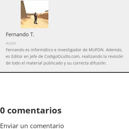
Fernando T.
Autor
Fernando es informático e investigador de MUFON. Además,
es Editor en Jefe de CodigoOculto.com, realizando la revisión
de todo el material publicado y su correcta difusión.
0 comentarios
Enviar un comentario