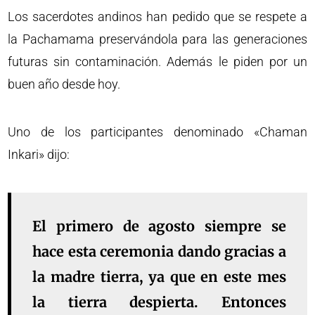
Los sacerdotes andinos han pedido que se respete a
la Pachamama preservándola para las generaciones
futuras sin contaminación. Además le piden por un
buen año desde hoy.
Uno de los participantes denominado «Chaman
Inkari» dijo:
El primero de agosto siempre se
hace esta ceremonia dando gracias a
la madre tierra, ya que en este mes
la tierra despierta. Entonces