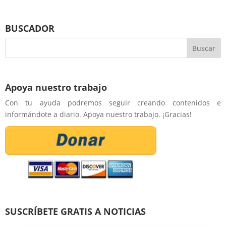
BUSCADOR
Apoya nuestro trabajo
Con tu ayuda podremos seguir creando contenidos e
informándote a diario. Apoya nuestro trabajo. ¡Gracias!
SUSCRÍBETE GRATIS A NOTICIAS