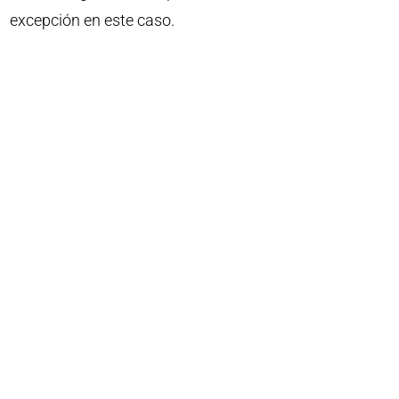
excepción en este caso.