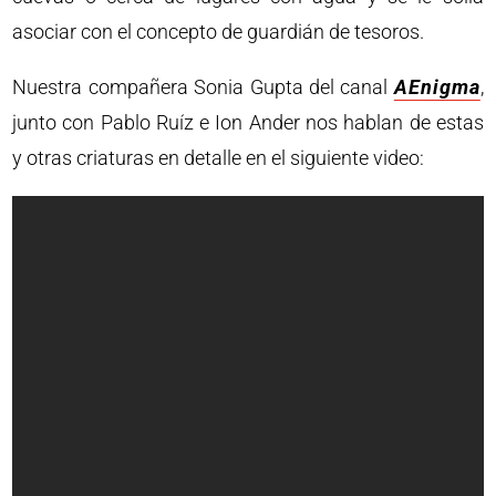
asociar con el concepto de guardián de tesoros.
Nuestra compañera Sonia Gupta del canal
AEnigma
,
junto con Pablo Ruíz e Ion Ander nos hablan de estas
y otras criaturas en detalle en el siguiente video: