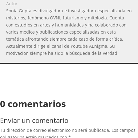
Autor
Sonia Gupta es divulgadora e investigadora especializada en
misterios, fenómeno OVNI, futurismo y mitología. Cuenta
con estudios en artes y humanidades y ha colaborado con
varios medios y publicaciones especializadas en esta
temática afrontando siempre cada caso de forma crítica.
Actualmente dirige el canal de Youtube AEnigma. Su
motivación siempre ha sido la búsqueda de la verdad.
0 comentarios
Enviar un comentario
Tu dirección de correo electrónico no será publicada.
Los campos
obligatorios están marcados con
*