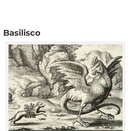
Basilisco