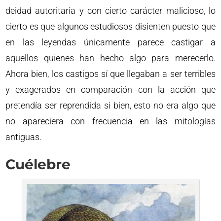
deidad autoritaria y con cierto carácter malicioso, lo
cierto es que algunos estudiosos disienten puesto que
en las leyendas únicamente parece castigar a
aquellos quienes han hecho algo para merecerlo.
Ahora bien, los castigos sí que llegaban a ser terribles
y exagerados en comparación con la acción que
pretendía ser reprendida si bien, esto no era algo que
no apareciera con frecuencia en las mitologías
antiguas.
Cuélebre