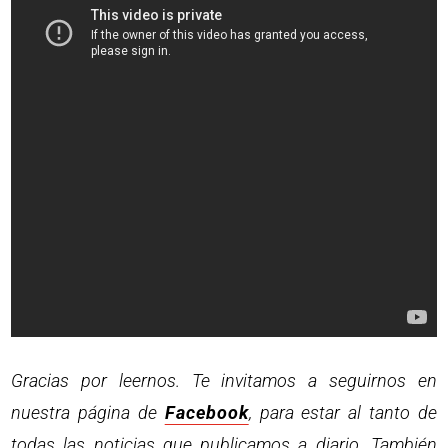
Gracias por leernos. Te invitamos a seguirnos en
nuestra página de
Facebook
, para estar al tanto de
todas las noticias que publicamos a diario. También