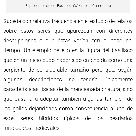
Representación del Basilisco. (Wikimedia Commons)
Sucede con relativa frecuencia en el estudio de relatos
sobre estos seres que aparezcan con diferentes
descripciones o que éstas varíen con el paso del
tiempo. Un ejemplo de ello es la figura del basilisco
que en un inicio pudo haber sido entendida como una
serpiente de considerable tamaño pero que, según
algunas descripciones no tendría únicamente
características físicas de la mencionada criatura, sino
que pasaría a adoptar también algunas también de
los gallos dejándonos como consecuencia a uno de
esos seres híbridos típicos de los bestiarios
mitológicos medievales.