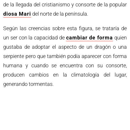
de la llegada del cristianismo y consorte de la popular
diosa Mari
del norte de la península.
Según las creencias sobre esta figura, se trataría de
un ser con la capacidad de
cambiar de forma
quien
gustaba de adoptar el aspecto de un dragón o una
serpiente pero que también podía aparecer con forma
humana y cuando se encuentra con su consorte,
producen cambios en la climatología del lugar,
generando tormentas.