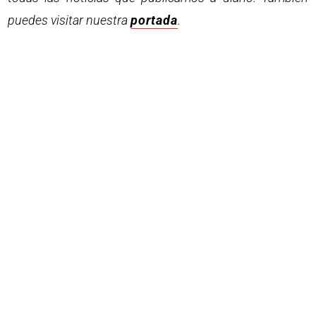
puedes visitar nuestra
portada
.