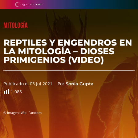
MITOLOGÍA
REPTILES Y ENGENDROS EN
LA MITOLOGÍA – DIOSES
PRIMIGENIOS (VIDEO)
Publicado el 03 Jul 2021
Por
Sonia Gupta
1.085
© Imagen: Wiki Fandom