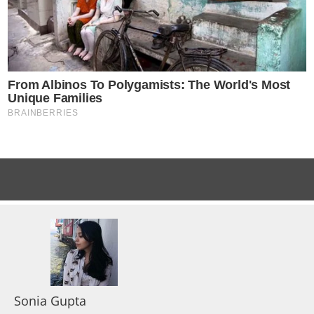
Sonia Gupta