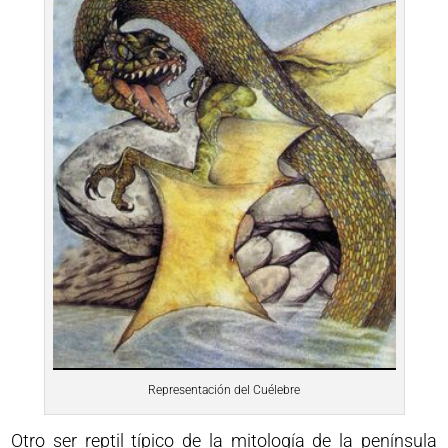
Representación del Cuélebre
Otro ser reptil típico de la mitología de la península