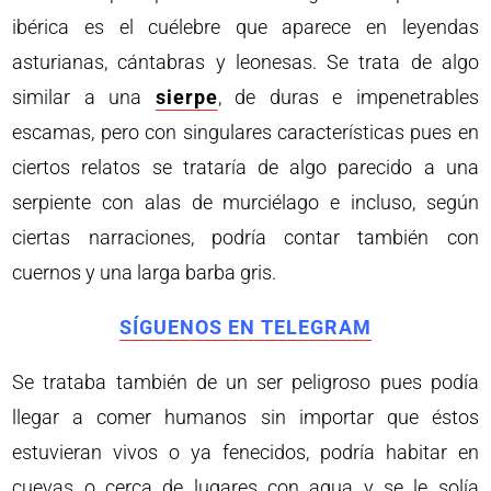
ibérica es el cuélebre que aparece en leyendas
asturianas, cántabras y leonesas. Se trata de algo
similar a una
sierpe
, de duras e impenetrables
escamas, pero con singulares características pues en
ciertos relatos se trataría de algo parecido a una
serpiente con alas de murciélago e incluso, según
ciertas narraciones, podría contar también con
cuernos y una larga barba gris.
SÍGUENOS EN TELEGRAM
Se trataba también de un ser peligroso pues podía
llegar a comer humanos sin importar que éstos
estuvieran vivos o ya fenecidos, podría habitar en
cuevas o cerca de lugares con agua y se le solía