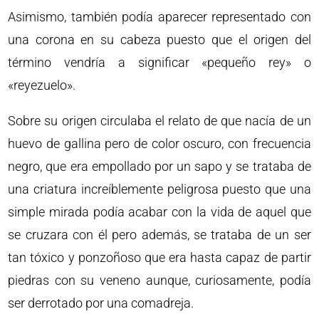
Asimismo, también podía aparecer representado con
una corona en su cabeza puesto que el origen del
término vendría a significar «pequeño rey» o
«reyezuelo».
Sobre su origen circulaba el relato de que nacía de un
huevo de gallina pero de color oscuro, con frecuencia
negro, que era empollado por un sapo y se trataba de
una criatura increíblemente peligrosa puesto que una
simple mirada podía acabar con la vida de aquel que
se cruzara con él pero además, se trataba de un ser
tan tóxico y ponzoñoso que era hasta capaz de partir
piedras con su veneno aunque, curiosamente, podía
ser derrotado por una comadreja.