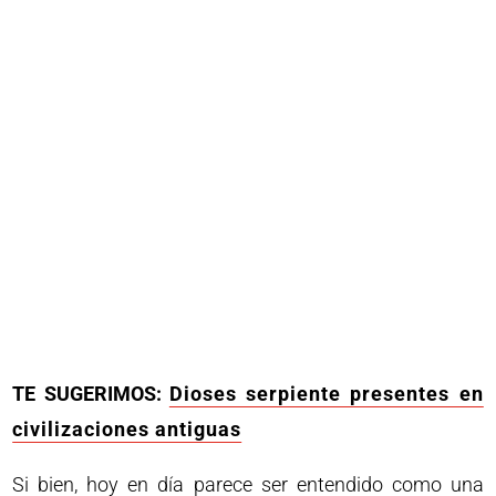
TE SUGERIMOS:
Dioses serpiente presentes en
civilizaciones antiguas
Si bien, hoy en día parece ser entendido como una