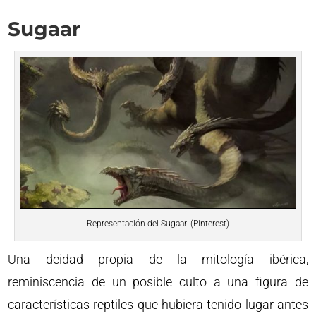
Sugaar
Representación del Sugaar. (Pinterest)
Una deidad propia de la mitología ibérica,
reminiscencia de un posible culto a una figura de
características reptiles que hubiera tenido lugar antes