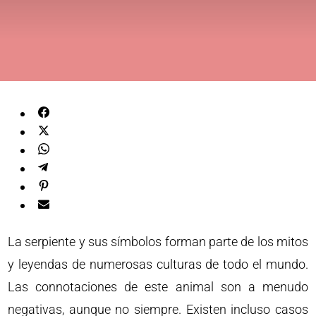
La serpiente y sus símbolos forman parte de los mitos
y leyendas de numerosas culturas de todo el mundo.
Las connotaciones de este animal son a menudo
negativas, aunque no siempre. Existen incluso casos