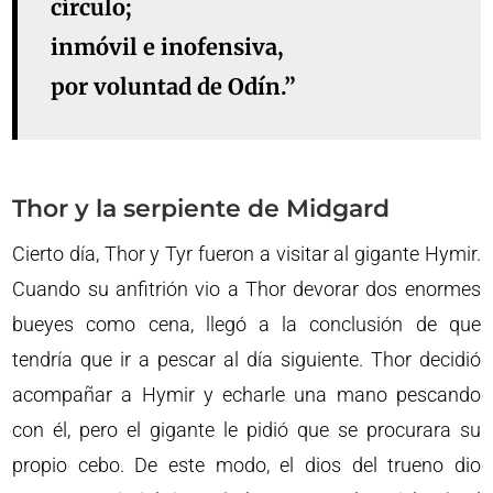
círculo;
inmóvil e inofensiva,
por voluntad de Odín.”
Thor y la serpiente de Midgard
Cierto día, Thor y Tyr fueron a visitar al gigante Hymir.
Cuando su anfitrión vio a Thor devorar dos enormes
bueyes como cena, llegó a la conclusión de que
tendría que ir a pescar al día siguiente. Thor decidió
acompañar a Hymir y echarle una mano pescando
con él, pero el gigante le pidió que se procurara su
propio cebo. De este modo, el dios del trueno dio