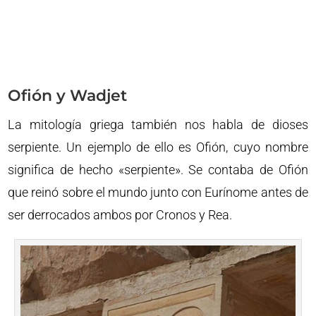
Ofión y Wadjet
La mitología griega también nos habla de dioses
serpiente. Un ejemplo de ello es Ofión, cuyo nombre
significa de hecho «serpiente». Se contaba de Ofión
que reinó sobre el mundo junto con Eurínome antes de
ser derrocados ambos por Cronos y Rea.