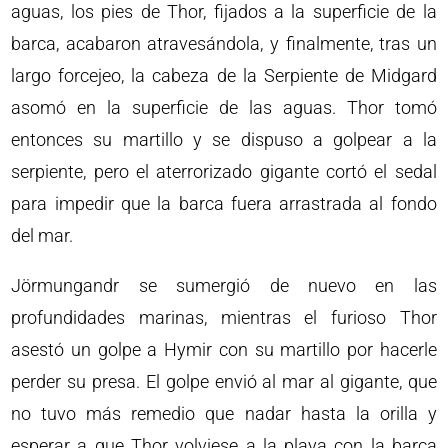
aguas, los pies de Thor, fijados a la superficie de la
barca, acabaron atravesándola, y finalmente, tras un
largo forcejeo, la cabeza de la Serpiente de Midgard
asomó en la superficie de las aguas. Thor tomó
entonces su martillo y se dispuso a golpear a la
serpiente, pero el aterrorizado gigante cortó el sedal
para impedir que la barca fuera arrastrada al fondo
del mar.
Jörmungandr se sumergió de nuevo en las
profundidades marinas, mientras el furioso Thor
asestó un golpe a Hymir con su martillo por hacerle
perder su presa. El golpe envió al mar al gigante, que
no tuvo más remedio que nadar hasta la orilla y
esperar a que Thor volviese a la playa con la barca