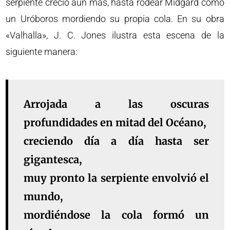
serpiente creció aún más, hasta rodear Midgard como
un Uróboros mordiendo su propia cola. En su obra
«Valhalla», J. C. Jones ilustra esta escena de la
siguiente manera:
Arrojada a las oscuras
profundidades en mitad del Océano,
creciendo día a día hasta ser
gigantesca,
muy pronto la serpiente envolvió el
mundo,
mordiéndose la cola formó un