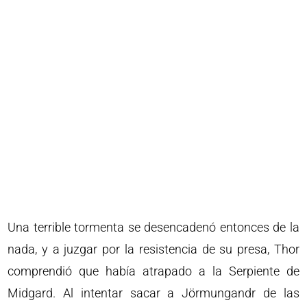
Una terrible tormenta se desencadenó entonces de la
nada, y a juzgar por la resistencia de su presa, Thor
comprendió que había atrapado a la Serpiente de
Midgard. Al intentar sacar a Jörmungandr de las