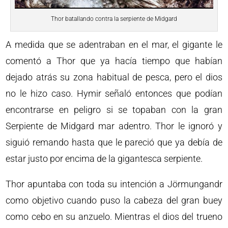
Thor batallando contra la serpiente de Midgard
A medida que se adentraban en el mar, el gigante le
comentó a Thor que ya hacía tiempo que habían
dejado atrás su zona habitual de pesca, pero el dios
no le hizo caso. Hymir señaló entonces que podían
encontrarse en peligro si se topaban con la gran
Serpiente de Midgard mar adentro. Thor le ignoró y
siguió remando hasta que le pareció que ya debía de
estar justo por encima de la gigantesca serpiente.
Thor apuntaba con toda su intención a Jörmungandr
como objetivo cuando puso la cabeza del gran buey
como cebo en su anzuelo. Mientras el dios del trueno