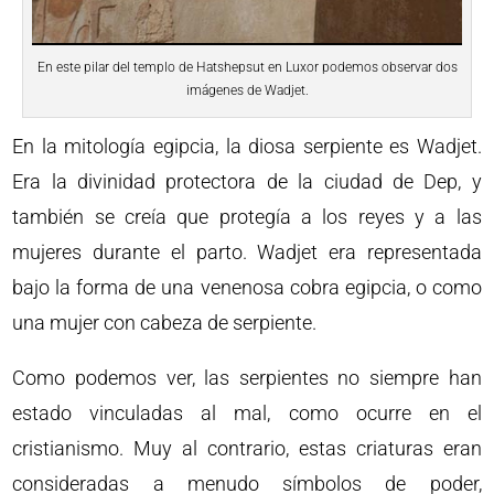
En este pilar del templo de Hatshepsut en Luxor podemos observar dos
imágenes de Wadjet.
En la mitología egipcia, la diosa serpiente es Wadjet.
Era la divinidad protectora de la ciudad de Dep, y
también se creía que protegía a los reyes y a las
mujeres durante el parto. Wadjet era representada
bajo la forma de una venenosa cobra egipcia, o como
una mujer con cabeza de serpiente.
Como podemos ver, las serpientes no siempre han
estado vinculadas al mal, como ocurre en el
cristianismo. Muy al contrario, estas criaturas eran
consideradas a menudo símbolos de poder,