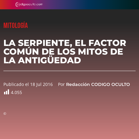
MITOLOGÍA
LA SERPIENTE, EL FACTOR
COMÚN DE LOS MITOS DE
LA ANTIGÜEDAD
Publicado el 18 Jul 2016
Por
Redacción CODIGO OCULTO
4.055
©