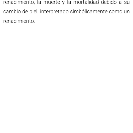
renacimiento, la muerte y la mortalidad debido a su
cambio de piel, interpretado simbólicamente como un
renacimiento.