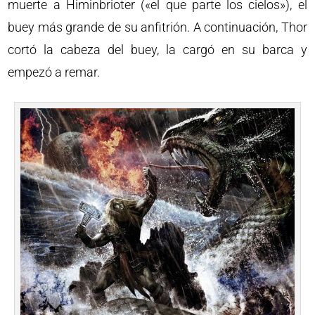
muerte a Himinbrioter («el que parte los cielos»), el
buey más grande de su anfitrión. A continuación, Thor
cortó la cabeza del buey, la cargó en su barca y
empezó a remar.