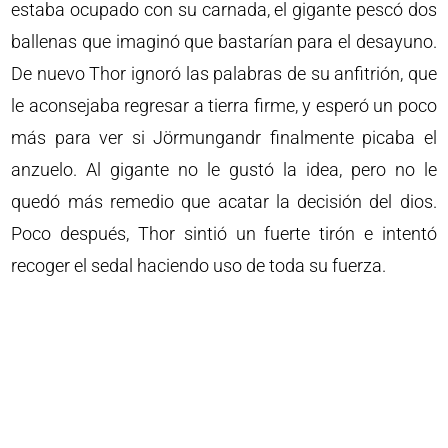
estaba ocupado con su carnada, el gigante pescó dos
ballenas que imaginó que bastarían para el desayuno.
De nuevo Thor ignoró las palabras de su anfitrión, que
le aconsejaba regresar a tierra firme, y esperó un poco
más para ver si Jörmungandr finalmente picaba el
anzuelo. Al gigante no le gustó la idea, pero no le
quedó más remedio que acatar la decisión del dios.
Poco después, Thor sintió un fuerte tirón e intentó
recoger el sedal haciendo uso de toda su fuerza.