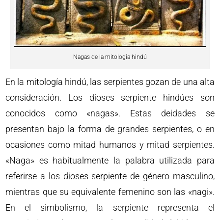
Nagas de la mitología hindú
En la mitología hindú, las serpientes gozan de una alta
consideración. Los dioses serpiente hindúes son
conocidos como «nagas». Estas deidades se
presentan bajo la forma de grandes serpientes, o en
ocasiones como mitad humanos y mitad serpientes.
«Naga» es habitualmente la palabra utilizada para
referirse a los dioses serpiente de género masculino,
mientras que su equivalente femenino son las «nagi».
En el simbolismo, la serpiente representa el