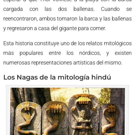
cargada con las dos ballenas. Cuando se
reencontraron, ambos tomaron la barca y las ballenas
y regresaron a casa del gigante para comer.
Esta historia constituye uno de los relatos mitológicos
más populares entre los nórdicos, y existen
numerosas representaciones artísticas del mismo.
Los Nagas de la mitología hindú