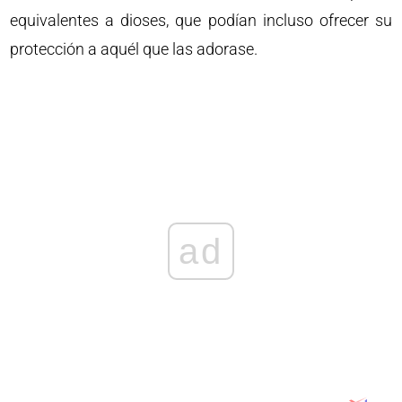
equivalentes a dioses, que podían incluso ofrecer su
protección a aquél que las adorase.
ad