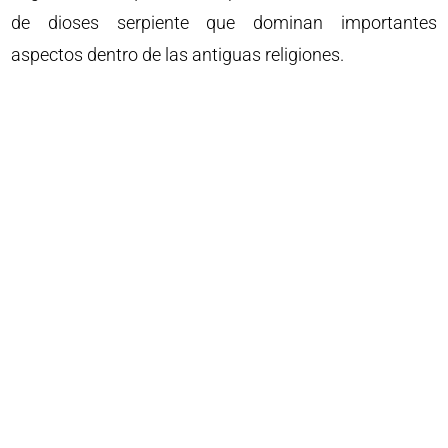
de dioses serpiente que dominan importantes
aspectos dentro de las antiguas religiones.