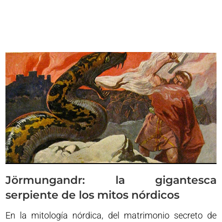
Jörmungandr: la gigantesca
serpiente de los mitos nórdicos
En la mitología nórdica, del matrimonio secreto de