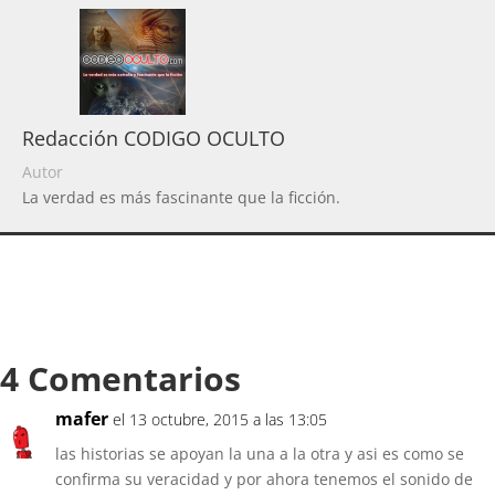
Redacción CODIGO OCULTO
Autor
La verdad es más fascinante que la ficción.
4 Comentarios
mafer
el 13 octubre, 2015 a las 13:05
las historias se apoyan la una a la otra y asi es como se
confirma su veracidad y por ahora tenemos el sonido de