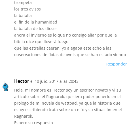
trompeta
los tres avisos
la batalla
el fin de la humanidad
la batalla de los dioses
ahora el invierno es lo que no consigo aliar por que la
biblia dice que lloverá fuego
que las estrellas caeran, yo alegaba este echo a las
observaciones de flotas de ovnis que se han estado viendo
Responder
Hector
el 10 julio, 2017 a las 20:43
Hola, mi nombre es Hector soy un escritor novato y vi su
articulo sobre el Ragnarok, quisiera poder ponerlo en el
prologo de mi novela de wattpad, ya que la historia que
estoy escribiendo trata sobre un elfo y su situación en el
Ragnarok.
Espero su respuesta