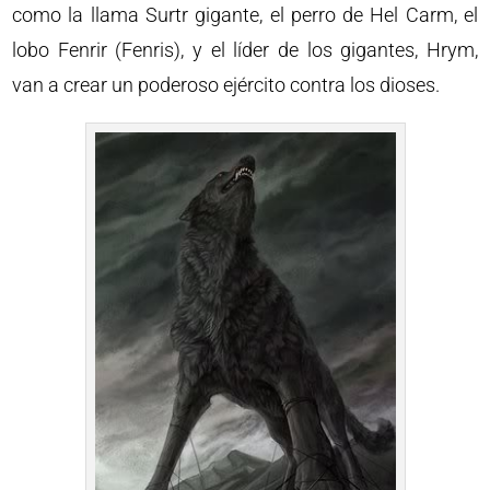
como la llama Surtr gigante, el perro de Hel Carm, el
lobo Fenrir (Fenris), y el líder de los gigantes, Hrym,
van a crear un poderoso ejército contra los dioses.