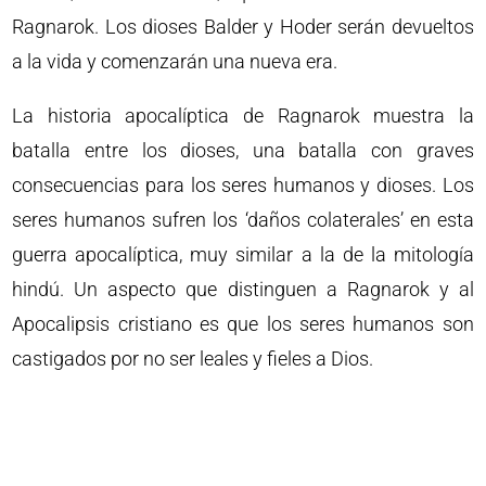
Ragnarok. Los dioses Balder y Hoder serán devueltos
a la vida y comenzarán una nueva era.
La historia apocalíptica de Ragnarok muestra la
batalla entre los dioses, una batalla con graves
consecuencias para los seres humanos y dioses. Los
seres humanos sufren los ‘daños colaterales’ en esta
guerra apocalíptica, muy similar a la de la mitología
hindú. Un aspecto que distinguen a Ragnarok y al
Apocalipsis cristiano es que los seres humanos son
castigados por no ser leales y fieles a Dios.