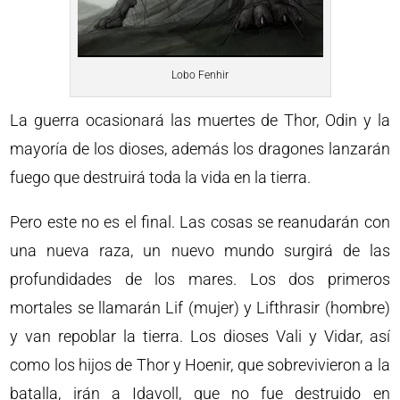
Lobo Fenhir
La guerra ocasionará las muertes de Thor, Odin y la
mayoría de los dioses, además los dragones lanzarán
fuego que destruirá toda la vida en la tierra.
Pero este no es el final. Las cosas se reanudarán con
una nueva raza, un nuevo mundo surgirá de las
profundidades de los mares. Los dos primeros
mortales se llamarán Lif (mujer) y Lifthrasir (hombre)
y van repoblar la tierra. Los dioses Vali y Vidar, así
como los hijos de Thor y Hoenir, que sobrevivieron a la
batalla, irán a Idavoll, que no fue destruido en