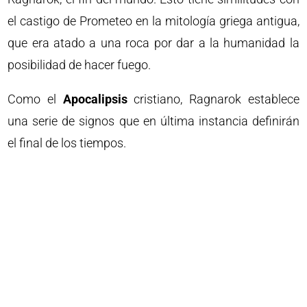
el castigo de Prometeo en la mitología griega antigua,
que era atado a una roca por dar a la humanidad la
posibilidad de hacer fuego.
Como el
Apocalipsis
cristiano, Ragnarok establece
una serie de signos que en última instancia definirán
el final de los tiempos.