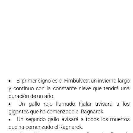
El primer signo es el Fimbulvetr, un invierno largo
y continuo con la constante nieve que tendrá una
duración de un año.
Un gallo rojo llamado Fjalar avisará a los
gigantes que ha comenzado el Ragnarok.
Un segundo gallo avisará a todos los muertos
que ha comenzado el Ragnarok.