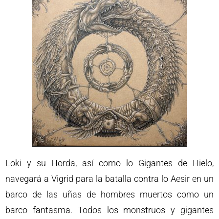
Loki y su Horda, así como lo Gigantes de Hielo,
navegará a Vigrid para la batalla contra lo Aesir en un
barco de las uñas de hombres muertos como un
barco fantasma. Todos los monstruos y gigantes