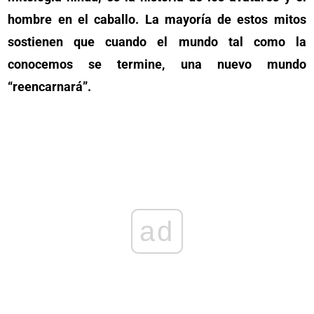
hombre en el caballo. La mayoría de estos mitos
sostienen que cuando el mundo tal como la
conocemos se termine, una nuevo mundo
“reencarnará”.
ad