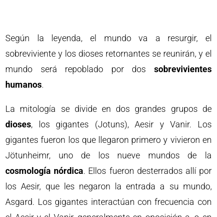
Según la leyenda, el mundo va a resurgir, el
sobreviviente y los dioses retornantes se reunirán, y el
mundo será repoblado por dos
sobrevivientes
humanos
.
La mitología se divide en dos grandes grupos de
dioses
, los gigantes (Jotuns), Aesir y Vanir. Los
gigantes fueron los que llegaron primero y vivieron en
Jötunheimr, uno de los nueve mundos de la
cosmología nórdica
. Ellos fueron desterrados allí por
los Aesir, que les negaron la entrada a su mundo,
Asgard. Los gigantes interactúan con frecuencia con