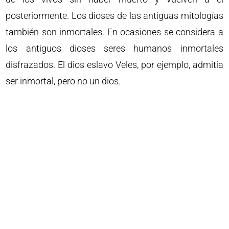
posteriormente. Los dioses de las antiguas mitologías
también son inmortales. En ocasiones se considera a
los antiguos dioses seres humanos inmortales
disfrazados. El dios eslavo Veles, por ejemplo, admitía
ser inmortal, pero no un dios.