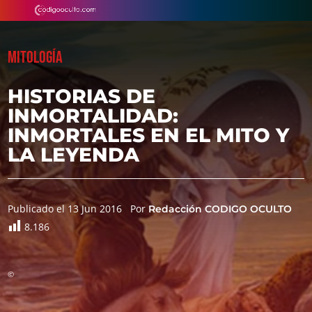
MITOLOGÍA
HISTORIAS DE
INMORTALIDAD:
INMORTALES EN EL MITO Y
LA LEYENDA
Publicado el 13 Jun 2016
Por
Redacción CODIGO OCULTO
8.186
©