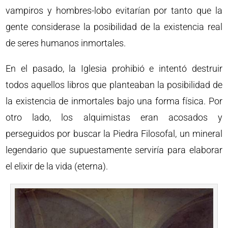
vampiros y hombres-lobo evitarían por tanto que la
gente considerase la posibilidad de la existencia real
de seres humanos inmortales.
En el pasado, la Iglesia prohibió e intentó destruir
todos aquellos libros que planteaban la posibilidad de
la existencia de inmortales bajo una forma física. Por
otro lado, los alquimistas eran acosados y
perseguidos por buscar la Piedra Filosofal, un mineral
legendario que supuestamente serviría para elaborar
el elixir de la vida (eterna).