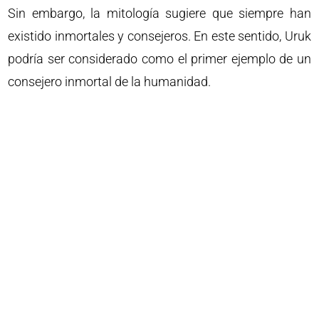
Sin embargo, la mitología sugiere que siempre han
existido inmortales y consejeros. En este sentido, Uruk
podría ser considerado como el primer ejemplo de un
consejero inmortal de la humanidad.