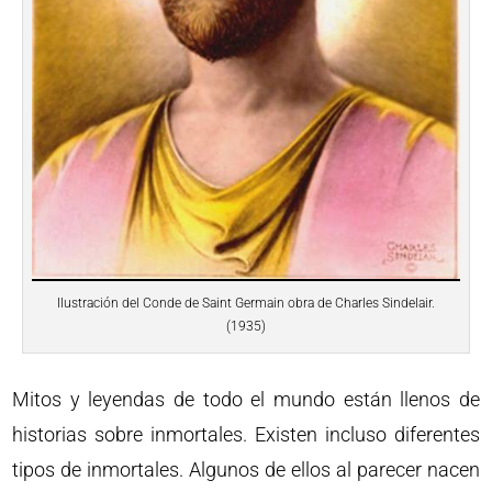
Ilustración del Conde de Saint Germain obra de Charles Sindelair.
(1935)
Mitos y leyendas de todo el mundo están llenos de
historias sobre inmortales. Existen incluso diferentes
tipos de inmortales. Algunos de ellos al parecer nacen