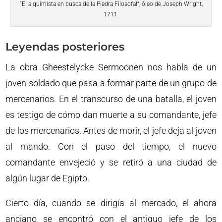
“El alquimista en busca de la Piedra Filosofal”, óleo de Joseph Wright,
1711.
Leyendas posteriores
La obra Gheestelycke Sermoonen nos habla de un
joven soldado que pasa a formar parte de un grupo de
mercenarios. En el transcurso de una batalla, el joven
es testigo de cómo dan muerte a su comandante, jefe
de los mercenarios. Antes de morir, el jefe deja al joven
al mando. Con el paso del tiempo, el nuevo
comandante envejeció y se retiró a una ciudad de
algún lugar de Egipto.
Cierto día, cuando se dirigía al mercado, el ahora
anciano se encontró con el antiguo jefe de los