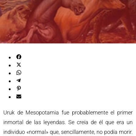
Uruk de Mesopotamia fue probablemente el primer
inmortal de las leyendas. Se creía de él que era un
individuo «normal» que, sencillamente, no podía morir.