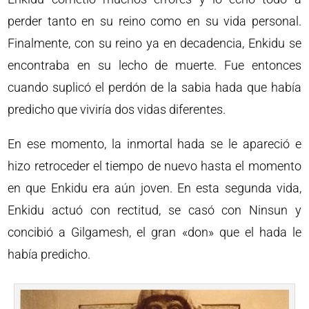
perder tanto en su reino como en su vida personal.
Finalmente, con su reino ya en decadencia, Enkidu se
encontraba en su lecho de muerte. Fue entonces
cuando suplicó el perdón de la sabia hada que había
predicho que viviría dos vidas diferentes.
En ese momento, la inmortal hada se le apareció e
hizo retroceder el tiempo de nuevo hasta el momento
en que Enkidu era aún joven. En esta segunda vida,
Enkidu actuó con rectitud, se casó con Ninsun y
concibió a Gilgamesh, el gran «don» que el hada le
había predicho.