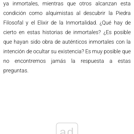
ya inmortales, mientras que otros alcanzan esta
condición como alquimistas al descubrir la Piedra
Filosofal y el Elixir de la Inmortalidad. ¿Qué hay de
cierto en estas historias de inmortales? ¿Es posible
que hayan sido obra de auténticos inmortales con la
intención de ocultar su existencia? Es muy posible que
no encontremos jamás la respuesta a estas
preguntas.
ad