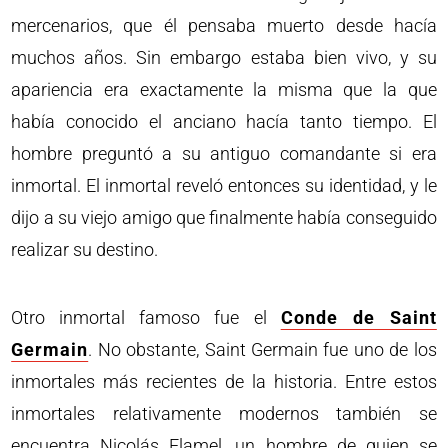
mercenarios, que él pensaba muerto desde hacía
muchos años. Sin embargo estaba bien vivo, y su
apariencia era exactamente la misma que la que
había conocido el anciano hacía tanto tiempo. El
hombre preguntó a su antiguo comandante si era
inmortal. El inmortal reveló entonces su identidad, y le
dijo a su viejo amigo que finalmente había conseguido
realizar su destino.
Otro inmortal famoso fue el
Conde de Saint
Germain
. No obstante, Saint Germain fue uno de los
inmortales más recientes de la historia. Entre estos
inmortales relativamente modernos también se
encuentra Nicolás Flamel, un hombre de quien se