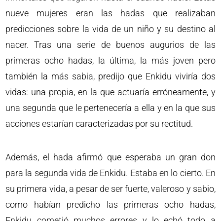
nueve mujeres eran las hadas que realizaban
predicciones sobre la vida de un niño y su destino al
nacer. Tras una serie de buenos augurios de las
primeras ocho hadas, la última, la más joven pero
también la más sabia, predijo que Enkidu viviría dos
vidas: una propia, en la que actuaría erróneamente, y
una segunda que le pertenecería a ella y en la que sus
acciones estarían caracterizadas por su rectitud.
Además, el hada afirmó que esperaba un gran don
para la segunda vida de Enkidu. Estaba en lo cierto. En
su primera vida, a pesar de ser fuerte, valeroso y sabio,
como habían predicho las primeras ocho hadas,
Enkidu cometió muchos errores y lo echó todo a