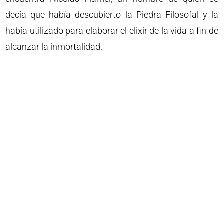
decía que había descubierto la Piedra Filosofal y la
había utilizado para elaborar el elixir de la vida a fin de
alcanzar la inmortalidad.