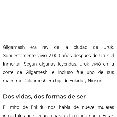
Gilgamesh era rey de la ciudad de Uruk.
Supuestamente vivió 2.000 años después de Uruk el
Inmortal. Según algunas leyendas, Uruk vivió en la
corte de Gilgamesh, e incluso fue uno de sus
maestros. Gilgamesh era hijo de Enkidu y Ninsun.
Dos vidas, dos formas de ser
El mito de Enkidu nos habla de nueve mujeres
inmortales que llegaron hasta él cuando nació. Estas