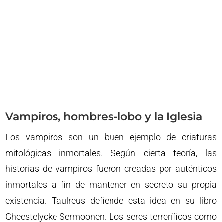
Vampiros, hombres-lobo y la Iglesia
Los vampiros son un buen ejemplo de criaturas
mitológicas inmortales. Según cierta teoría, las
historias de vampiros fueron creadas por auténticos
inmortales a fin de mantener en secreto su propia
existencia. Taulreus defiende esta idea en su libro
Gheestelycke Sermoonen. Los seres terroríficos como