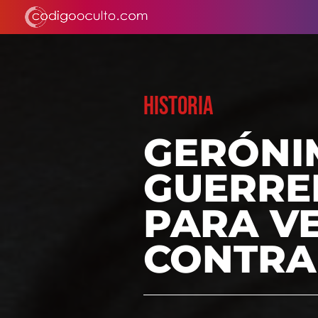
HISTORIA
GERÓNI
GUERRE
PARA V
CONTRA 