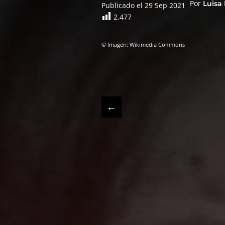
Por
Luisa
Publicado el 29 Sep 2021
2.477
© Imagen: Wikimedia Commons
←