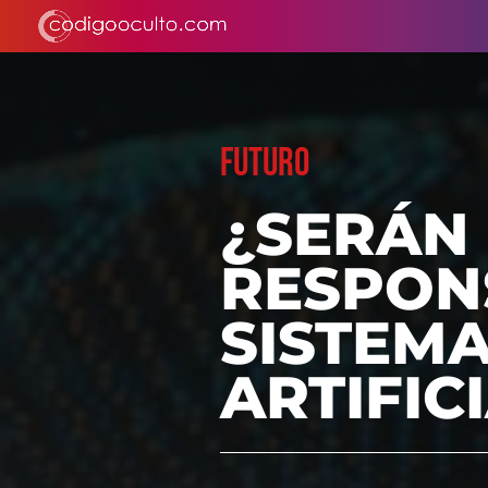
FUTURO
¿SERÁN
RESPON
SISTEMA
ARTIFIC