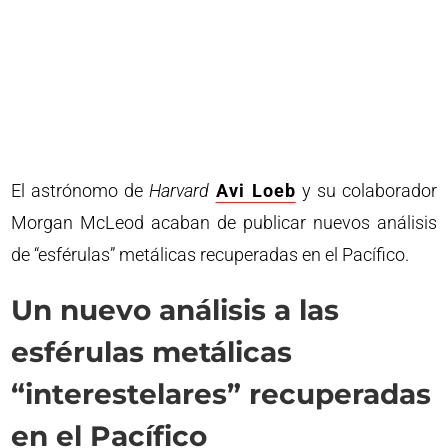
El astrónomo de
Harvard
Avi Loeb
y su colaborador
Morgan McLeod acaban de publicar nuevos análisis
de “esférulas” metálicas recuperadas en el Pacífico.
Un nuevo análisis a las
esférulas metálicas
“interestelares” recuperadas
en el Pacífico