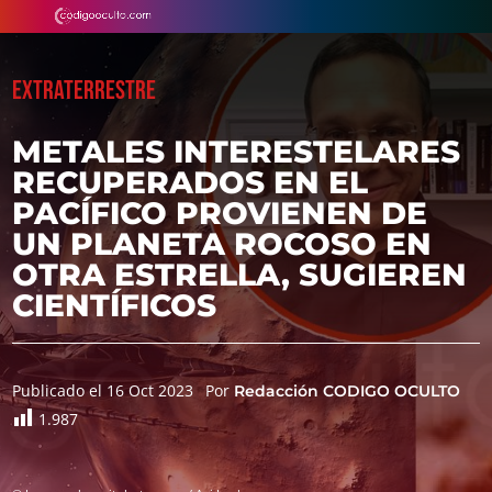
EXTRATERRESTRE
METALES INTERESTELARES
RECUPERADOS EN EL
PACÍFICO PROVIENEN DE
UN PLANETA ROCOSO EN
OTRA ESTRELLA, SUGIEREN
CIENTÍFICOS
Publicado el 16 Oct 2023
Por
Redacción CODIGO OCULTO
1.987