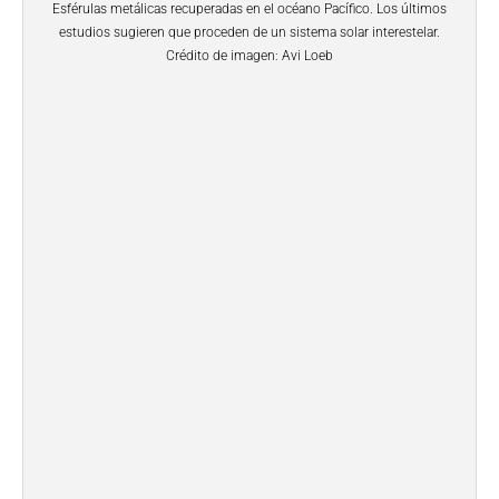
Esférulas metálicas recuperadas en el océano Pacífico. Los últimos
estudios sugieren que proceden de un sistema solar interestelar.
Crédito de imagen: Avi Loeb