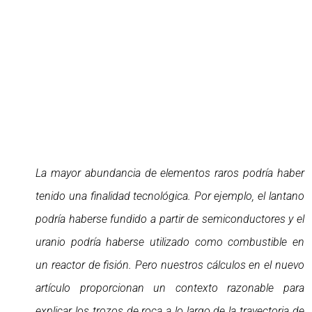
La mayor abundancia de elementos raros podría haber
tenido una finalidad tecnológica. Por ejemplo, el lantano
podría haberse fundido a partir de semiconductores y el
uranio podría haberse utilizado como combustible en
un reactor de fisión. Pero nuestros cálculos en el nuevo
artículo proporcionan un contexto razonable para
explicar los trozos de roca a lo largo de la trayectoria de