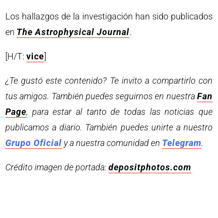
Los hallazgos de la investigación han sido publicados
en
The Astrophysical Journal
.
[H/T:
vice
]
¿Te gustó este contenido? Te invito a compartirlo con
tus amigos. También puedes seguirnos en nuestra
Fan
Page
, para estar al tanto de todas las noticias que
publicamos a diario. También puedes unirte a nuestro
Grupo Oficial
y a nuestra comunidad en
Telegram
.
Crédito imagen de portada:
depositphotos.com