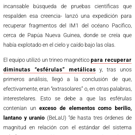
incansable búsqueda de pruebas científicas que
respalden esa creencia- lanzó una expedición para
recuperar fragmentos del IM1 del océano Pacífico,
cerca de Papúa Nueva Guinea, donde se creía que
había explotado en el cielo y caído bajo las olas.
El equipo utilizó un trineo magnético
para recuperar
diminutas “esférulas” metálicas
y, tras unos
primeros análisis, llegó a la conclusión de que,
efectivamente, eran “extrasolares” o, en otras palabras,
interestelares. Esto se debe a que las esférulas
contenían un
exceso de elementos como berilio,
lantano y uranio
(BeLaU) “de hasta tres órdenes de
magnitud en relación con el estándar del sistema