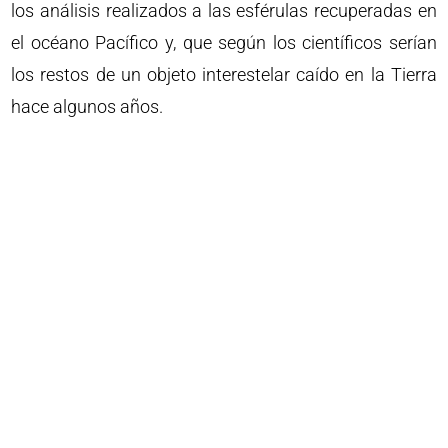
los análisis realizados a las esférulas recuperadas en
el océano Pacífico y, que según los científicos serían
los restos de un objeto interestelar caído en la Tierra
hace algunos años.