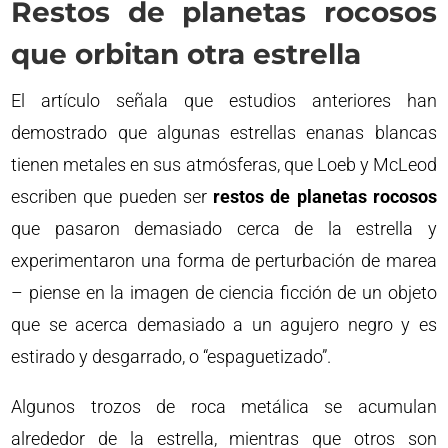
Restos de planetas rocosos
que orbitan otra estrella
El artículo señala que estudios anteriores han
demostrado que algunas estrellas enanas blancas
tienen metales en sus atmósferas, que Loeb y McLeod
escriben que pueden ser
restos de planetas rocosos
que pasaron demasiado cerca de la estrella y
experimentaron una forma de perturbación de marea
– piense en la imagen de ciencia ficción de un objeto
que se acerca demasiado a un agujero negro y es
estirado y desgarrado, o “espaguetizado”.
Algunos trozos de roca metálica se acumulan
alrededor de la estrella, mientras que otros son