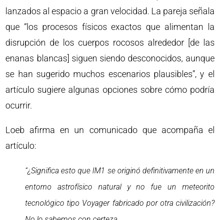
lanzados al espacio a gran velocidad. La pareja señala
que “los procesos físicos exactos que alimentan la
disrupción de los cuerpos rocosos alrededor [de las
enanas blancas] siguen siendo desconocidos, aunque
se han sugerido muchos escenarios plausibles”, y el
artículo sugiere algunas opciones sobre cómo podría
ocurrir.
Loeb afirma en un comunicado que acompaña el
artículo:
“¿Significa esto que IM1 se originó definitivamente en un
entorno astrofísico natural y no fue un meteorito
tecnológico tipo Voyager fabricado por otra civilización?
No lo sabemos con certeza.