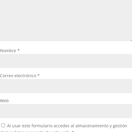
Nombre
*
Correo electrónico
*
Web
Al usar este formulario accedes al almacenamiento y gestión