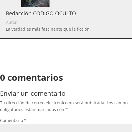
Redacción CODIGO OCULTO
Autor
La verdad es más fascinante que la ficción.
0 comentarios
Enviar un comentario
Tu dirección de correo electrónico no será publicada.
Los campos
obligatorios están marcados con
*
Comentario
*