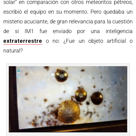
solar” en comparación con otros meteoritos pétreos,
escribió el equipo en su momento. Pero quedaba un
misterio acuciante, de gran relevancia para la cuestión
de si IM1 fue enviado por una inteligencia
extraterrestre
o no: ¿Fue un objeto artificial o
natural?