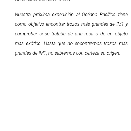
Nuestra próxima expedición al Océano Pacífico tiene
como objetivo encontrar trozos más grandes de IM1 y
comprobar si se trataba de una roca o de un objeto
más exótico. Hasta que no encontremos trozos más
grandes de IM1, no sabremos con certeza su origen.