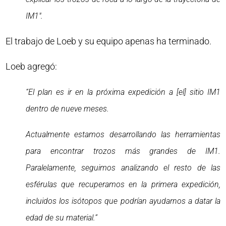
IM1″.
El trabajo de Loeb y su equipo apenas ha terminado.
Loeb agregó:
“El plan es ir en la próxima expedición a [el] sitio IM1
dentro de nueve meses.
Actualmente estamos desarrollando las herramientas
para encontrar trozos más grandes de IM1.
Paralelamente, seguimos analizando el resto de las
esférulas que recuperamos en la primera expedición,
incluidos los isótopos que podrían ayudarnos a datar la
edad de su material.”