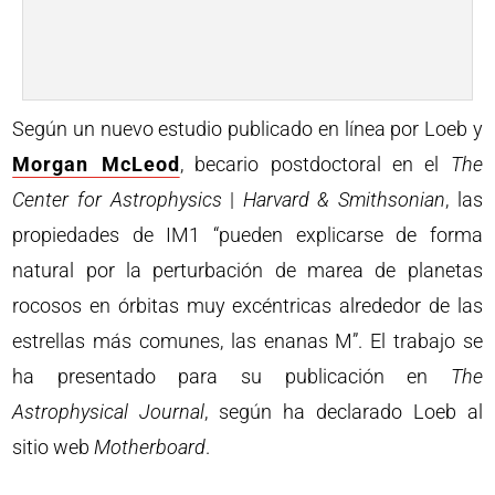
Según un nuevo estudio publicado en línea por Loeb y
Morgan McLeod
, becario postdoctoral en el
The
Center for Astrophysics
|
Harvard & Smithsonian
, las
propiedades de IM1 “pueden explicarse de forma
natural por la perturbación de marea de planetas
rocosos en órbitas muy excéntricas alrededor de las
estrellas más comunes, las enanas M”. El trabajo se
ha presentado para su publicación en
The
Astrophysical Journal
, según ha declarado Loeb al
sitio web
Motherboard
.