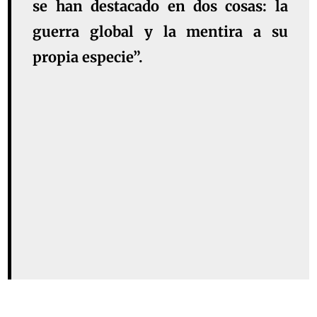
se han destacado en dos cosas: la
guerra global y la mentira a su
propia especie”.