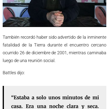
También recordó haber sido advertido de la inminente
fatalidad de la Tierra durante el encuentro cercano
ocurrido 26 de diciembre de 2001, mientras caminaba
luego de una reunión social.
Battles dijo:
“Estaba a solo unos minutos de mi
casa. Era una noche clara y seca.