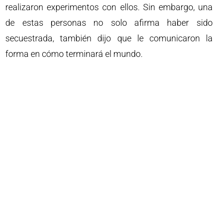
realizaron experimentos con ellos. Sin embargo, una
de estas personas no solo afirma haber sido
secuestrada, también dijo que le comunicaron la
forma en cómo terminará el mundo.