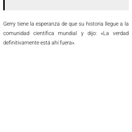
Gerry tiene la esperanza de que su historia llegue a la
comunidad científica mundial y dijo: «La verdad
definitivamente está ahí fuera».