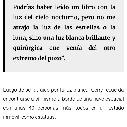
Podrías haber leído un libro con la
luz del cielo nocturno, pero no me
atrajo la luz de las estrellas o la
luna, sino una luz blanca brillante y
quirúrgica que venía del otro
extremo del pozo”.
Luego de ser atraído por la luz blanca, Gerry recuerda
encontrarse a sí mismo a bordo de una nave espacial
con unas 40 personas más, todos en un estado
inmóvil, como estatuas.