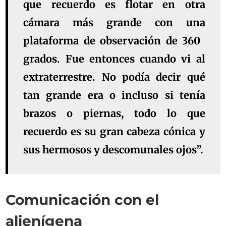
que recuerdo es flotar en otra
cámara más grande con una
plataforma de observación de 360 ​​
grados. Fue entonces cuando vi al
extraterrestre. No podía decir qué
tan grande era o incluso si tenía
brazos o piernas, todo lo que
recuerdo es su gran cabeza cónica y
sus hermosos y descomunales ojos”.
Comunicación con el
alienígena