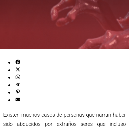
Existen muchos casos de personas que narran haber
sido abducidos por extraños seres que incluso