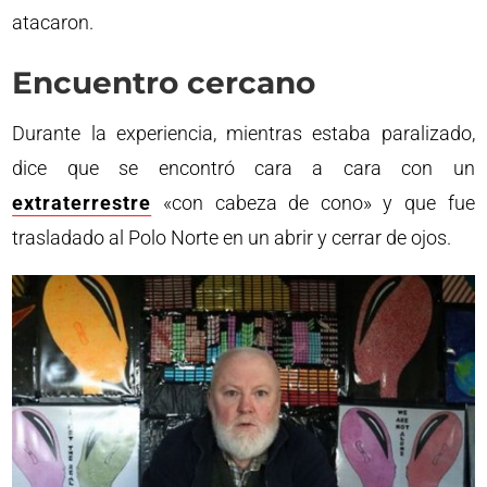
atacaron.
Encuentro cercano
Durante la experiencia, mientras estaba paralizado,
dice que se encontró cara a cara con un
extraterrestre
«con cabeza de cono» y que fue
trasladado al Polo Norte en un abrir y cerrar de ojos.