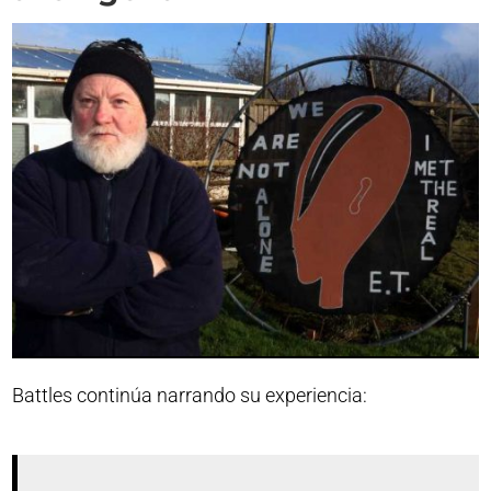
Battles continúa narrando su experiencia: