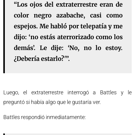
“Los ojos del extraterrestre eran de
color negro azabache, casi como
espejos. Me habló por telepatía y me
dijo: ‘no estás aterrorizado como los
demás’. Le dije: ‘No, no lo estoy.
¿Debería estarlo?'”.
Luego, el extraterrestre interrogó a Battles y le
preguntó si había algo que le gustaría ver.
Battles respondió inmediatamente: