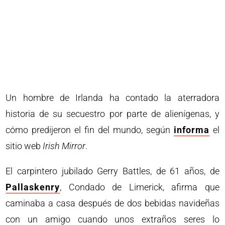
Un hombre de Irlanda ha contado la aterradora
historia de su secuestro por parte de alienígenas, y
cómo predijeron el fin del mundo, según
informa
el
sitio web
Irish Mirror
.
El carpintero jubilado Gerry Battles, de 61 años, de
Pallaskenry
, Condado de Limerick, afirma que
caminaba a casa después de dos bebidas navideñas
con un amigo cuando unos extraños seres lo