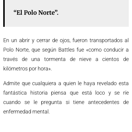
“El Polo Norte”.
En un abrir y cerrar de ojos, fueron transportados al
Polo Norte, que según Battles fue «como conducir a
través de una tormenta de nieve a cientos de
kilómetros por hora».
Admite que cualquiera a quien le haya revelado esta
fantástica historia piensa que está loco y se ríe
cuando se le pregunta si tiene antecedentes de
enfermedad mental.