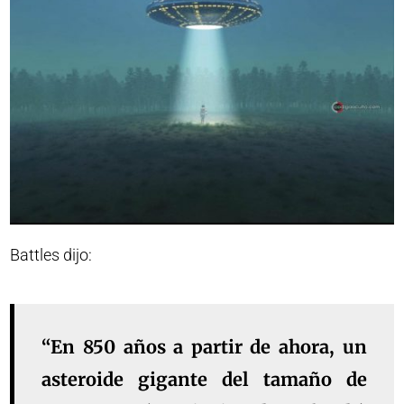
Battles dijo:
“En 850 años a partir de ahora, un
asteroide gigante del tamaño de