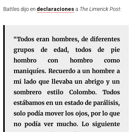
Battles dijo en
declaraciones
a
The Limerick Post
:
“Todos eran hombres, de diferentes
grupos de edad, todos de pie
hombro con hombro como
maniquíes. Recuerdo a un hombre a
mi lado que llevaba un abrigo y un
sombrero estilo Colombo. Todos
estábamos en un estado de parálisis,
solo podía mover los ojos, por lo que
no podía ver mucho. Lo siguiente