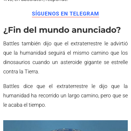
SÍGUENOS EN TELEGRAM
¿Fin del mundo anunciado?
Battles también dijo que el extraterrestre le advirtió
que la humanidad seguirá el mismo camino que los
dinosaurios cuando un asteroide gigante se estrelle
contra la Tierra.
Battles dice que el extraterrestre le dijo que la
humanidad ha recorrido un largo camino, pero que se
le acaba el tiempo.