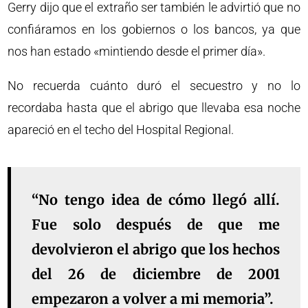
Gerry dijo que el extraño ser también le advirtió que no
confiáramos en los gobiernos o los bancos, ya que
nos han estado «mintiendo desde el primer día».
No recuerda cuánto duró el secuestro y no lo
recordaba hasta que el abrigo que llevaba esa noche
apareció en el techo del Hospital Regional.
“No tengo idea de cómo llegó allí.
Fue solo después de que me
devolvieron el abrigo que los hechos
del 26 de diciembre de 2001
empezaron a volver a mi memoria”.