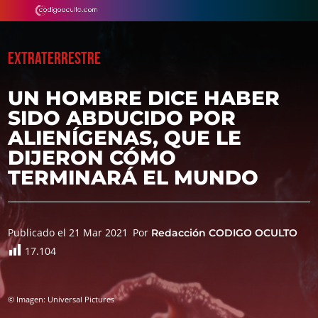
EXTRATERRESTRE
UN HOMBRE DICE HABER
SIDO ABDUCIDO POR
ALIENÍGENAS, QUE LE
DIJERON CÓMO
TERMINARÁ EL MUNDO
Publicado el 21 Mar 2021
Por
Redacción CODIGO OCULTO
17.104
© Imagen: Universal Pictures