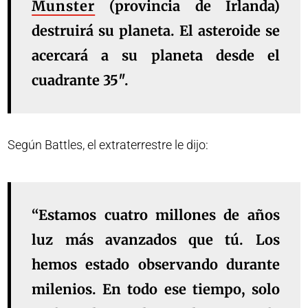
Munster
(provincia de Irlanda)
destruirá su planeta. El asteroide se
acercará a su planeta desde el
cuadrante 35″.
Según Battles, el extraterrestre le dijo:
“Estamos cuatro millones de años
luz más avanzados que tú. Los
hemos estado observando durante
milenios. En todo ese tiempo, solo