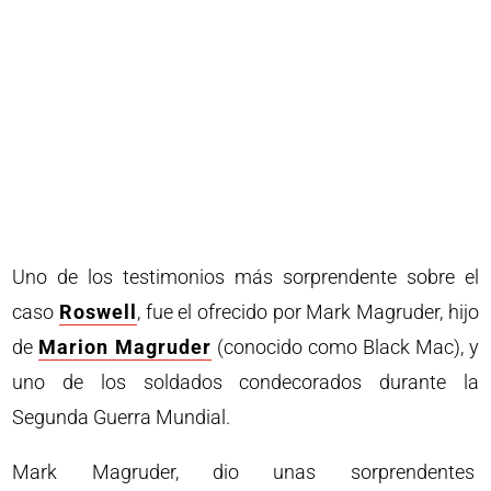
Uno de los testimonios más sorprendente sobre el
caso
Roswell
, fue el ofrecido por Mark Magruder, hijo
de
Marion Magruder
(conocido como Black Mac), y
uno de los soldados condecorados durante la
Segunda Guerra Mundial.
Mark Magruder, dio unas sorprendentes