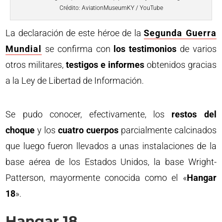
Crédito: AviationMuseumKY / YouTube
La declaración de este héroe de la
Segunda Guerra
Mundial
se confirma con
los testimonios
de varios
otros militares,
testigos e informes
obtenidos gracias
a la Ley de Libertad de Información.
Se pudo conocer, efectivamente, los
restos del
choque
y los
cuatro cuerpos
parcialmente calcinados
que luego fueron llevados a unas instalaciones de la
base aérea de los Estados Unidos, la base Wright-
Patterson, mayormente conocida como el «
Hangar
18
».
Hangar 18