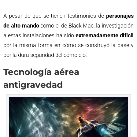
A pesar de que se tienen testimonios de
personajes
de alto mando
como el de Black Mac, la investigación
a estas instalaciones ha sido
extremadamente difícil
por la misma forma en cómo se construyó la base y
por la dura seguridad del complejo.
Tecnología aérea
antigravedad