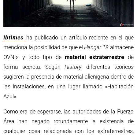
Ibtimes
ha publicado un artículo reciente en el que
menciona la posibilidad de que el
Hangar 18
almacene
OVNIs y todo tipo de
material extraterrestre
de
forma secreta. Según
History
, diferentes teóricos
sugieren la presencia de material alienígena dentro de
las instalaciones, en una lugar llamado «Habitación
Azul».
Como era de esperarse, las autoridades de la Fuerza
Área han negado rotundamente la existencia de
cualquier cosa relacionada con los extraterrestres,