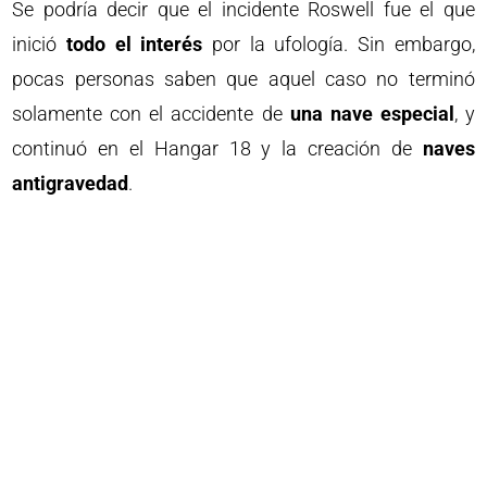
Se podría decir que el incidente Roswell fue el que
inició
todo el interés
por la ufología. Sin embargo,
pocas personas saben que aquel caso no terminó
solamente con el accidente de
una nave especial
, y
continuó en el Hangar 18 y la creación de
naves
antigravedad
.