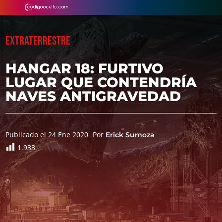
EXTRATERRESTRE
HANGAR 18: FURTIVO
LUGAR QUE CONTENDRÍA
NAVES ANTIGRAVEDAD
Publicado el 24 Ene 2020
Por
Erick Sumoza
1.933
©