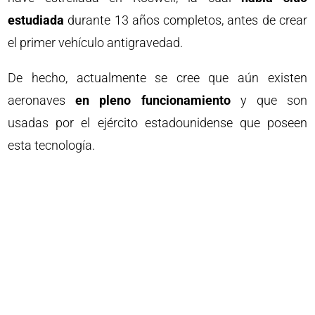
estudiada
durante 13 años completos, antes de crear
el primer vehículo antigravedad.
De hecho, actualmente se cree que aún existen
aeronaves
en pleno funcionamiento
y que son
usadas por el ejército estadounidense que poseen
esta tecnología.