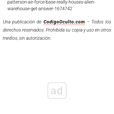
patterson-air-force-base-really-houses-alien-
warehouse-get-answer-1674742
Una publicación de
CodigoOculto.com
– Todos los
derechos reservados. Prohibida su copia y uso en otros
medios, sin autorización.
ad