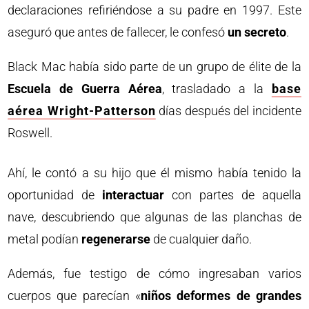
declaraciones refiriéndose a su padre en 1997. Este
aseguró que antes de fallecer, le confesó
un secreto
.
Black Mac había sido parte de un grupo de élite de la
Escuela de Guerra Aérea
, trasladado a la
base
aérea Wright-Patterson
días después del incidente
Roswell.
Ahí, le contó a su hijo que él mismo había tenido la
oportunidad de
interactuar
con partes de aquella
nave, descubriendo que algunas de las planchas de
metal podían
regenerarse
de cualquier daño.
Además, fue testigo de cómo ingresaban varios
cuerpos que parecían «
niños deformes de grandes