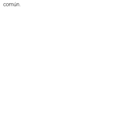
común.