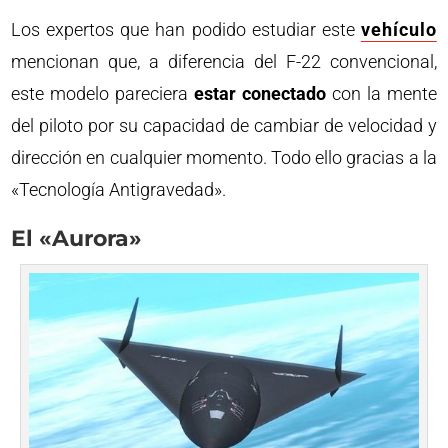
Los expertos que han podido estudiar este
vehículo
mencionan que, a diferencia del F-22 convencional,
este modelo pareciera
estar conectado
con la mente
del piloto por su capacidad de cambiar de velocidad y
dirección en cualquier momento. Todo ello gracias a la
«Tecnología Antigravedad».
El «Aurora»