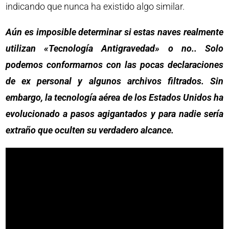
indicando que nunca ha existido algo similar.
Aún es imposible determinar si estas naves realmente
utilizan «Tecnología Antigravedad» o no.. Solo
podemos conformarnos con las pocas declaraciones
de ex personal y algunos archivos filtrados. Sin
embargo, la tecnología aérea de los Estados Unidos ha
evolucionado a pasos agigantados y para nadie sería
extraño que oculten su verdadero alcance.