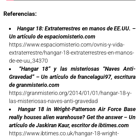
Referencias:
Hangar 18: Extraterrestres en manos de EE.UU. –
Un artículo de espaciomisterio.com
https://www.espaciomisterio.com/ovnis-y-vida-
extraterrestre/hangar-18-extraterrestres-en-manos-
de-ee-uu_34370
“Hangar 18” y las misteriosas “Naves Anti-
Gravedad” – Un artículo de francelagui97, escritura
de granmisterio.com
https://granmisterio.org/2014/01/01/hangar-18-y-
las-misteriosas-naves-anti-gravedad
Hangar 18 in Wright-Patterson Air Force Base
really houses alien warehouse? Get the answer – Un
artículo de Jaskiran Kaur, escritor de ibtimes.com
https://www.ibtimes.co.uk/hangar-18-wright-