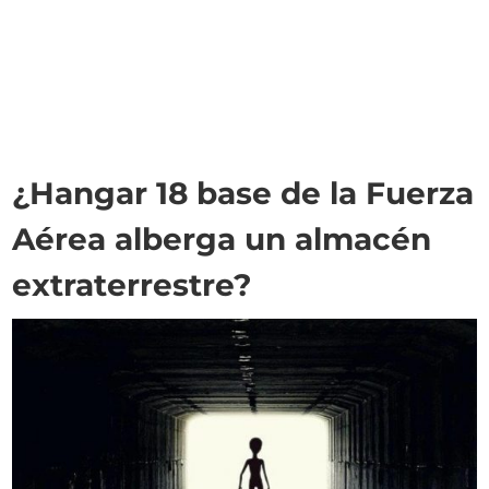
¿Hangar 18 base de la Fuerza
Aérea alberga un almacén
extraterrestre?