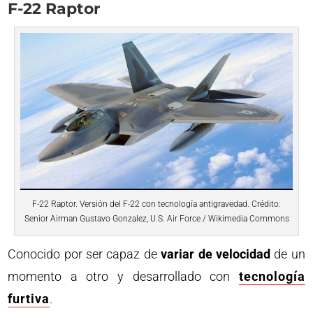
F-22 Raptor
F-22 Raptor. Versión del F-22 con tecnología antigravedad. Crédito:
Senior Airman Gustavo Gonzalez, U.S. Air Force / Wikimedia Commons
Conocido por ser capaz de
variar de velocidad
de un
momento a otro y desarrollado con
tecnología
furtiva
.