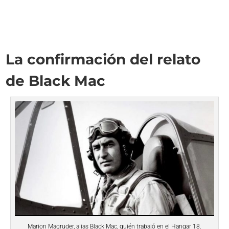
La confirmación del relato
de Black Mac
Marion Magruder, alias Black Mac, quién trabajó en el Hangar 18.