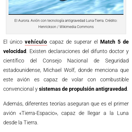
El Aurora. Avión con tecnología antigravedad Luna-Tierra. Crédito:
Henrickson / Wikimedia Commons
El único
vehículo
capaz de superar el
Match 5 de
velocidad
. Existen declaraciones del difunto doctor y
científico del Consejo Nacional de Seguridad
estadounidense, Michael Wolf, donde menciona que
este avión es capaz de volar con combustible
convencional y
sistemas de propulsión antigravedad
.
Además, diferentes teorías aseguran que es el primer
avión «Tierra-Espacio», capaz de llegar a la Luna
desde la Tierra.