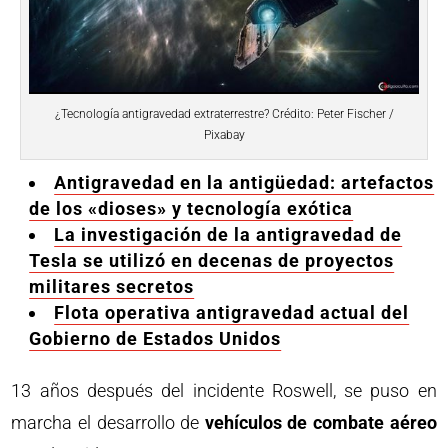
¿Tecnología antigravedad extraterrestre? Crédito: Peter Fischer /
Pixabay
Antigravedad en la antigüedad: artefactos
de los «dioses» y tecnología exótica
La investigación de la antigravedad de
Tesla se utilizó en decenas de proyectos
militares secretos
Flota operativa antigravedad actual del
Gobierno de Estados Unidos
13 años después del incidente Roswell, se puso en
marcha el desarrollo de
vehículos de combate aéreo