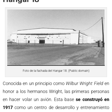
Foto de la fachada del Hangar 18. (Public domain)
Conocida en un principio como
Wilbur Wright Field
en
honor a los hermanos Wright, las primeras personas
en hacer volar un avión. Esta base
se construyó en
1917
como un centro de desarrollo y entrenamiento