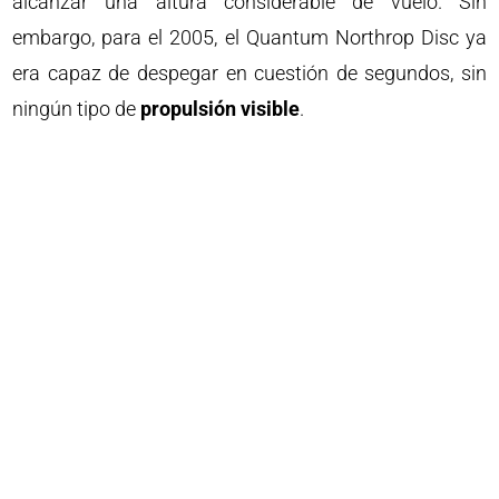
alcanzar una altura considerable de vuelo. Sin
embargo, para el 2005, el Quantum Northrop Disc ya
era capaz de despegar en cuestión de segundos, sin
ningún tipo de
propulsión visible
.