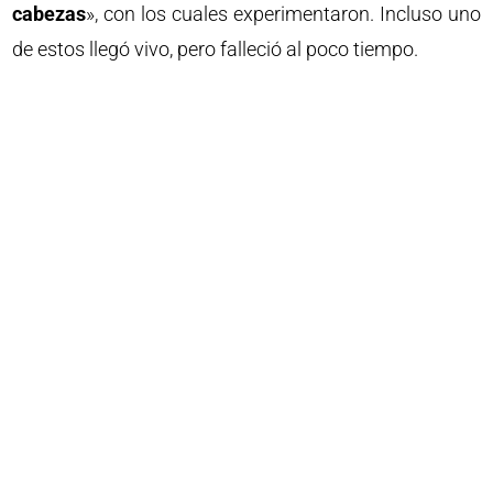
cabezas
», con los cuales experimentaron. Incluso uno
de estos llegó vivo, pero falleció al poco tiempo.