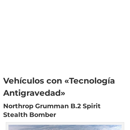
Vehículos con «Tecnología
Antigravedad»
Northrop Grumman B.2 Spirit
Stealth Bomber