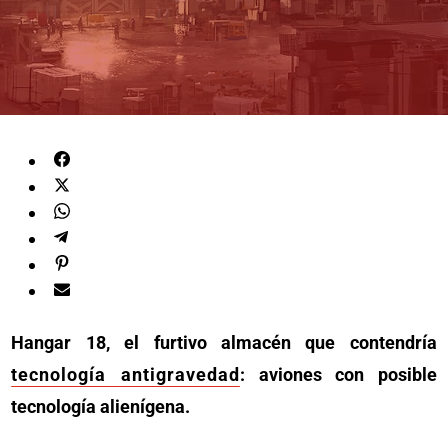
Hangar 18, el furtivo almacén que contendría
tecnología antigravedad
: aviones con posible
tecnología alienígena.