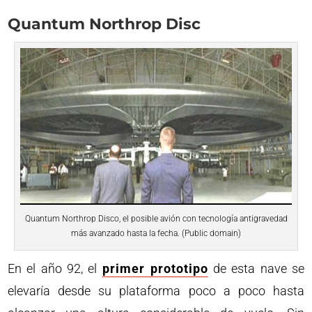
Quantum Northrop Disc
Quantum Northrop Disco, el posible avión con tecnología antigravedad
más avanzado hasta la fecha. (Public domain)
En el año 92, el
primer prototipo
de esta nave se
elevaría desde su plataforma poco a poco hasta