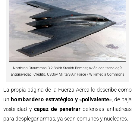
Northrop Graumman B.2 Spirit Stealth Bomber, avión con tecnología
antigravedad. Crédito: USGov Military-Air Force / Wikimedia Commons
La propia página de la Fuerza Aérea lo describe como
un
bombardero
estratégico y «polivalente»
, de baja
visibilidad y
capaz de penetrar
defensas antiaéreas
para desplegar armas, ya sean comunes y nucleares.