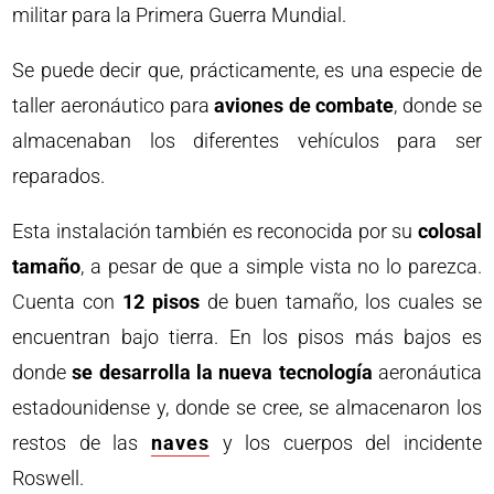
militar para la Primera Guerra Mundial.
Se puede decir que, prácticamente, es una especie de
taller aeronáutico para
aviones de combate
, donde se
almacenaban los diferentes vehículos para ser
reparados.
Esta instalación también es reconocida por su
colosal
tamaño
, a pesar de que a simple vista no lo parezca.
Cuenta con
12 pisos
de buen tamaño, los cuales se
encuentran bajo tierra. En los pisos más bajos es
donde
se desarrolla la nueva tecnología
aeronáutica
estadounidense y, donde se cree, se almacenaron los
restos de las
naves
y los cuerpos del incidente
Roswell.