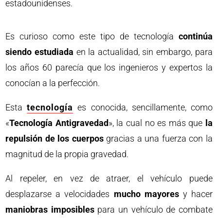
estadounidenses.
Es curioso como este tipo de tecnología
continúa
siendo estudiada
en la actualidad, sin embargo, para
los años 60 parecía que los ingenieros y expertos la
conocían a la perfección.
Esta
tecnología
es conocida, sencillamente, como
«
Tecnología Antigravedad
», la cual no es más que
la
repulsión de los cuerpos
gracias a una fuerza con la
magnitud de la propia gravedad.
Al repeler, en vez de atraer, el vehículo puede
desplazarse a velocidades
mucho mayores
y hacer
maniobras imposibles
para un vehículo de combate