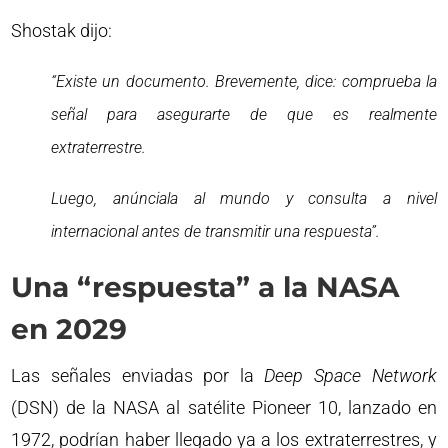
Shostak dijo:
“Existe un documento. Brevemente, dice: comprueba la
señal para asegurarte de que es realmente
extraterrestre.
Luego, anúnciala al mundo y consulta a nivel
internacional antes de transmitir una respuesta”.
Una “respuesta” a la NASA
en 2029
Las señales enviadas por la
Deep Space Network
(DSN) de la NASA al satélite Pioneer 10, lanzado en
1972, podrían haber llegado ya a los extraterrestres, y