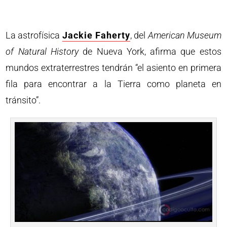
La astrofísica
Jackie Faherty
, del
American Museum
of Natural History
de Nueva York, afirma que estos
mundos extraterrestres tendrán “el asiento en primera
fila para encontrar a la Tierra como planeta en
tránsito”.