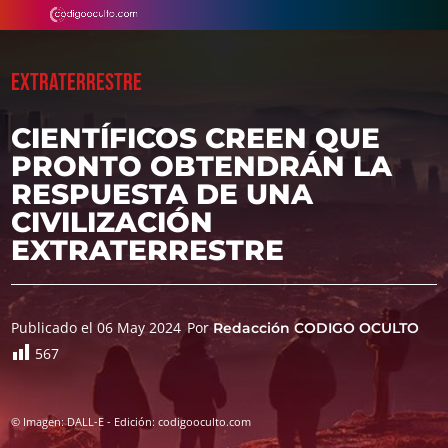
EXTRATERRESTRE
CIENTÍFICOS CREEN QUE
PRONTO OBTENDRÁN LA
RESPUESTA DE UNA
CIVILIZACIÓN
EXTRATERRESTRE
Publicado el 06 May 2024
Por
Redacción CODIGO OCULTO
567
© Imagen: DALL-E - Edición: codigooculto.com