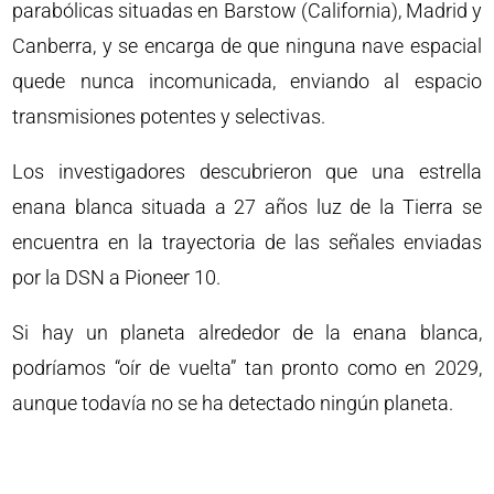
parabólicas situadas en Barstow (California), Madrid y
Canberra, y se encarga de que ninguna nave espacial
quede nunca incomunicada, enviando al espacio
transmisiones potentes y selectivas.
Los investigadores descubrieron que una estrella
enana blanca situada a 27 años luz de la Tierra se
encuentra en la trayectoria de las señales enviadas
por la DSN a Pioneer 10.
Si hay un planeta alrededor de la enana blanca,
podríamos “oír de vuelta” tan pronto como en 2029,
aunque todavía no se ha detectado ningún planeta.