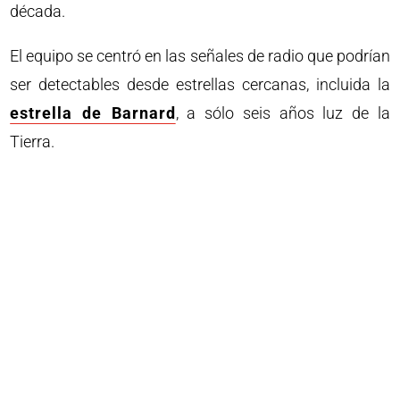
década.
El equipo se centró en las señales de radio que podrían
ser detectables desde estrellas cercanas, incluida la
estrella de Barnard
, a sólo seis años luz de la
Tierra.