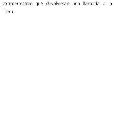
extraterrestres que devolvieran una llamada a la
Tierra.