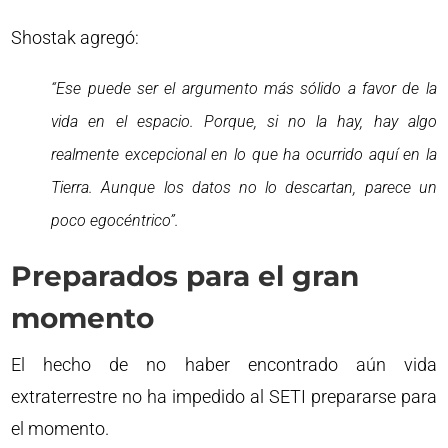
Shostak agregó:
“Ese puede ser el argumento más sólido a favor de la
vida en el espacio. Porque, si no la hay, hay algo
realmente excepcional en lo que ha ocurrido aquí en la
Tierra. Aunque los datos no lo descartan, parece un
poco egocéntrico”.
Preparados para el gran
momento
El hecho de no haber encontrado aún vida
extraterrestre no ha impedido al SETI prepararse para
el momento.