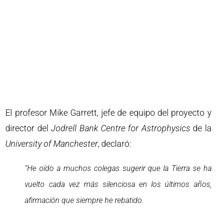
El profesor Mike Garrett, jefe de equipo del proyecto y
director del
Jodrell Bank Centre for Astrophysics
de la
University of Manchester
, declaró:
“He oído a muchos colegas sugerir que la Tierra se ha
vuelto cada vez más silenciosa en los últimos años,
afirmación que siempre he rebatido.