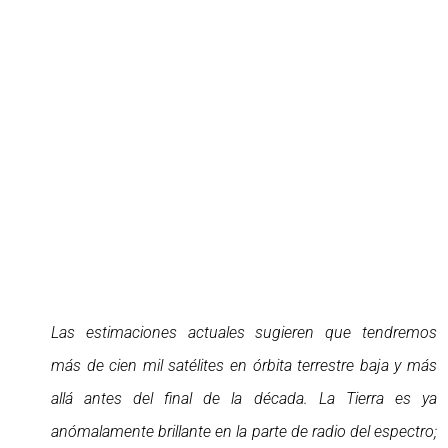
Las estimaciones actuales sugieren que tendremos
más de cien mil satélites en órbita terrestre baja y más
allá antes del final de la década. La Tierra es ya
anómalamente brillante en la parte de radio del espectro;