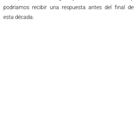
podríamos recibir una respuesta antes del final de
esta década.