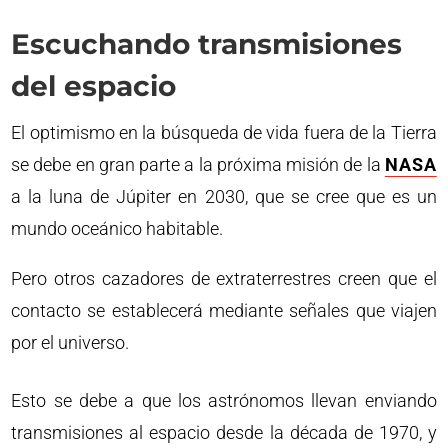
Escuchando transmisiones
del espacio
El optimismo en la búsqueda de vida fuera de la Tierra
se debe en gran parte a la próxima misión de la
NASA
a la luna de Júpiter en 2030, que se cree que es un
mundo oceánico habitable.
Pero otros cazadores de extraterrestres creen que el
contacto se establecerá mediante señales que viajen
por el universo.
Esto se debe a que los astrónomos llevan enviando
transmisiones al espacio desde la década de 1970, y