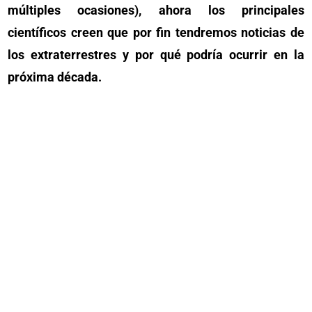
múltiples ocasiones), ahora los principales
científicos creen que por fin tendremos noticias de
los extraterrestres y por qué podría ocurrir en la
próxima década.