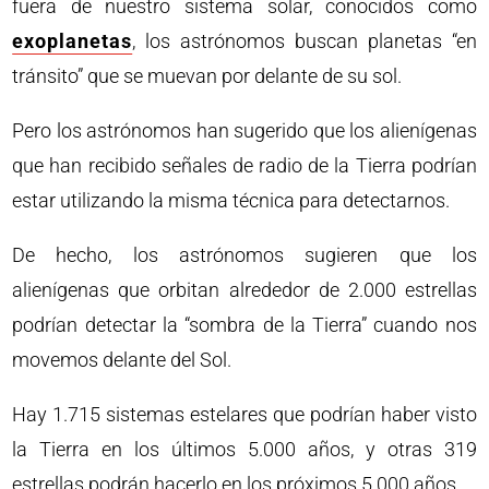
fuera de nuestro sistema solar, conocidos como
exoplanetas
, los astrónomos buscan planetas “en
tránsito” que se muevan por delante de su sol.
Pero los astrónomos han sugerido que los alienígenas
que han recibido señales de radio de la Tierra podrían
estar utilizando la misma técnica para detectarnos.
De hecho, los astrónomos sugieren que los
alienígenas que orbitan alrededor de 2.000 estrellas
podrían detectar la “sombra de la Tierra” cuando nos
movemos delante del Sol.
Hay 1.715 sistemas estelares que podrían haber visto
la Tierra en los últimos 5.000 años, y otras 319
estrellas podrán hacerlo en los próximos 5.000 años.