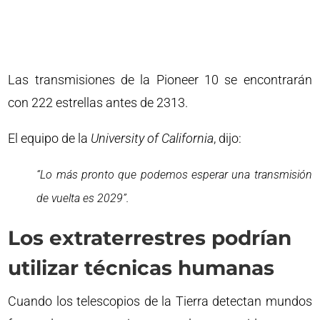
Las transmisiones de la Pioneer 10 se encontrarán
con 222 estrellas antes de 2313.
El equipo de la
University of California
, dijo:
“Lo más pronto que podemos esperar una transmisión
de vuelta es 2029”.
Los extraterrestres podrían
utilizar técnicas humanas
Cuando los telescopios de la Tierra detectan mundos