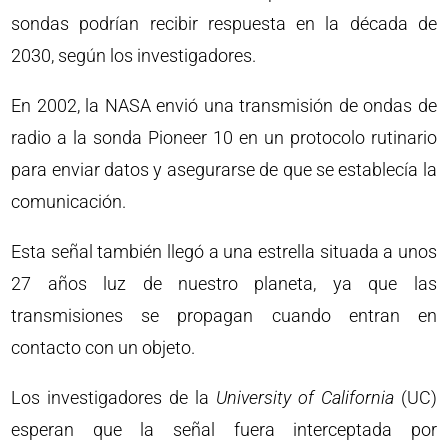
sondas podrían recibir respuesta en la década de
2030, según los investigadores.
En 2002, la NASA envió una transmisión de ondas de
radio a la sonda Pioneer 10 en un protocolo rutinario
para enviar datos y asegurarse de que se establecía la
comunicación.
Esta señal también llegó a una estrella situada a unos
27 años luz de nuestro planeta, ya que las
transmisiones se propagan cuando entran en
contacto con un objeto.
Los investigadores de la
University of California
(UC)
esperan que la señal fuera interceptada por