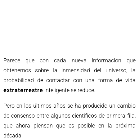
Parece que con cada nueva información que
obtenemos sobre la inmensidad del universo, la
probabilidad de contactar con una forma de vida
extraterrestre
inteligente se reduce.
Pero en los últimos años se ha producido un cambio
de consenso entre algunos científicos de primera fila,
que ahora piensan que es posible en la próxima
década.