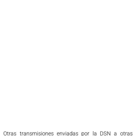
Otras transmisiones enviadas por la DSN a otras