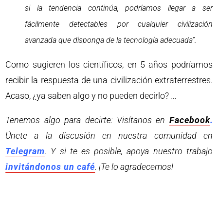
si la tendencia continúa, podríamos llegar a ser
fácilmente detectables por cualquier civilización
avanzada que disponga de la tecnología adecuada”.
Como sugieren los científicos, en 5 años podríamos
recibir la respuesta de una civilización extraterrestres.
Acaso, ¿ya saben algo y no pueden decirlo? …
Tenemos algo para decirte: Visítanos en
Facebook
.
Únete a la discusión en nuestra comunidad en
Telegram
. Y si te es posible, apoya nuestro trabajo
invitándonos un café
. ¡Te lo agradecemos!