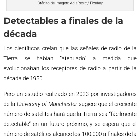
Crédito de imagen: AdisResic / Pixabay
Detectables a finales de la
década
Los científicos creían que las señales de radio de la
Tierra se habían “atenuado” a medida que
evolucionaban los receptores de radio a partir de la
década de 1950.
Pero un estudio realizado en 2023 por investigadores
de la
University of Manchester
sugiere que el creciente
número de satélites hará que la Tierra sea “fácilmente
detectable” en un futuro próximo, y se espera que el
número de satélites alcance los 100.000 a finales de la