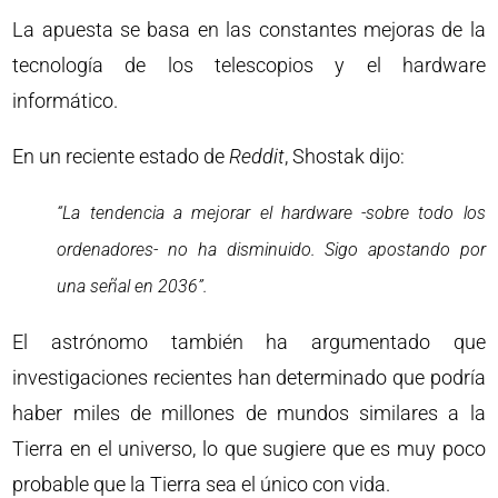
La apuesta se basa en las constantes mejoras de la
tecnología de los telescopios y el hardware
informático.
En un reciente estado de
Reddit
, Shostak dijo:
“La tendencia a mejorar el hardware -sobre todo los
ordenadores- no ha disminuido. Sigo apostando por
una señal en 2036”.
El astrónomo también ha argumentado que
investigaciones recientes han determinado que podría
haber miles de millones de mundos similares a la
Tierra en el universo, lo que sugiere que es muy poco
probable que la Tierra sea el único con vida.