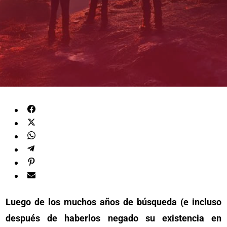
Luego de los muchos años de búsqueda (e incluso
después de haberlos negado su existencia en