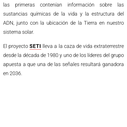
las primeras contenían información sobre las
sustancias químicas de la vida y la estructura del
ADN, junto con la ubicación de la Tierra en nuestro
sistema solar.
El proyecto
SETI
lleva a la caza de vida extraterrestre
desde la década de 1980 y uno de los líderes del grupo
apuesta a que una de las señales resultará ganadora
en 2036.