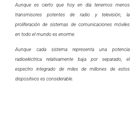
Aunque es cierto que hoy en día tenemos menos
transmisores potentes de radio y televisión, la
proliferación de sistemas de comunicaciones móviles
en todo el mundo es enorme.
Aunque cada sistema representa una potencia
radioeléctrica relativamente baja por separado, el
espectro integrado de miles de millones de estos
dispositivos es considerable.