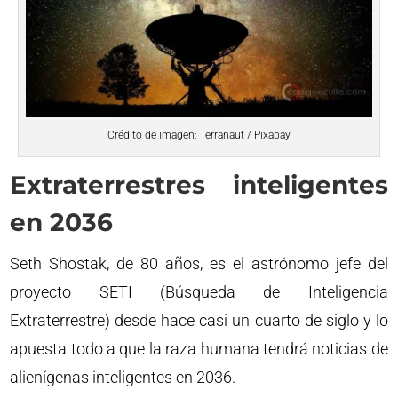
Crédito de imagen: Terranaut / Pixabay
Extraterrestres inteligentes
en 2036
Seth Shostak, de 80 años, es el astrónomo jefe del
proyecto SETI (Búsqueda de Inteligencia
Extraterrestre) desde hace casi un cuarto de siglo y lo
apuesta todo a que la raza humana tendrá noticias de
alienígenas inteligentes en 2036.