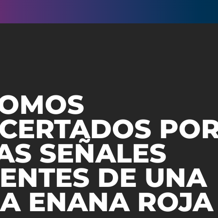
NOMOS
CERTADOS PO
AS SEÑALES
ENTES DE UNA
LA ENANA ROJA