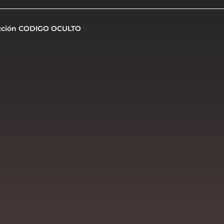
cción CODIGO OCULTO