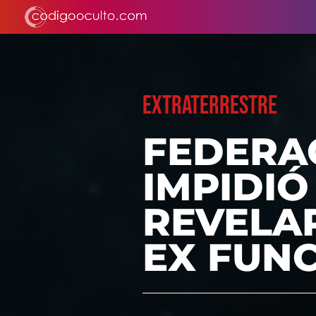
EXTRATERRESTRE
FEDERA
IMPIDI
REVELAR
EX FUNC