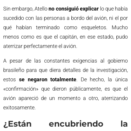
Sin embargo, Atello
no consiguió explicar
lo que había
sucedido con las personas a bordo del avión, ni el por
qué habían terminado como esqueletos. Mucho
menos como es que el capitán, en ese estado, pudo
aterrizar perfectamente el avión.
A pesar de las constantes exigencias al gobierno
brasileño para que diera detalles de la investigación,
estos
se negaron totalmente
. De hecho, la única
«confirmación» que dieron públicamente, es que el
avión apareció de un momento a otro, aterrizando
exitosamente.
¿Están encubriendo la