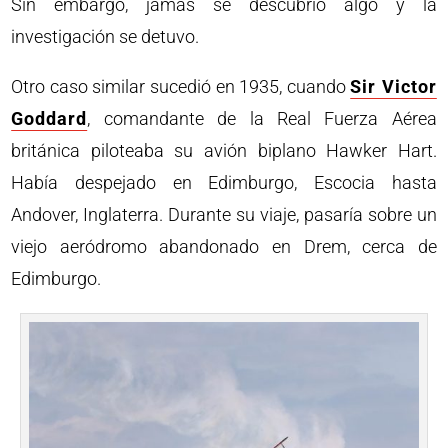
Sin embargo, jamás se descubrió algo y la
investigación se detuvo.
Otro caso similar sucedió en 1935, cuando
Sir Victor
Goddard
, comandante de la Real Fuerza Aérea
británica piloteaba su avión biplano Hawker Hart.
Había despejado en Edimburgo, Escocia hasta
Andover, Inglaterra. Durante su viaje, pasaría sobre un
viejo aeródromo abandonado en Drem, cerca de
Edimburgo.