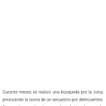
Durante meses se realizó una búsqueda por la zona,
priorizando la teoría de un secuestro por delincuentes.