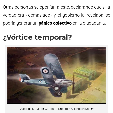
Otras personas se oponían a esto, declarando que si la
verdad era «demasiado» y el gobierno la revelaba, se
podría generar un
pánico colectivo
en la ciudadanía.
¿Vórtice temporal?
Vuelo de Sir Victor Goddard. Créditos: ScientificMystery