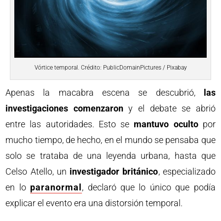
Vórtice temporal. Crédito: PublicDomainPictures / Pixabay
Apenas la macabra escena se descubrió,
las
investigaciones comenzaron
y el debate se abrió
entre las autoridades. Esto se
mantuvo oculto
por
mucho tiempo, de hecho, en el mundo se pensaba que
solo se trataba de una leyenda urbana, hasta que
Celso Atello, un
investigador británico
, especializado
en lo
paranormal
, declaró que lo único que podía
explicar el evento era una distorsión temporal.