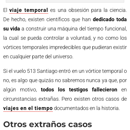
El
viaje temporal
es una obsesión para la ciencia.
De hecho, existen científicos que han
dedicado toda
su vida
a construir una máquina del tiempo funcional,
la cual se pueda controlar a voluntad, y no como los
vórtices temporales impredecibles que pudieran existir
en cualquier parte del universo.
Si el vuelo 513 Santiago entró en un vórtice temporal o
no, es algo que quizás no sabremos nunca ya que, por
algún motivo,
todos los testigos fallecieron
en
circunstancias extrañas. Pero existen otros casos de
viajes en el tiempo
documentados en la historia.
Otros extraños casos