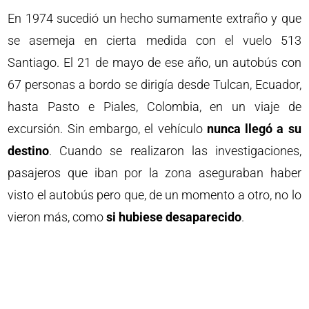
En 1974 sucedió un hecho sumamente extraño y que
se asemeja en cierta medida con el vuelo 513
Santiago. El 21 de mayo de ese año, un autobús con
67 personas a bordo se dirigía desde Tulcan, Ecuador,
hasta Pasto e Piales, Colombia, en un viaje de
excursión. Sin embargo, el vehículo
nunca llegó a su
destino
. Cuando se realizaron las investigaciones,
pasajeros que iban por la zona aseguraban haber
visto el autobús pero que, de un momento a otro, no lo
vieron más, como
si hubiese desaparecido
.