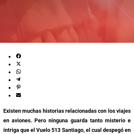
Existen muchas historias relacionadas con los viajes
en aviones. Pero ninguna guarda tanto misterio e
intriga que el Vuelo 513 Santiago, el cual despegó en