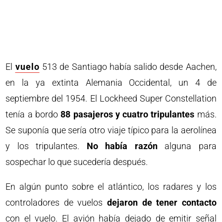
El
vuelo
513 de Santiago había salido desde Aachen,
en la ya extinta Alemania Occidental, un 4 de
septiembre del 1954. El Lockheed Super Constellation
tenía a bordo
88 pasajeros y cuatro tripulantes
más.
Se suponía que sería otro viaje típico para la aerolínea
y los tripulantes.
No había razón
alguna para
sospechar lo que sucedería después.
En algún punto sobre el atlántico, los radares y los
controladores de vuelos
dejaron de tener contacto
con el vuelo. El avión había dejado de emitir señal