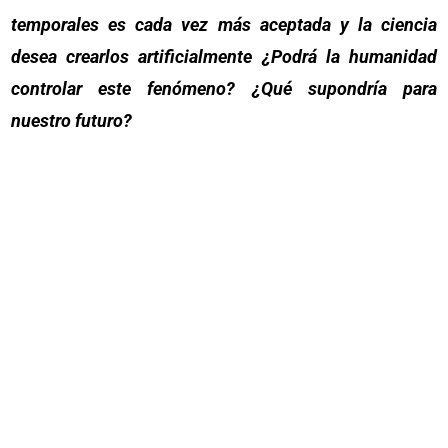
temporales es cada vez más aceptada y la ciencia
desea crearlos artificialmente ¿Podrá la humanidad
controlar este fenómeno? ¿Qué supondría para
nuestro futuro?