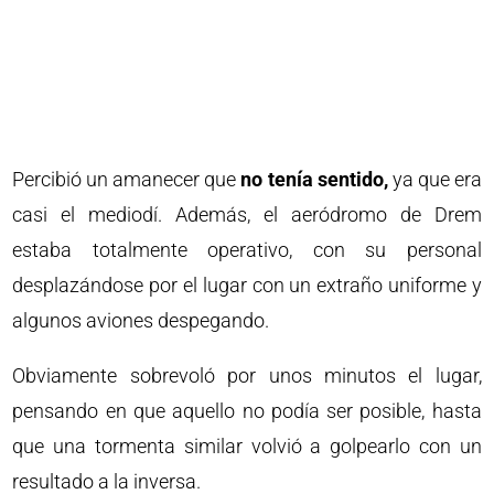
Percibió un amanecer que
no tenía sentido,
ya que era
casi el mediodí. Además, el aeródromo de Drem
estaba totalmente operativo, con su personal
desplazándose por el lugar con un extraño uniforme y
algunos aviones despegando.
Obviamente sobrevoló por unos minutos el lugar,
pensando en que aquello no podía ser posible, hasta
que una tormenta similar volvió a golpearlo con un
resultado a la inversa.