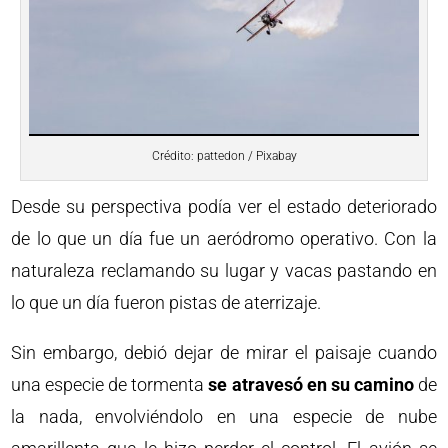
Crédito: pattedon / Pixabay
Desde su perspectiva podía ver el estado deteriorado
de lo que un día fue un aeródromo operativo. Con la
naturaleza reclamando su lugar y vacas pastando en
lo que un día fueron pistas de aterrizaje.
Sin embargo, debió dejar de mirar el paisaje cuando
una especie de tormenta
se atravesó en su camino
de
la nada, envolviéndolo en una especie de nube