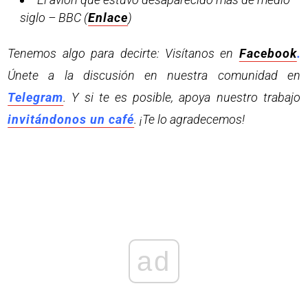
siglo – BBC (
Enlace
)
Tenemos algo para decirte: Visítanos en
Facebook
.
Únete a la discusión en nuestra comunidad en
Telegram
. Y si te es posible, apoya nuestro trabajo
invitándonos un café
. ¡Te lo agradecemos!
ad