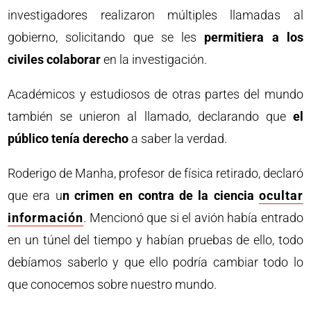
investigadores realizaron múltiples llamadas al
gobierno, solicitando que se les
permitiera a los
civiles colaborar
en la investigación.
Académicos y estudiosos de otras partes del mundo
también se unieron al llamado, declarando que
el
público tenía derecho
a saber la verdad.
Roderigo de Manha, profesor de física retirado, declaró
que era u
n crimen en contra de la ciencia
ocultar
información
. Mencionó que si el avión había entrado
en un túnel del tiempo y habían pruebas de ello, todo
debíamos saberlo y que ello podría cambiar todo lo
que conocemos sobre nuestro mundo.