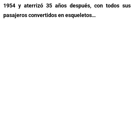
1954 y aterrizó 35 años después, con todos sus
pasajeros convertidos en esqueletos…