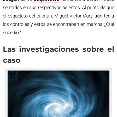
sentados en sus respectivos asientos. Al punto de que
el esqueleto del capitán, Miguel Victor Cury, aún tenía
los controles y estos se encontraban en marcha ¿Qué
sucedió?
Las investigaciones sobre el
caso