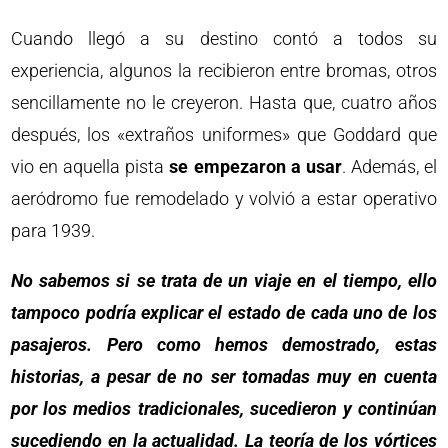
Cuando llegó a su destino contó a todos su
experiencia, algunos la recibieron entre bromas, otros
sencillamente no le creyeron. Hasta que, cuatro años
después, los «extraños uniformes» que Goddard que
vio en aquella pista
se empezaron a usar
. Además, el
aeródromo fue remodelado y volvió a estar operativo
para 1939.
No sabemos si se trata de un viaje en el tiempo, ello
tampoco podría explicar el estado de cada uno de los
pasajeros. Pero como hemos demostrado, estas
historias, a pesar de no ser tomadas muy en cuenta
por los medios tradicionales, sucedieron y continúan
sucediendo en la actualidad. La teoría de los vórtices