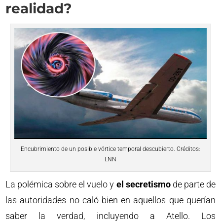
realidad?
Encubrimiento de un posible vórtice temporal descubierto. Créditos:
LNN
La polémica sobre el vuelo y
el secretismo
de parte de
las autoridades no caló bien en aquellos que querían
saber la verdad, incluyendo a Atello. Los