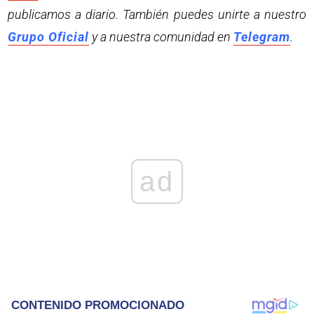
publicamos a diario. También puedes unirte a nuestro
Grupo Oficial
y a nuestra comunidad en
Telegram
.
ad