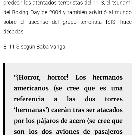
predecir los atentados terroristas del 11-S, el tsunami
del Boxing Day de 2004 y también advirtió al mundo
sobre el ascenso del grupo terrorista ISIS, hace
décadas.
El 11-S según Baba Vanga:
“¡Horror, horror! Los hermanos
americanos (se cree que es una
referencia a las dos torres
‘hermanas’) caerán tras ser atacados
por los pájaros de acero (se cree que
son los dos aviones de pasajeros