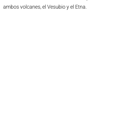
ambos volcanes, el Vesubio y el Etna.