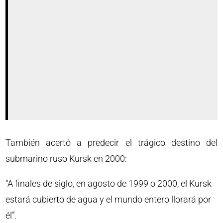
También acertó a predecir el trágico destino del
submarino ruso Kursk en 2000:
“A finales de siglo, en agosto de 1999 o 2000, el Kursk
estará cubierto de agua y el mundo entero llorará por
él”.