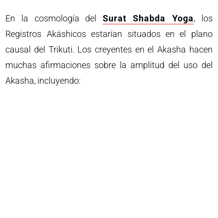
En la cosmología del
Surat Shabda Yoga
, los
Registros Akáshicos estarían situados en el plano
causal del Trikuti. Los creyentes en el Akasha hacen
muchas afirmaciones sobre la amplitud del uso del
Akasha, incluyendo: