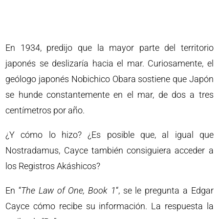
En 1934, predijo que la mayor parte del territorio
japonés se deslizaría hacia el mar. Curiosamente, el
geólogo japonés Nobichico Obara sostiene que Japón
se hunde constantemente en el mar, de dos a tres
centímetros por año.
¿Y cómo lo hizo? ¿Es posible que, al igual que
Nostradamus, Cayce también consiguiera acceder a
los Registros Akáshicos?
En “
The Law of One, Book 1
“, se le pregunta a Edgar
Cayce cómo recibe su información. La respuesta la