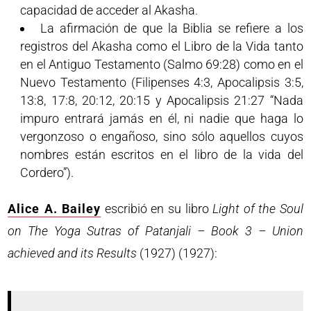
capacidad de acceder al Akasha.
La afirmación de que la Biblia se refiere a los
registros del Akasha como el Libro de la Vida tanto
en el Antiguo Testamento (Salmo 69:28) como en el
Nuevo Testamento (Filipenses 4:3, Apocalipsis 3:5,
13:8, 17:8, 20:12, 20:15 y Apocalipsis 21:27 “Nada
impuro entrará jamás en él, ni nadie que haga lo
vergonzoso o engañoso, sino sólo aquellos cuyos
nombres están escritos en el libro de la vida del
Cordero”).
Alice A. Bailey
escribió en su libro
Light of the Soul
on The Yoga Sutras of Patanjali – Book 3 – Union
achieved and its Results
(1927) (1927):