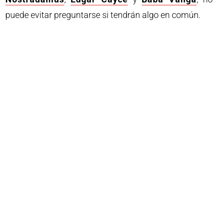
puede evitar preguntarse si tendrán algo en común.