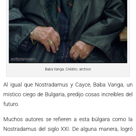
Baba Vanga. Crédito: archivo
Al igual que Nostradamus y Cayce, Baba Vanga, un
místico ciego de Bulgaria, predijo cosas increíbles del
futuro.
Muchos autores se refieren a esta búlgara como la
Nostradamus del siglo XXI. De alguna manera, logró