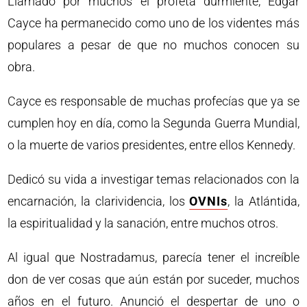
Llamado por muchos el profeta durmiente, Edgar
Cayce ha permanecido como uno de los videntes más
populares a pesar de que no muchos conocen su
obra.
Cayce es responsable de muchas profecías que ya se
cumplen hoy en día, como la Segunda Guerra Mundial,
o la muerte de varios presidentes, entre ellos Kennedy.
Dedicó su vida a investigar temas relacionados con la
encarnación, la clarividencia, los
OVNIs
, la Atlántida,
la espiritualidad y la sanación, entre muchos otros.
Al igual que Nostradamus, parecía tener el increíble
don de ver cosas que aún están por suceder, muchos
años en el futuro. Anunció el despertar de uno o