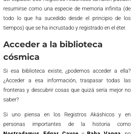
resumirse como una especie de memoria infinita (de
todo lo que ha sucedido desde el principio de los
tiempos) que se ha incrustado y registrado en el éter.
Acceder a la biblioteca
cósmica
Si esa biblioteca existe, ¿podemos acceder a ella?
¿Acceder a esa información, traspasar todas las
fronteras y descubrir cosas que quizá sería mejor no
saber?
Si uno piensa en los Registros Akáshicos y en
personas importantes de la historia como
Nostradamus
,
Edgar Cayce
y
Baba Vanga
, no