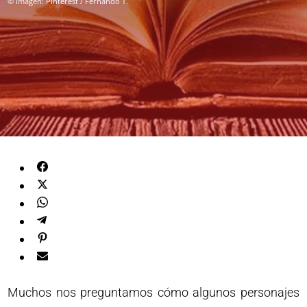
© Imagen: Pinterest / Fernando T.
Muchos nos preguntamos cómo algunos personajes