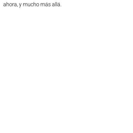
ahora, y mucho más allá.