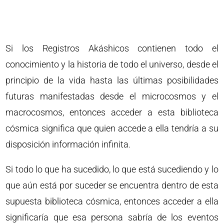
Si los Registros Akáshicos contienen todo el
conocimiento y la historia de todo el universo, desde el
principio de la vida hasta las últimas posibilidades
futuras manifestadas desde el microcosmos y el
macrocosmos, entonces acceder a esta biblioteca
cósmica significa que quien accede a ella tendría a su
disposición información infinita.
Si todo lo que ha sucedido, lo que está sucediendo y lo
que aún está por suceder se encuentra dentro de esta
supuesta biblioteca cósmica, entonces acceder a ella
significaría que esa persona sabría de los eventos