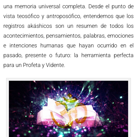
una memoria universal completa. Desde el punto de
vista teosófico y antroposófico, entendemos que los
registros akáshicos son un resumen de todos los
acontecimientos, pensamientos, palabras, emociones
e intenciones humanas que hayan ocurrido en el
pasado, presente o futuro: la herramienta perfecta
para un Profeta y Vidente.