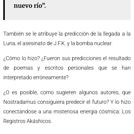
nuevo río”.
También se le atribuye la predicción de la llegada a la
Luna, el asesinato de J.F.K. y la bomba nuclear.
¿Cómo lo hizo? ¿Fueron sus predicciones el resultado
de poemas y escritos personales que se han
interpretado erróneamente?
¿O es posible, como sugieren algunos autores, que
Nostradamus consiguiera predecir el futuro? Y lo hizo
conectándose a una misteriosa energía cósmica: Los
Registros Akáshicos.