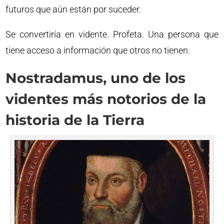
futuros que aún están por suceder.
Se convertiría en vidente. Profeta. Una persona que
tiene acceso a información que otros no tienen.
Nostradamus, uno de los
videntes más notorios de la
historia de la Tierra