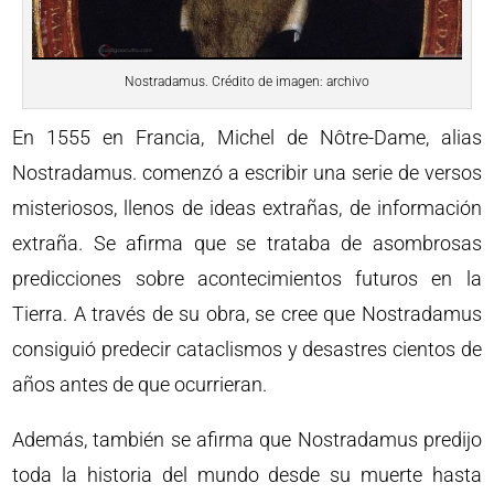
Nostradamus. Crédito de imagen: archivo
En 1555 en Francia, Michel de Nôtre-Dame, alias
Nostradamus. comenzó a escribir una serie de versos
misteriosos, llenos de ideas extrañas, de información
extraña. Se afirma que se trataba de asombrosas
predicciones sobre acontecimientos futuros en la
Tierra. A través de su obra, se cree que Nostradamus
consiguió predecir cataclismos y desastres cientos de
años antes de que ocurrieran.
Además, también se afirma que Nostradamus predijo
toda la historia del mundo desde su muerte hasta