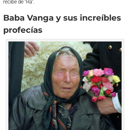
recibe de “Ra”.
Baba Vanga y sus increíbles
profecías