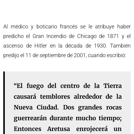
Al médico y boticario francés se le atribuye haber
predicho el Gran Incendio de Chicago de 1871 y el
ascenso de Hitler en la década de 1930. También
predijo el 11 de septiembre de 2001, cuando escribió:
“El fuego del centro de la Tierra
causará temblores alrededor de la
Nueva Ciudad. Dos grandes rocas
guerrearán durante mucho tiempo;
Entonces Aretusa enrojecerá un