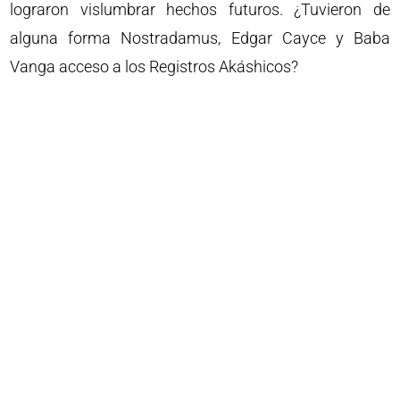
lograron vislumbrar hechos futuros. ¿Tuvieron de
alguna forma Nostradamus, Edgar Cayce y Baba
Vanga acceso a los Registros Akáshicos?