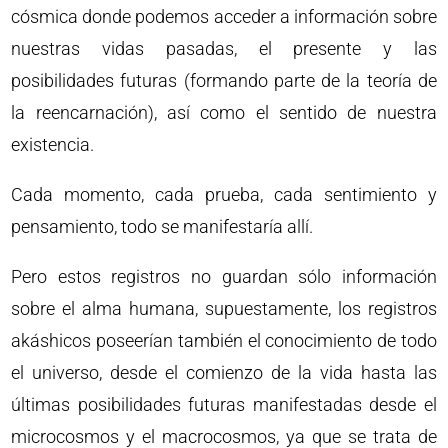
cósmica donde podemos acceder a información sobre
nuestras vidas pasadas, el presente y las
posibilidades futuras (formando parte de la teoría de
la reencarnación), así como el sentido de nuestra
existencia.
Cada momento, cada prueba, cada sentimiento y
pensamiento, todo se manifestaría allí.
Pero estos registros no guardan sólo información
sobre el alma humana, supuestamente, los registros
akáshicos poseerían también el conocimiento de todo
el universo, desde el comienzo de la vida hasta las
últimas posibilidades futuras manifestadas desde el
microcosmos y el macrocosmos, ya que se trata de