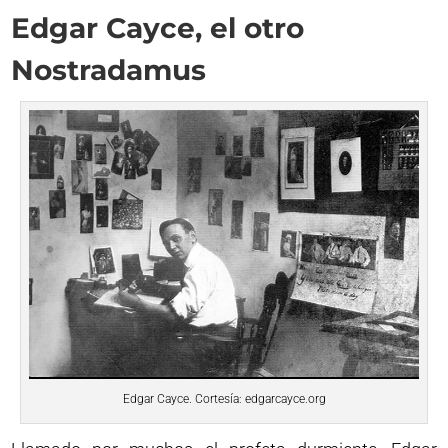
Edgar Cayce, el otro
Nostradamus
Edgar Cayce. Cortesía: edgarcayce.org