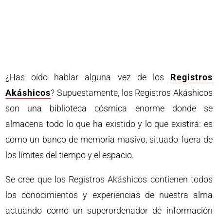
¿Has oído hablar alguna vez de los
Registros
Akáshicos
? Supuestamente, los Registros Akáshicos
son una biblioteca cósmica enorme donde se
almacena todo lo que ha existido y lo que existirá: es
como un banco de memoria masivo, situado fuera de
los límites del tiempo y el espacio.
Se cree que los Registros Akáshicos contienen todos
los conocimientos y experiencias de nuestra alma
actuando como un superordenador de información