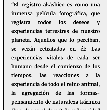
“El registro akáshico es como una
inmensa película fotográfica, que
registra todos los deseos y
experiencias terrestres de nuestro
planeta. Aquellos que lo perciban,
se verán retratados en él: Las
experiencias vitales de cada ser
humano desde el comienzo de los
tiempos, las reacciones a la
experiencia de todo el reino animal,
la agregación de las formas-
pensamiento de naturaleza kármica