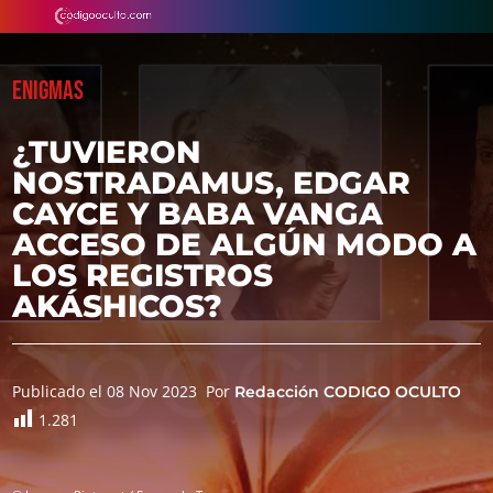
ENIGMAS
¿TUVIERON
NOSTRADAMUS, EDGAR
CAYCE Y BABA VANGA
ACCESO DE ALGÚN MODO A
LOS REGISTROS
AKÁSHICOS?
Publicado el 08 Nov 2023
Por
Redacción CODIGO OCULTO
1.281