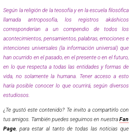
Según la religión de la teosofía y en la escuela filosófica
llamada antroposofía, los registros akáshicos
corresponderían a un compendio de todos los
acontecimientos, pensamientos, palabras, emociones e
intenciones universales (la información universal) que
han ocurrido en el pasado, en el presente o en el futuro,
en lo que respecta a todas las entidades y formas de
vida, no solamente la humana. Tener acceso a esto
haría posible conocer lo que ocurrirá, según diversos
estudiosos.
¿Te gustó este contenido? Te invito a compartirlo con
tus amigos. También puedes seguirnos en nuestra
Fan
Page
, para estar al tanto de todas las noticias que