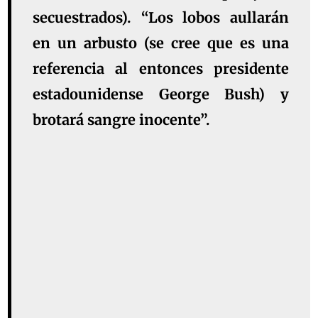
secuestrados). “Los lobos aullarán
en un arbusto (se cree que es una
referencia al entonces presidente
estadounidense George Bush) y
brotará sangre inocente”.