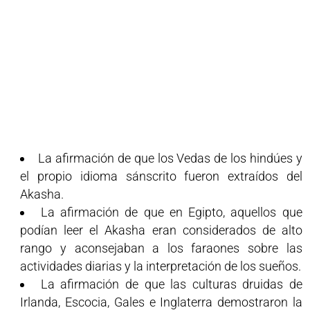
La afirmación de que los Vedas de los hindúes y
el propio idioma sánscrito fueron extraídos del
Akasha.
La afirmación de que en Egipto, aquellos que
podían leer el Akasha eran considerados de alto
rango y aconsejaban a los faraones sobre las
actividades diarias y la interpretación de los sueños.
La afirmación de que las culturas druidas de
Irlanda, Escocia, Gales e Inglaterra demostraron la