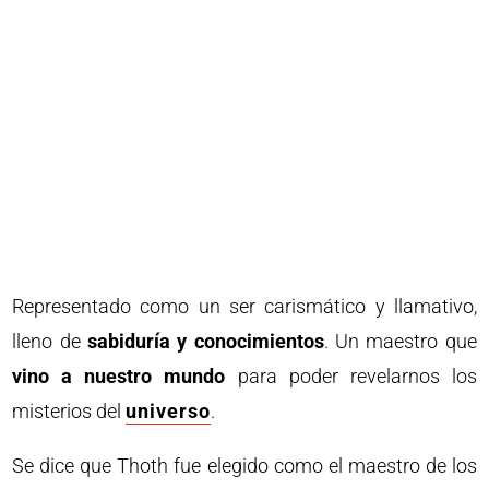
Representado como un ser carismático y llamativo,
lleno de
sabiduría y conocimientos
. Un maestro que
vino a nuestro mundo
para poder revelarnos los
misterios del
universo
.
Se dice que Thoth fue elegido como el maestro de los