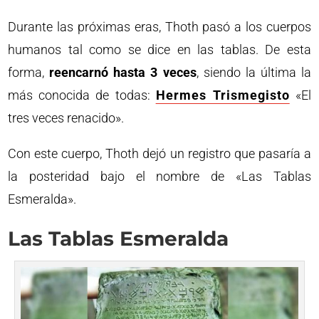
Durante las próximas eras, Thoth pasó a los cuerpos
humanos tal como se dice en las tablas. De esta
forma,
reencarnó hasta 3 veces
, siendo la última la
más conocida de todas:
Hermes Trismegisto
«El
tres veces renacido».
Con este cuerpo, Thoth dejó un registro que pasaría a
la posteridad bajo el nombre de «Las Tablas
Esmeralda».
Las Tablas Esmeralda