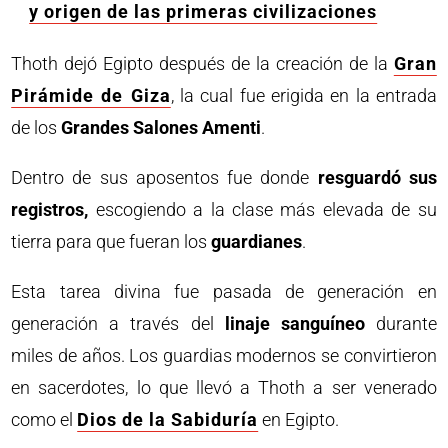
y origen de las primeras civilizaciones
Thoth dejó Egipto después de la creación de la
Gran
Pirámide de Giza
, la cual fue erigida en la entrada
de los
Grandes Salones Amenti
.
Dentro de sus aposentos fue donde
resguardó sus
registros,
escogiendo a la clase más elevada de su
tierra para que fueran los
guardianes
.
Esta tarea divina fue pasada de generación en
generación a través del
linaje sanguíneo
durante
miles de años. Los guardias modernos se convirtieron
en sacerdotes, lo que llevó a Thoth a ser venerado
como el
Dios de la Sabiduría
en Egipto.