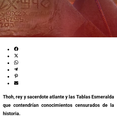
Thoh, rey y sacerdote atlante y las Tablas Esmeralda
que contendrían conocimientos censurados de la
historia.