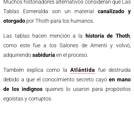
Muchos historiadores alternativos consideran que Las
Tablas Esmeralda son un material
canalizado y
otorgado
por Thoth para los humanos.
Las tablas hacen mención a la
historia de Thoth
,
como este fue a los Salones de Amenti y volvió,
adquiriendo
sabiduría
en el proceso.
También explica como la
Atlántida
fue destruida
debido a que el conocimiento secreto cayó
en mano
de los indignos
quienes lo usaron para propósitos
egoístas y corruptos.