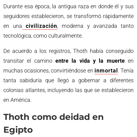
Durante esa época, la antigua raza en donde él y sus
seguidores establecieron, se transformó rápidamente
en una
civilización
, moderna y avanzada tanto
tecnológica, como culturalmente.
De acuerdo a los registros, Thoth había conseguido
transitar el camino
entre la vida y la muerte
en
muchas ocasiones, convirtiéndose en
inmortal
. Tenía
tanta sabiduría que llegó a gobernar a diferentes
colonias atlantes, incluyendo las que se establecieron
en América.
Thoth como deidad en
Egipto