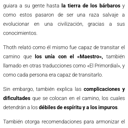
guiara a su gente hasta
la tierra de los bárbaros
y
como estos pasaron de ser una raza salvaje a
evolucionar en una civilización, gracias a sus
conocimientos.
Thoth relató como él mismo fue capaz de transitar el
camino que
los unía con el «Maestro»,
también
llamado en otras traducciones como «El Primordial», y
como cada persona era capaz de transitarlo.
Sin embargo, también explica las
complicaciones y
dificultades
que se colocan en el camino, los cuales
detendrán a los
débiles de espíritu y a los impuros
.
También otorga recomendaciones para armonizar el