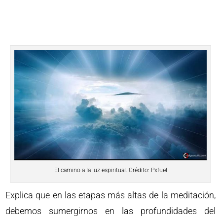
El camino a la luz espiritual. Crédito: Pxfuel
Explica que en las etapas más altas de la meditación,
debemos sumergirnos en las profundidades del