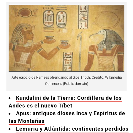
Arte egipcio de Ramses ofrendando al dios Thoth. Crédito: Wikimedia
Commons (Public domain)
Kundalini de la Tierra: Cordillera de los
Andes es el nuevo Tíbet
Apus: antiguos dioses Inca y Espíritus de
las Montañas
Lemuria y Atlántida: continentes perdidos