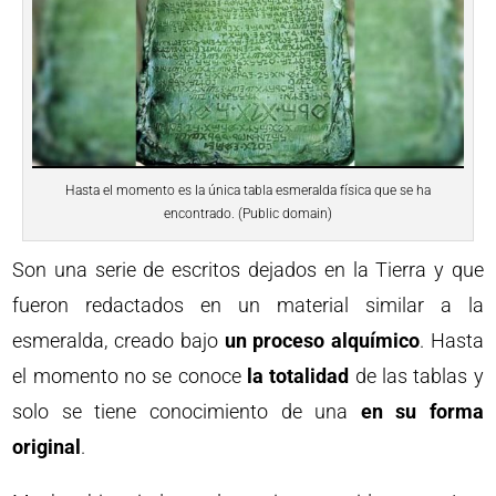
Hasta el momento es la única tabla esmeralda física que se ha
encontrado. (Public domain)
Son una serie de escritos dejados en la Tierra y que
fueron redactados en un material similar a la
esmeralda, creado bajo
un proceso alquímico
. Hasta
el momento no se conoce
la totalidad
de las tablas y
solo se tiene conocimiento de una
en su forma
original
.