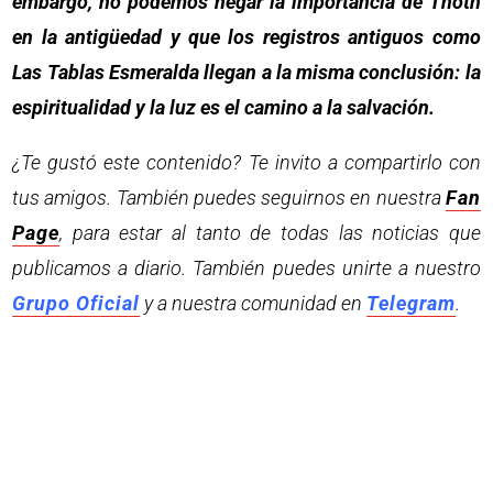
embargo, no podemos negar la importancia de Thoth
en la antigüedad y que los registros antiguos como
Las Tablas Esmeralda llegan a la misma conclusión: la
espiritualidad y la luz es el camino a la salvación.
¿Te gustó este contenido? Te invito a compartirlo con
tus amigos. También puedes seguirnos en nuestra
Fan
Page
, para estar al tanto de todas las noticias que
publicamos a diario. También puedes unirte a nuestro
Grupo Oficial
y a nuestra comunidad en
Telegram
.