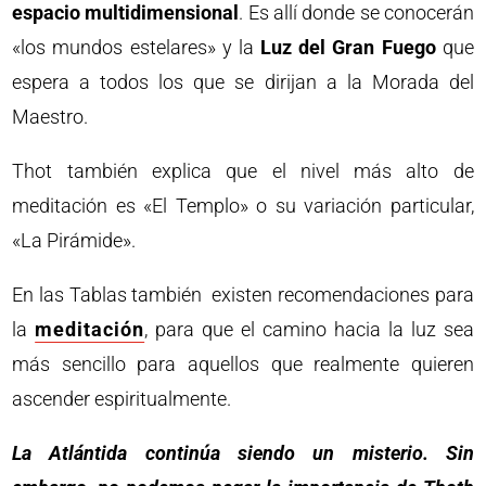
espacio multidimensional
. Es allí donde se conocerán
«los mundos estelares» y la
Luz del Gran Fuego
que
espera a todos los que se dirijan a la Morada del
Maestro.
Thot también explica que el nivel más alto de
meditación es «El Templo» o su variación particular,
«La Pirámide».
En las Tablas también existen recomendaciones para
la
meditación
, para que el camino hacia la luz sea
más sencillo para aquellos que realmente quieren
ascender espiritualmente.
La Atlántida continúa siendo un misterio. Sin