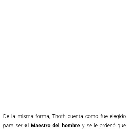
De la misma forma, Thoth cuenta como fue elegido
para ser
el Maestro del hombre
y se le ordenó que