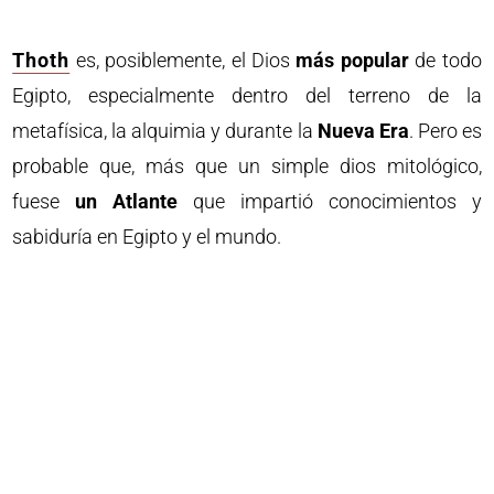
Thoth
es, posiblemente, el Dios
más popular
de todo
Egipto, especialmente dentro del terreno de la
metafísica, la alquimia y durante la
Nueva Era
. Pero es
probable que, más que un simple dios mitológico,
fuese
un Atlante
que impartió conocimientos y
sabiduría en Egipto y el mundo.