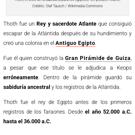
Crédito: Olaf Tausch / Wikimedia Commons
Thoth fue un
Rey y sacerdote Atlante
que consiguió
escapar de la Atlántida después de su hundimiento y
creó una colonia en el
Antiguo Egipto
.
Fue él quien construyó la
Gran Pirámide de Guiza
,
a pesar que ese título se le adjudica a Keops
erróneamente
. Dentro de la pirámide guardó su
sabiduría ancestral
y los registros de la Atlántida.
Thoth fue el rey de Egipto antes de los primeros
registros de los faraones. Desde
el año 52.000 a.C.
hasta el 36.000 a.C.