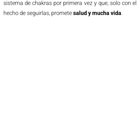
sistema de chakras por primera vez y que, solo con el
hecho de seguirlas, promete
salud y mucha vida
.