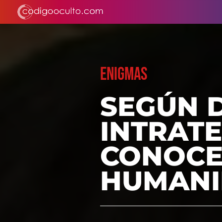
ENIGMAS
SEGÚN 
INTRAT
CONOCE
HUMANI