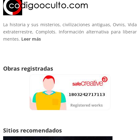
La historia y sus misterios, civilizaciones antiguas, Ovnis, Vida
extraterrestre, Complots. Información alternativa para liberar
mentes.
Leer más
Obras registradas
Sitios recomendados