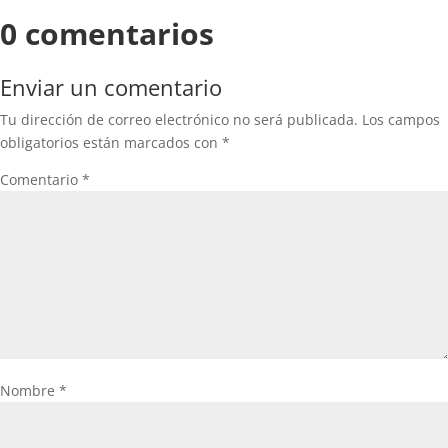
0 comentarios
Enviar un comentario
Tu dirección de correo electrónico no será publicada.
Los campos
obligatorios están marcados con
*
Comentario
*
Nombre
*