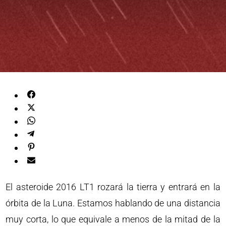
El asteroide 2016 LT1 rozará la tierra y entrará en la
órbita de la Luna. Estamos hablando de una distancia
muy corta, lo que equivale a menos de la mitad de la