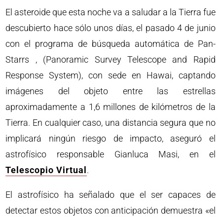
El asteroide que esta noche va a saludar a la Tierra fue
descubierto hace sólo unos días, el pasado 4 de junio
con el programa de búsqueda automática de Pan-
Starrs , (Panoramic Survey Telescope and Rapid
Response System), con sede en Hawai, captando
imágenes del objeto entre las estrellas
aproximadamente a 1,6 millones de kilómetros de la
Tierra. En cualquier caso, una distancia segura que no
implicará ningún riesgo de impacto, aseguró el
astrofísico responsable Gianluca Masi, en el
Telescopio Virtual
.
El astrofísico ha señalado que el ser capaces de
detectar estos objetos con anticipación demuestra «el