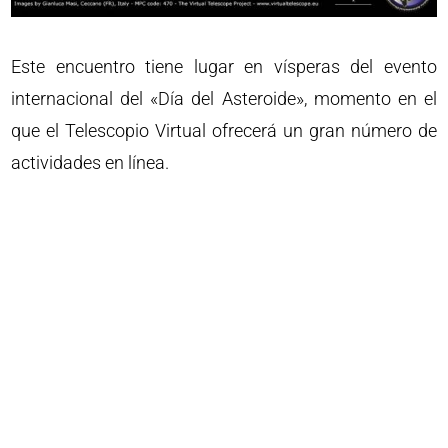
Este encuentro tiene lugar en vísperas del evento
internacional del «Día del Asteroide», momento en el
que el Telescopio Virtual ofrecerá un gran número de
actividades en línea.