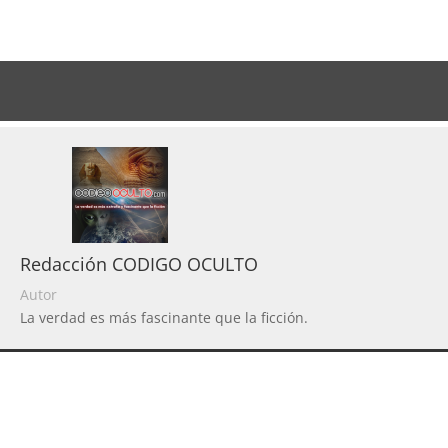
Redacción CODIGO OCULTO
Autor
La verdad es más fascinante que la ficción.