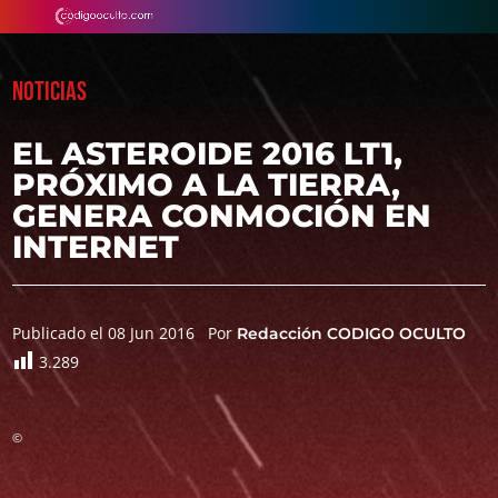
NOTICIAS
EL ASTEROIDE 2016 LT1,
PRÓXIMO A LA TIERRA,
GENERA CONMOCIÓN EN
INTERNET
Publicado el 08 Jun 2016
Por
Redacción CODIGO OCULTO
3.289
©