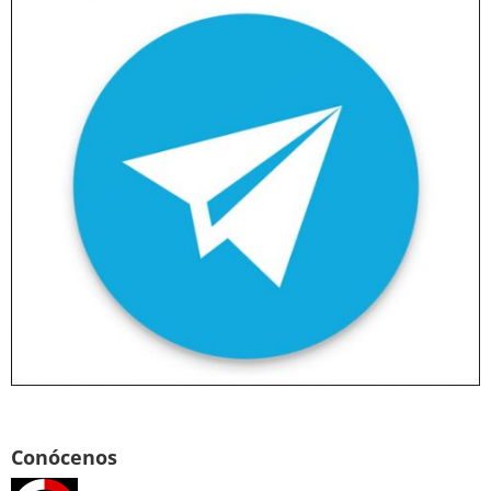
Conócenos