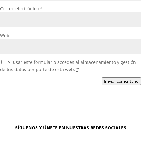
Correo electrónico
*
Web
Al usar este formulario accedes al almacenamiento y gestión
de tus datos por parte de esta web.
*
Enviar comentario
SÍGUENOS Y ÚNETE EN NUESTRAS REDES SOCIALES