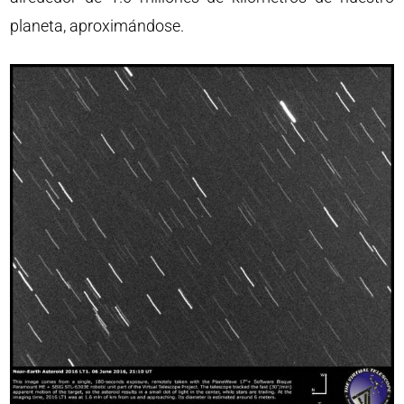
planeta, aproximándose.