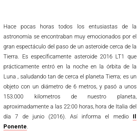
Hace pocas horas todos los entusiastas de la
astronomía se encontraban muy emocionados por el
gran espectáculo del paso de un asteroide cerca de la
Tierra. Es específicamente asteroide 2016 LT1 que
prácticamente entró en la noche en la órbita de la
Luna , saludando tan de cerca el planeta Tierra; es un
objeto con un diámetro de 6 metros, y pasó a unos
153.000 kilometros de nuestro planeta,
aproximadamente a las 22:00 horas, hora de Italia del
día 7 de junio (2016). Así informa el medio
Il
Ponente
.