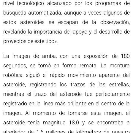
nivel tecnológico alcanzado por los programas de
búsqueda automatizada, aunque a veces algunos de
estos asteroides se escapan de la observación,
revelando la importancia del apoyo y el desarrollo de
proyectos de este tipo».
La imagen de arriba, con una exposición de 180
segundos, se tomó en forma remota. La montura
robótica siguió el rápido movimiento aparente del
asteroide, registrando los trazos de las estrellas,
mientras el trazo del asteroide fue perfectamente
registrado en la línea más brillante en el centro de la
imagen. Al momento de tomarse esta imagen, el
asteroide tenía magnitud 18.0 y se encontraba a
alrededor de 1.6 millones de kilómetros de nuestro