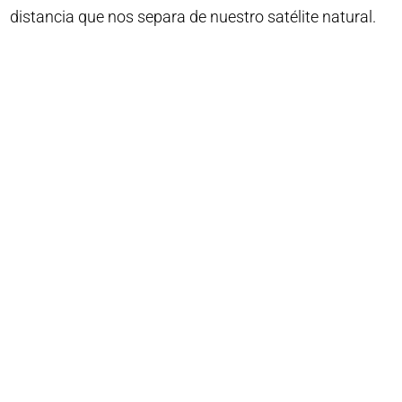
distancia que nos separa de nuestro satélite natural.