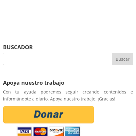
BUSCADOR
Apoya nuestro trabajo
Con tu ayuda podremos seguir creando contenidos e
informándote a diario. Apoya nuestro trabajo. ¡Gracias!