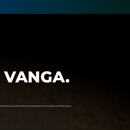
 VANGA.