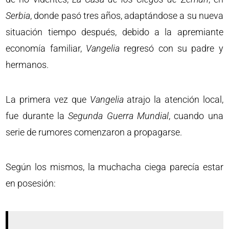
Serbia
, donde pasó tres años, adaptándose a su nueva
situación tiempo después, debido a la apremiante
economía familiar,
Vangelia
regresó con su padre y
hermanos.
La primera vez que
Vangelia
atrajo la atención local,
fue durante la
Segunda
Guerra
Mundial
, cuando una
serie de rumores comenzaron a propagarse.
Según los mismos, la muchacha ciega parecía estar
en posesión: