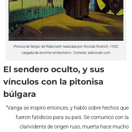
Pintura de Sergio de Rádonezh realizada por Nicolás Roerich, 1932,
cargada de enorme simbolismo. Cortesía: wahooart.com
El sendero oculto, y sus
vínculos con la pitonisa
búlgara
“Vanga se inspiró entonces, y habló sobre hechos que
fueron fatídicos para su país. Se comunicó con la
clarividente de origen ruso, muerta hace mucho