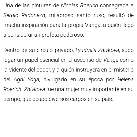
Una de las pinturas de
Nicolás
Roerich
consagrada a
Sergio
Radonezh
, milagroso santo ruso, resultó de
mucha inspiración para la propia Vanga, a quién llegó
a considerar un profeta poderoso.
Dentro de su círculo privado,
Lyudmila
Zhivkova
, supo
jugar un papel esencial en el ascenso de
Vanga
como
la vidente del poder, y a quién instruyera en el misterio
del
Agni
Yoga
, divulgado en su época por
Helena
Roerich
.
Zhivkova
fue una mujer muy importante en su
tiempo, que ocupó diversos cargos en su país.