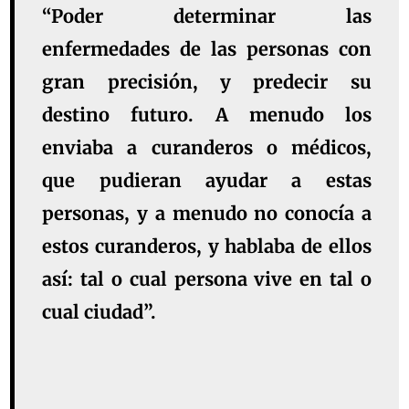
“Poder determinar las
enfermedades de las personas con
gran precisión, y predecir su
destino futuro. A menudo los
enviaba a curanderos o médicos,
que pudieran ayudar a estas
personas, y a menudo no conocía a
estos curanderos, y hablaba de ellos
así: tal o cual persona vive en tal o
cual ciudad”.