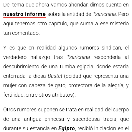
Del tema que ahora vamos ahondar, dimos cuenta en
nuestro informe
sobre la entidad de
Tsarichina
. Pero
aquí tenemos otro capítulo, que suma a ese misterio
tan comentado.
Y es que en realidad algunos rumores sindican, el
verdadero hallazgo tras
Tsarichina
respondería al
descubrimiento de una tumba egipcia, donde estaría
enterrada la diosa
Bastet
(deidad que representa una
mujer con cabeza de gato, protectora de la alegría, y
fertilidad, entre otros atributos).
Otros rumores suponen se trata en realidad del cuerpo
de una antigua princesa y sacerdotisa tracia, que
durante su estancia en
Egipto
, recibió iniciación en el