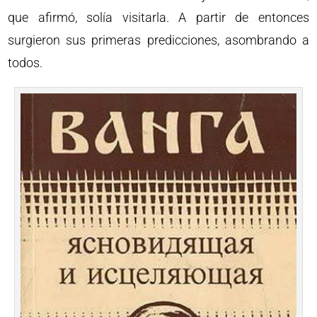
que afirmó, solía visitarla. A partir de entonces
surgieron sus primeras predicciones, asombrando a
todos.