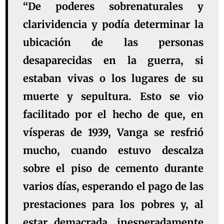
“De poderes sobrenaturales y
clarividencia y podía determinar la
ubicación de las personas
desaparecidas en la guerra, si
estaban vivas o los lugares de su
muerte y sepultura. Esto se vio
facilitado por el hecho de que, en
vísperas de 1939, Vanga se resfrió
mucho, cuando estuvo descalza
sobre el piso de cemento durante
varios días, esperando el pago de las
prestaciones para los pobres y, al
estar demacrada, inesperadamente