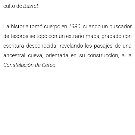
culto de
Bastet
.
La historia tomó cuerpo en
1980
, cuando un buscador
de tesoros se topó con un extraño mapa, grabado con
escritura desconocida, revelando los pasajes de una
ancestral cueva, orientada en su construcción, a la
Constelación
de
Cefeo
.