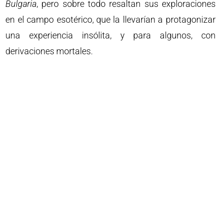
Bulgaria
, pero sobre todo resaltan sus exploraciones
en el campo esotérico, que la llevarían a protagonizar
una experiencia insólita, y para algunos, con
derivaciones mortales.