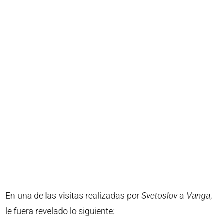
En una de las visitas realizadas por
Svetoslov
a
Vanga
,
le fuera revelado lo siguiente: