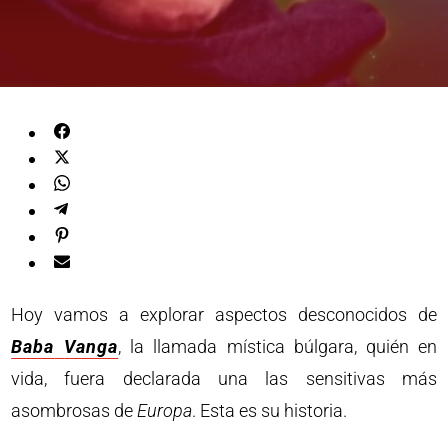
Hoy vamos a explorar aspectos desconocidos de
Baba
Vanga
, la llamada mística búlgara, quién en
vida, fuera declarada una las sensitivas más
asombrosas de
Europa
. Esta es su historia.