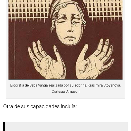
Biografía de Baba Vanga, realizada por su sobrina, Krasimira Stoyanova.
Cortesía: Amazon
Otra de sus capacidades incluía: