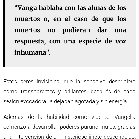
“Vanga hablaba con las almas de los
muertos o, en el caso de que los
muertos no pudieran dar una
respuesta, con una especie de voz
inhumana”.
Estos seres invisibles, que la sensitiva describiera
como transparentes y brillantes, después de cada
sesión evocadora, la dejaban agotada y sin energía.
Además de la habilidad como vidente, Vangelia
comenzó a desarrollar poderes paranormales, gracias
a la intervención de un misterioso jinete desconocido,