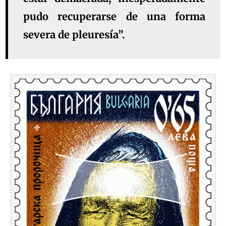
pudo recuperarse de una forma
severa de pleuresía”.