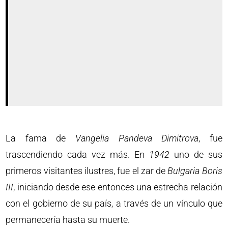
La fama de
Vangelia
Pandeva
Dimitrova
, fue
trascendiendo cada vez más. En
1942
uno de sus
primeros visitantes ilustres, fue el zar de
Bulgaria
Boris
III
, iniciando desde ese entonces una estrecha relación
con el gobierno de su país, a través de un vínculo que
permanecería hasta su muerte.