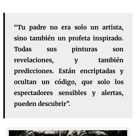
“Tu padre no era solo un artista,
sino también un profeta inspirado.
Todas sus pinturas son
revelaciones, y también
predicciones. Están encriptadas y
ocultan un código, que solo los
espectadores sensibles y alertas,
pueden descubrir”.