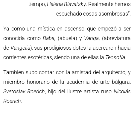
tiempo,
Helena
Blavatsky
. Realmente hemos
escuchado cosas asombrosas”.
Ya como una mística en ascenso, que empezó a ser
conocida como
Baba,
(abuela) y
Vanga
, (abreviatura
de
Vangelia
), sus prodigiosos dotes la acercaron hacia
corrientes esotéricas, siendo una de ellas la
Teosofía
.
También supo contar con la amistad del arquitecto, y
miembro honorario de la academia de arte búlgara,
Svetoslav
Roerich
, hijo del ilustre artista ruso
Nicolás
Roerich
.