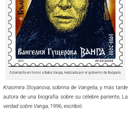
Estampilla en honor a Baba Vanga, realizada por el gobierno de Bulgaria.
Krasimira
Stoyanova
, sobrina de
Vangelia
, y más tarde
autora de una biografía sobre su célebre pariente, La
verdad
sobre
Vanga
, 1996, escribió: