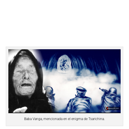
Baba Vanga, mencionada en el enigma de Tsarichina.