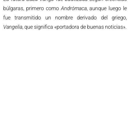
búlgaras, primero como
Andrómaca
, aunque luego le
fue transmitido un nombre derivado del griego,
Vangelia
, que significa «portadora de buenas noticias».