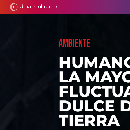
AMBIENTE
HUMANO
LA MAYO
FLUCTU
DULCE D
TIERRA