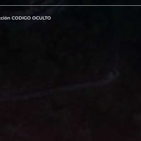
cción CODIGO OCULTO