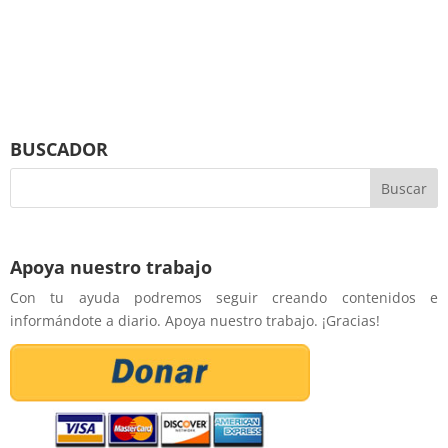
BUSCADOR
Apoya nuestro trabajo
Con tu ayuda podremos seguir creando contenidos e
informándote a diario. Apoya nuestro trabajo. ¡Gracias!