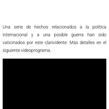
Una serie de hechos relacionados a la política
internacional y a una posible guerra han sido
vaticinados por este clarividente. Más detalles en el
siguiente videoprograma.