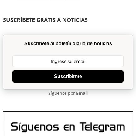
SUSCRÍBETE GRATIS A NOTICIAS
Suscríbete al boletín diario de noticias
Suscribirme
Síguenos por
Email