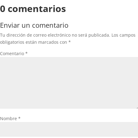
0 comentarios
Enviar un comentario
Tu dirección de correo electrónico no será publicada.
Los campos
obligatorios están marcados con
*
Comentario
*
Nombre
*