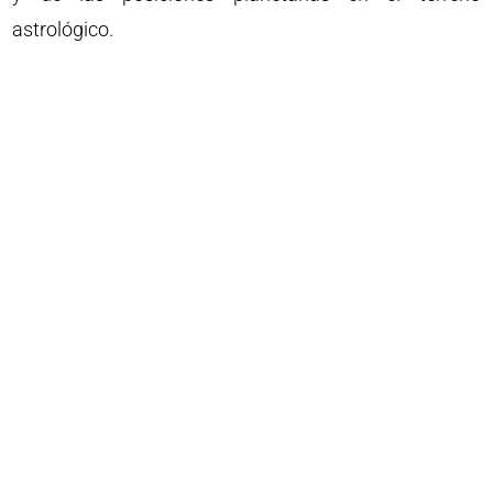
astrológico.