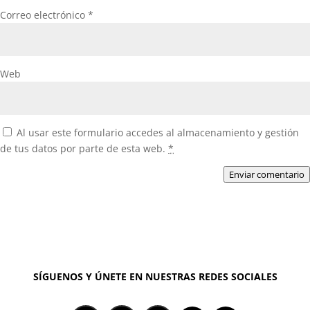
Correo electrónico
*
Web
Al usar este formulario accedes al almacenamiento y gestión
de tus datos por parte de esta web.
*
Enviar comentario
SÍGUENOS Y ÚNETE EN NUESTRAS REDES SOCIALES