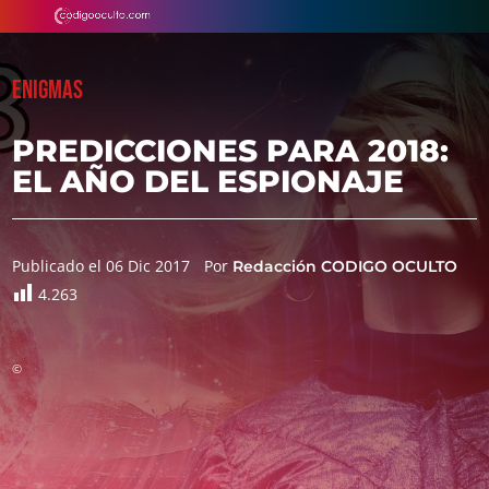
ENIGMAS
PREDICCIONES PARA 2018:
EL AÑO DEL ESPIONAJE
Publicado el 06 Dic 2017
Por
Redacción CODIGO OCULTO
4.263
©