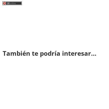
También te podría interesar…