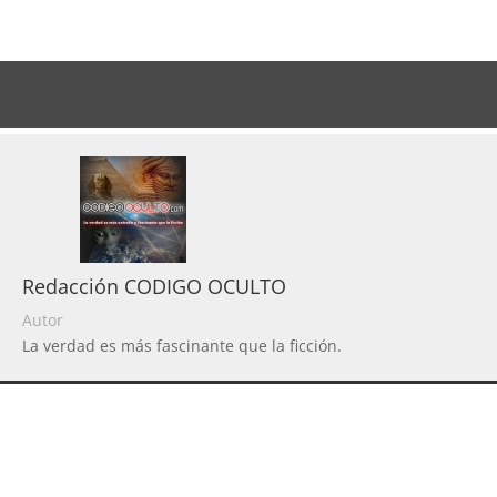
Redacción CODIGO OCULTO
Autor
La verdad es más fascinante que la ficción.