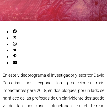
En este videoprograma el investigador y escritor David
Parcerisa nos expone las predicciones más
impactantes para 2018, en dos bloques, por un lado se
hará eco de las profecías de un clarividente destacado
y de las posiciones planetarias en el terreno