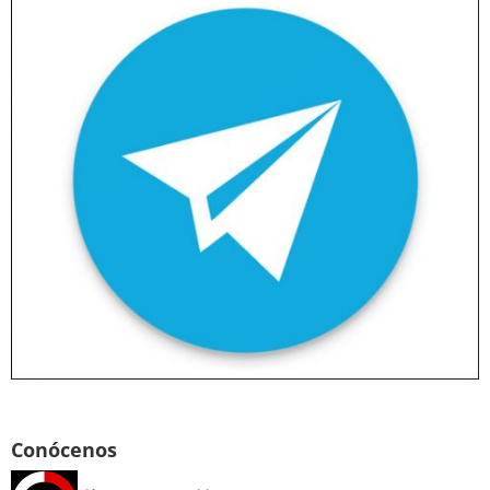
Conócenos