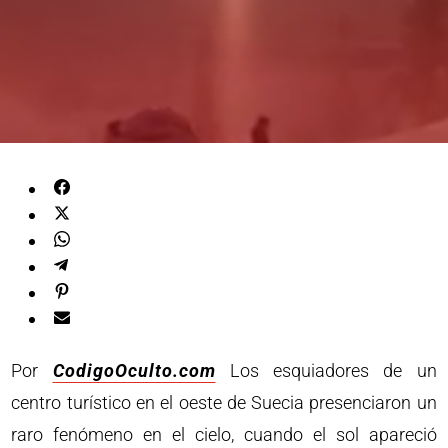
Por
CodigoOculto.com
Los esquiadores de un
centro turístico en el oeste de Suecia presenciaron un
raro fenómeno en el cielo, cuando el sol apareció