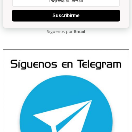
Suscribirme
Síguenos por
Email