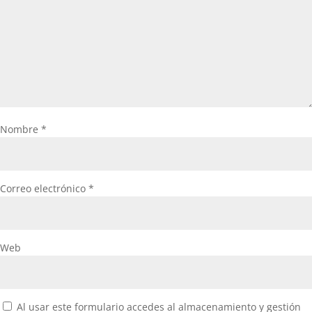
Nombre
*
Correo electrónico
*
Web
Al usar este formulario accedes al almacenamiento y gestión