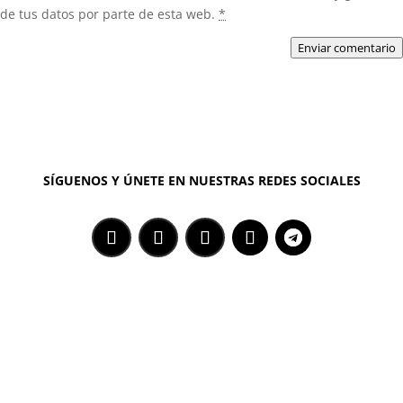
de tus datos por parte de esta web.
*
Enviar comentario
SÍGUENOS Y ÚNETE EN NUESTRAS REDES SOCIALES