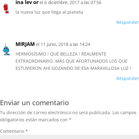
ina lev or
el 6 diciembre, 2017 a las 07:56
la nueva luz que llega al planeta
Responder
MIRJAM
el 11 junio, 2018 a las 14:24
HERMOSÍSIMO ! QUÉ BELLEZA ! REALMENTE
EXTRAORDINARIO, MÁS QUE AFORTUNADOS LOS QUE
ESTUVIERON AHÍ GOZANDO DE ESA MARAVILLOSA LUZ !
Responder
Enviar un comentario
Tu dirección de correo electrónico no será publicada.
Los campos
obligatorios están marcados con
*
Comentario
*