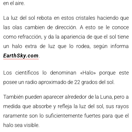
en el aire.
La luz del sol rebota en estos cristales haciendo que
las olas cambien de dirección. A esto se le conoce
como refracción, y da la apariencia de que el sol tiene
un halo extra de luz que lo rodea, según informa
EarthSky.com
.
Los científicos lo denominan «Halo» porque este
posee un radio aproximado de 22 grados del sol.
También pueden aparecer alrededor de la Luna, pero a
medida que absorbe y refleja la luz del sol, sus rayos
raramente son lo suficientemente fuertes para que el
halo sea visible.