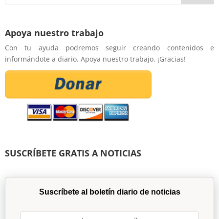
Apoya nuestro trabajo
Con tu ayuda podremos seguir creando contenidos e
informándote a diario. Apoya nuestro trabajo. ¡Gracias!
SUSCRÍBETE GRATIS A NOTICIAS
Suscríbete al boletín diario de noticias