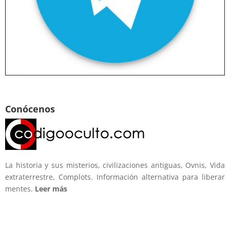
Conócenos
La historia y sus misterios, civilizaciones antiguas, Ovnis, Vida
extraterrestre, Complots. Información alternativa para liberar
mentes.
Leer más