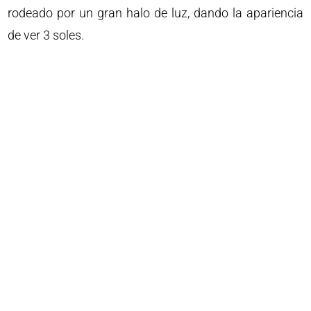
rodeado por un gran halo de luz, dando la apariencia
de ver 3 soles.