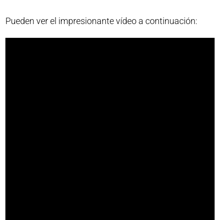
Pueden ver el impresionante vídeo a continuación: