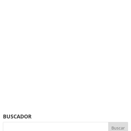
BUSCADOR