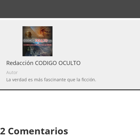
Redacción CODIGO OCULTO
Autor
La verdad es más fascinante que la ficción.
2 Comentarios