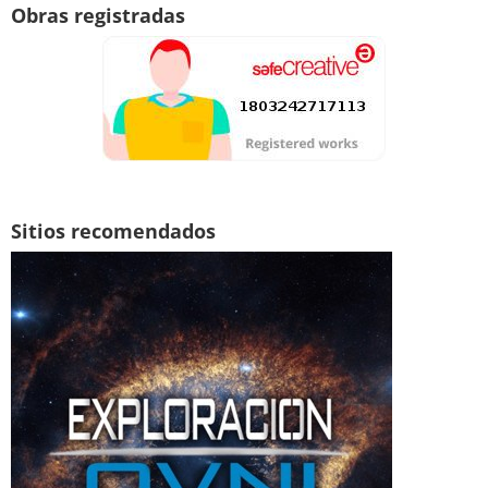
Obras registradas
Sitios recomendados