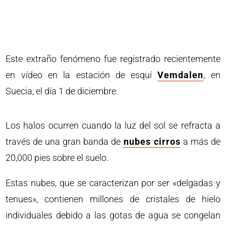
Este extraño fenómeno fue registrado recientemente
en vídeo en la estación de esquí
Vemdalen
, en
Suecia, el día 1 de diciembre.
Los halos ocurren cuando la luz del sol se refracta a
través de una gran banda de
nubes cirros
a más de
20,000 pies sobre el suelo.
Estas nubes, que se caracterizan por ser «delgadas y
tenues», contienen millones de cristales de hielo
individuales debido a las gotas de agua se congelan