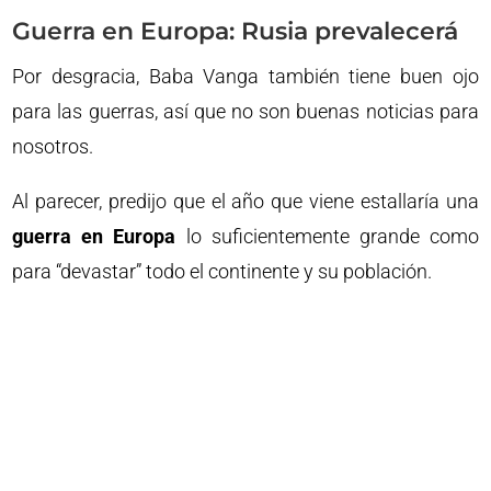
Guerra en Europa: Rusia prevalecerá
Por desgracia, Baba Vanga también tiene buen ojo
para las guerras, así que no son buenas noticias para
nosotros.
Al parecer, predijo que el año que viene estallaría una
guerra en Europa
lo suficientemente grande como
para “devastar” todo el continente y su población.