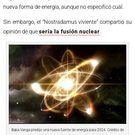
nueva forma de energía, aunque no especificó cuál.
Sin embargo, el “Nostradamus viviente” compartió su
opinión de que
sería la fusión nuclear
.
Baba Vanga predijo una nueva fuente de energía para 2024. Crédito de