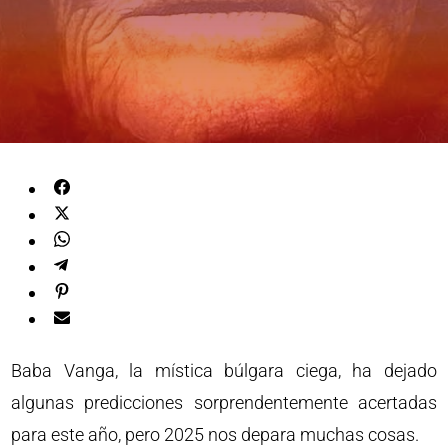
Baba Vanga, la mística búlgara ciega, ha dejado
algunas predicciones sorprendentemente acertadas
para este año, pero 2025 nos depara muchas cosas.