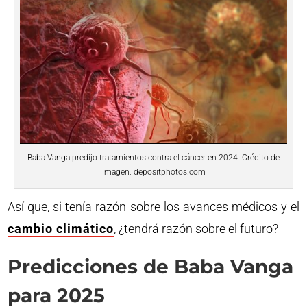
Baba Vanga predijo tratamientos contra el cáncer en 2024. Crédito de
imagen: depositphotos.com
Así que, si tenía razón sobre los avances médicos y el
cambio climático
, ¿tendrá razón sobre el futuro?
Predicciones de Baba Vanga
para 2025