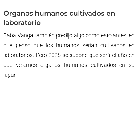
Órganos humanos cultivados en
laboratorio
Baba Vanga también predijo algo como esto antes, en
que pensó que los humanos serían cultivados en
laboratorios. Pero 2025 se supone que será el año en
que veremos órganos humanos cultivados en su
lugar.