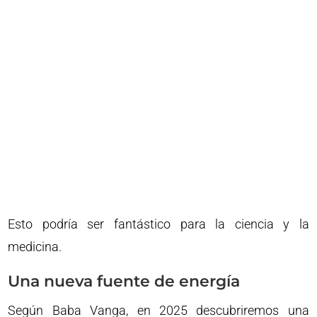
Esto podría ser fantástico para la ciencia y la
medicina.
Una nueva fuente de energía
Según Baba Vanga, en 2025 descubriremos una