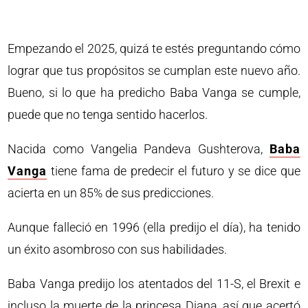
Empezando el 2025, quizá te estés preguntando cómo
lograr que tus propósitos se cumplan este nuevo año.
Bueno, si lo que ha predicho Baba Vanga se cumple,
puede que no tenga sentido hacerlos.
Nacida como Vangelia Pandeva Gushterova,
Baba
Vanga
tiene fama de predecir el futuro y se dice que
acierta en un 85% de sus predicciones.
Aunque falleció en 1996 (ella predijo el día), ha tenido
un éxito asombroso con sus habilidades.
Baba Vanga predijo los atentados del 11-S, el Brexit e
incluso la muerte de la princesa Diana, así que acertó