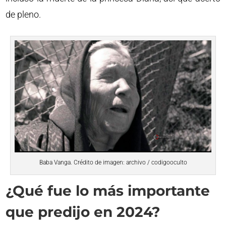
de pleno.
Baba Vanga. Crédito de imagen: archivo / codigooculto
¿Qué fue lo más importante
que predijo en 2024?