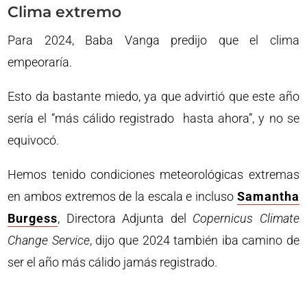
Clima extremo
Para 2024, Baba Vanga predijo que el clima
empeoraría.
Esto da bastante miedo, ya que advirtió que este año
sería el “más cálido registrado hasta ahora”, y no se
equivocó.
Hemos tenido condiciones meteorológicas extremas
en ambos extremos de la escala e incluso
Samantha
Burgess
, Directora Adjunta del
Copernicus Climate
Change Service
, dijo que 2024 también iba camino de
ser el año más cálido jamás registrado.