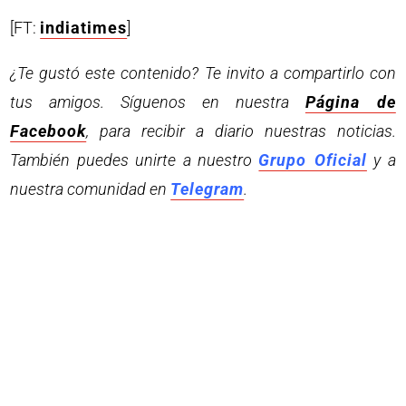
[FT:
indiatimes
]
¿Te gustó este contenido? Te invito a compartirlo con
tus amigos. Síguenos en nuestra
Página de
Facebook
, para recibir a diario nuestras noticias.
También puedes unirte a nuestro
Grupo Oficial
y a
nuestra comunidad en
Telegram
.