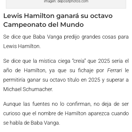
imagen: depositphotos.com
Lewis Hamilton ganará su octavo
Campeonato del Mundo
Se dice que Baba Vanga predijo grandes cosas para
Lewis Hamilton.
Se dice que la mística ciega “creía” que 2025 sería el
año de Hamilton, ya que su fichaje por
Ferrari
le
permitiría ganar su octavo título en 2025 y superar a
Michael Schumacher.
Aunque las fuentes no lo confirman, no deja de ser
curioso que el nombre de Hamilton aparezca cuando
se habla de Baba Vanga.