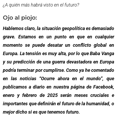
¿A quién más habrá visto en el futuro?
Ojo al piojo:
Hablemos claro, la situación geopolítica es demasiado
grave. Estamos en un punto en que en cualquier
momento se puede desatar un conflicto global en
Europa. La tensión es muy alta, por lo que Baba Vanga
y su predicción de una guerra devastadora en Europa
podría terminar por cumplirse. Como ya he comentado
en las noticias “Ocurre ahora en el mundo”, que
publicamos a diario en nuestra página de Facebook,
enero y febrero de 2025 serán meses cruciales e
importantes que definirán el futuro de la humanidad, o
mejor dicho si es que tenemos futuro.