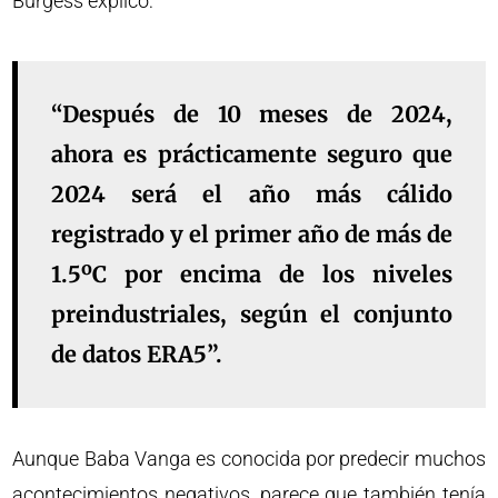
Burgess explicó:
“Después de 10 meses de 2024,
ahora es prácticamente seguro que
2024 será el año más cálido
registrado y el primer año de más de
1.5ºC por encima de los niveles
preindustriales, según el conjunto
de datos ERA5”.
Aunque Baba Vanga es conocida por predecir muchos
acontecimientos negativos, parece que también tenía