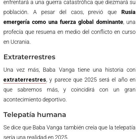
enfrentará a una guerra catastrófica que diezmará su
población. A pesar del caos, previó que
Rusia
emergería como una fuerza global dominante
, una
profecía que resuena en medio del conflicto en curso
en Ucrania.
Extraterrestres
Una vez más, Baba Vanga tiene una historia con
extraterrestres
, y parece que 2025 será el año en
que sabremos más, y coincidirá con un gran
acontecimiento deportivo.
Telepatía humana
Se dice que Baba Vanga también creía que la telepatía
sería una realidad en 2025.