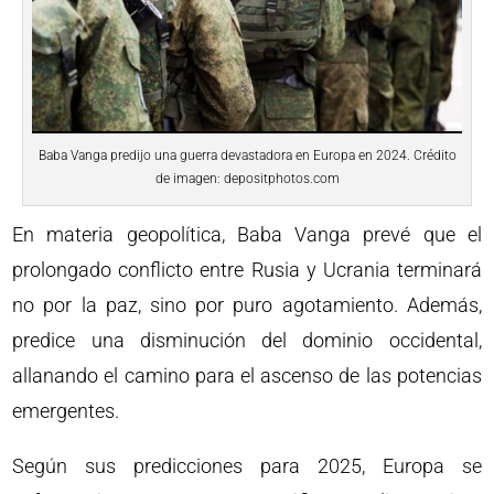
Baba Vanga predijo una guerra devastadora en Europa en 2024. Crédito
de imagen: depositphotos.com
En materia geopolítica, Baba Vanga prevé que el
prolongado conflicto entre Rusia y Ucrania terminará
no por la paz, sino por puro agotamiento. Además,
predice una disminución del dominio occidental,
allanando el camino para el ascenso de las potencias
emergentes.
Según sus predicciones para 2025, Europa se