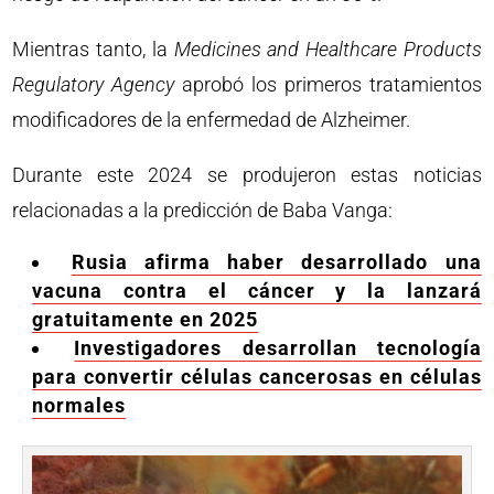
Mientras tanto, la
Medicines and Healthcare Products
Regulatory Agency
aprobó los primeros tratamientos
modificadores de la enfermedad de Alzheimer.
Durante este 2024 se produjeron estas noticias
relacionadas a la predicción de Baba Vanga:
Rusia afirma haber desarrollado una
vacuna contra el cáncer y la lanzará
gratuitamente en 2025
Investigadores desarrollan tecnología
para convertir células cancerosas en células
normales