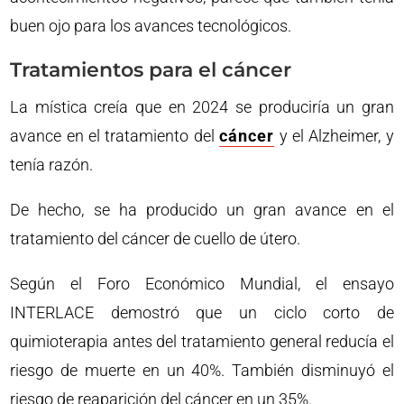
buen ojo para los avances tecnológicos.
Tratamientos para el cáncer
La mística creía que en 2024 se produciría un gran
avance en el tratamiento del
cáncer
y el Alzheimer, y
tenía razón.
De hecho, se ha producido un gran avance en el
tratamiento del cáncer de cuello de útero.
Según el Foro Económico Mundial, el ensayo
INTERLACE demostró que un ciclo corto de
quimioterapia antes del tratamiento general reducía el
riesgo de muerte en un 40%. También disminuyó el
riesgo de reaparición del cáncer en un 35%.