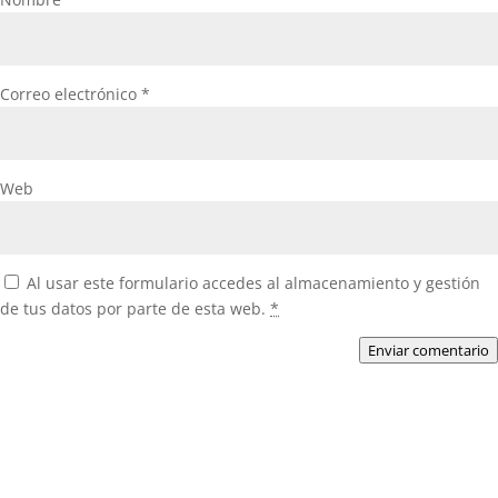
Correo electrónico
*
Web
Al usar este formulario accedes al almacenamiento y gestión
de tus datos por parte de esta web.
*
Enviar comentario