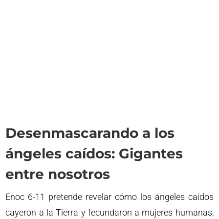
Desenmascarando a los
ángeles caídos: Gigantes
entre nosotros
Enoc 6-11 pretende revelar cómo los ángeles caídos
cayeron a la Tierra y fecundaron a mujeres humanas,