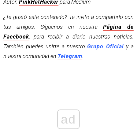
Autor:
PinkHatHacker
para Medium
¿Te gustó este contenido? Te invito a compartirlo con
tus amigos. Síguenos en nuestra
Página de
Facebook
, para recibir a diario nuestras noticias.
También puedes unirte a nuestro
Grupo Oficial
y a
nuestra comunidad en
Telegram
.
ad