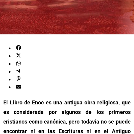
El Libro de Enoc es una antigua obra religiosa, que
es considerada por algunos de los primeros
cristianos como canónica, pero todavía no se puede
encontrar ni en las Escrituras ni en el Antiguo