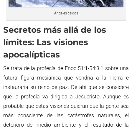
Ángeles caídos
Secretos más allá de los
límites: Las visiones
apocalípticas
Se trata de la profecía de Enoc 51:1-54:3.1 sobre una
futura figura mesiánica que vendría a la Tierra e
instauraría su reino de paz. De ahí que se considere
que la profecía va dirigida a Jesucristo. Aunque es
probable que estas visiones quieran que la gente sea
más consciente de las catástrofes naturales, el
deterioro del medio ambiente y el resultado de la