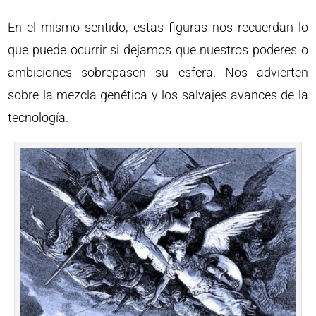
En el mismo sentido, estas figuras nos recuerdan lo
que puede ocurrir si dejamos que nuestros poderes o
ambiciones sobrepasen su esfera. Nos advierten
sobre la mezcla genética y los salvajes avances de la
tecnología.