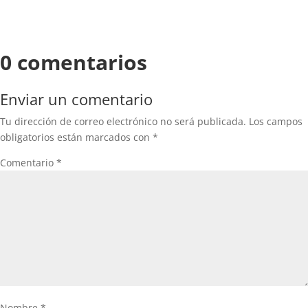
0 comentarios
Enviar un comentario
Tu dirección de correo electrónico no será publicada.
Los campos
obligatorios están marcados con
*
Comentario
*
Nombre
*