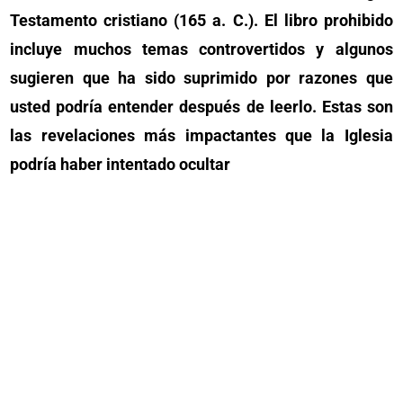
Testamento cristiano (165 a. C.). El libro prohibido
incluye muchos temas controvertidos y algunos
sugieren que ha sido suprimido por razones que
usted podría entender después de leerlo. Estas son
las revelaciones más impactantes que la Iglesia
podría haber intentado ocultar