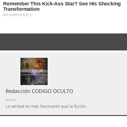
Redacción CODIGO OCULTO
Autor
La verdad es más fascinante que la ficción.