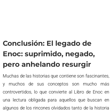
Conclusión: El legado de
Enoc: suprimido, negado,
pero anhelando resurgir
Muchas de las historias que contiene son fascinantes,
y muchos de sus conceptos son mucho más
controvertidos, lo que convierte al Libro de Enoc en
una lectura obligada para aquellos que buscan en
algunos de los rincones olvidados tanto de la historia