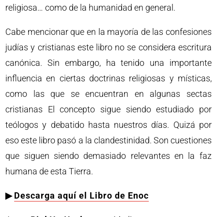
religiosa… como de la humanidad en general.
Cabe mencionar que en la mayoría de las confesiones
judías y cristianas este libro no se considera escritura
canónica. Sin embargo, ha tenido una importante
influencia en ciertas doctrinas religiosas y místicas,
como las que se encuentran en algunas sectas
cristianas El concepto sigue siendo estudiado por
teólogos y debatido hasta nuestros días. Quizá por
eso este libro pasó a la clandestinidad. Son cuestiones
que siguen siendo demasiado relevantes en la faz
humana de esta Tierra.
▶︎
Descarga aquí el Libro de Enoc