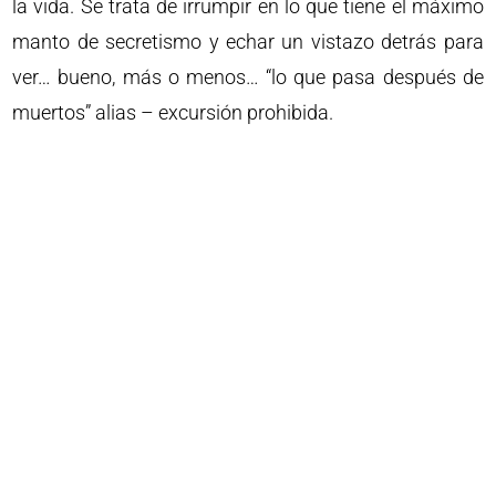
la vida. Se trata de irrumpir en lo que tiene el máximo
manto de secretismo y echar un vistazo detrás para
ver… bueno, más o menos… “lo que pasa después de
muertos” alias – excursión prohibida.