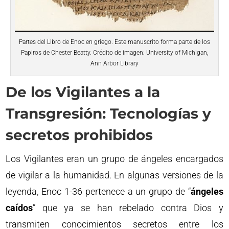
Partes del Libro de Enoc en griego. Este manuscrito forma parte de los
Papiros de Chester Beatty. Crédito de imagen: University of Michigan,
Ann Arbor Library
De los Vigilantes a la
Transgresión: Tecnologías y
secretos prohibidos
Los Vigilantes eran un grupo de ángeles encargados
de vigilar a la humanidad. En algunas versiones de la
leyenda, Enoc 1-36 pertenece a un grupo de “
ángeles
caídos
” que ya se han rebelado contra Dios y
transmiten conocimientos secretos entre los