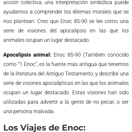
acción colectiva, una interpretación simbólica puede
ayudarnos a comprender los dilemas morales que se
nos plantean. Creo que Enoc 85-90 se lee como una
serie de visiones del apocalipsis en las que los
animales ocupan un lugar destacado.
Apocalipsis animal:
Enoc 85-90 (También conocido
como “1 Enoc”, es la fuente más antigua que tenemos
de la literatura del Antiguo Testamento, y describe una
serie de visiones apocalípticas en las que los animales
ocupan un lugar destacado. Estas visiones han sido
utilizadas para advertir a la gente de no pecar, o ser
una persona malvada.
Los Viajes de Enoc: