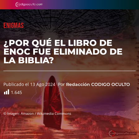
ENIGMAS
¿POR QUÉ EL LIBRO DE
ENOC FUE ELIMINADO DE
LA BIBLIA?
Publicado el 13 Ago 2024
Por
Redacción CODIGO OCULTO
1.645
© Imagen: Amazon / Wikimedia Commons