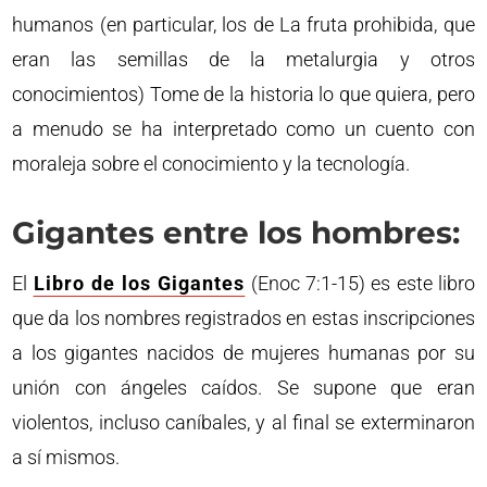
humanos (en particular, los de La fruta prohibida, que
eran las semillas de la metalurgia y otros
conocimientos) Tome de la historia lo que quiera, pero
a menudo se ha interpretado como un cuento con
moraleja sobre el conocimiento y la tecnología.
Gigantes entre los hombres:
El
Libro de los Gigantes
(Enoc 7:1-15) es este libro
que da los nombres registrados en estas inscripciones
a los gigantes nacidos de mujeres humanas por su
unión con ángeles caídos. Se supone que eran
violentos, incluso caníbales, y al final se exterminaron
a sí mismos.