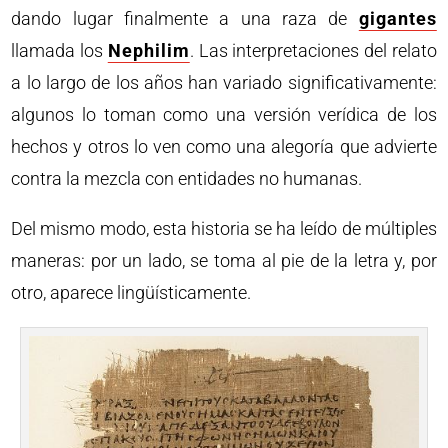
dando lugar finalmente a una raza de
gigantes
llamada los
Nephilim
. Las interpretaciones del relato
a lo largo de los años han variado significativamente:
algunos lo toman como una versión verídica de los
hechos y otros lo ven como una alegoría que advierte
contra la mezcla con entidades no humanas.
Del mismo modo, esta historia se ha leído de múltiples
maneras: por un lado, se toma al pie de la letra y, por
otro, aparece lingüísticamente.