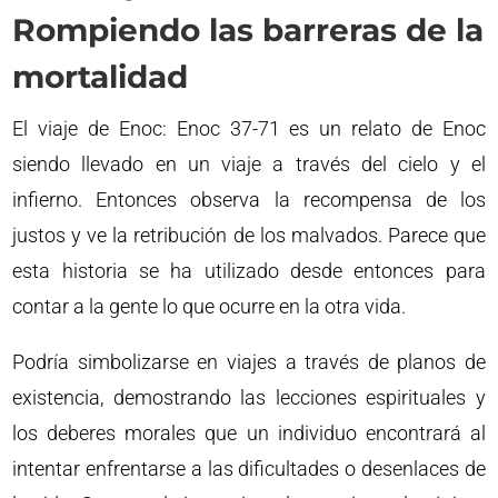
Rompiendo las barreras de la
mortalidad
El viaje de Enoc: Enoc 37-71 es un relato de Enoc
siendo llevado en un viaje a través del cielo y el
infierno. Entonces observa la recompensa de los
justos y ve la retribución de los malvados. Parece que
esta historia se ha utilizado desde entonces para
contar a la gente lo que ocurre en la otra vida.
Podría simbolizarse en viajes a través de planos de
existencia, demostrando las lecciones espirituales y
los deberes morales que un individuo encontrará al
intentar enfrentarse a las dificultades o desenlaces de