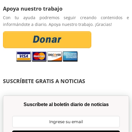
Apoya nuestro trabajo
Con tu ayuda podremos seguir creando contenidos e
informándote a diario. Apoya nuestro trabajo. ¡Gracias!
SUSCRÍBETE GRATIS A NOTICIAS
Suscríbete al boletín diario de noticias