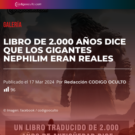
GALERÍA
LIBRO DE 2.000 AÑOS DICE
QUE LOS GIGANTES
NEPHILIM ERAN REALES
Publicado el 17 Mar 2024
Por
Redacción CODIGO OCULTO
96
© Imagen: facebook / codigooculto