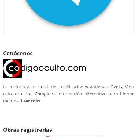
Conócenos
La historia y sus misterios, civilizaciones antiguas, Ovnis, Vida
extraterrestre, Complots. Información alternativa para liberar
mentes.
Leer más
Obras registradas