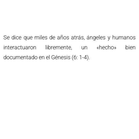
Se dice que miles de años atrás, ángeles y humanos
interactuaron libremente, un «hecho» bien
documentado en el Génesis (6: 1-4).