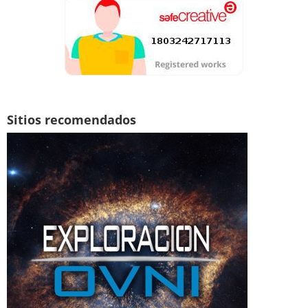
Sitios recomendados