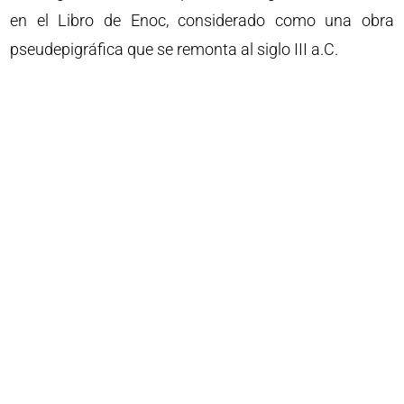
en el Libro de Enoc, considerado como una obra
pseudepigráfica que se remonta al siglo III a.C.