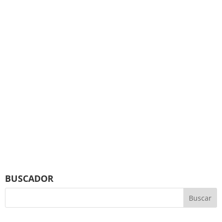
BUSCADOR