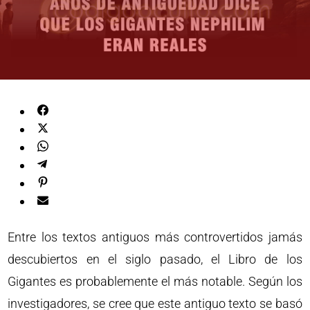
Entre los textos antiguos más controvertidos jamás
descubiertos en el siglo pasado, el Libro de los
Gigantes es probablemente el más notable. Según los
investigadores, se cree que este antiguo texto se basó