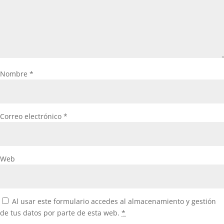
Nombre
*
Correo electrónico
*
Web
Al usar este formulario accedes al almacenamiento y gestión
de tus datos por parte de esta web.
*