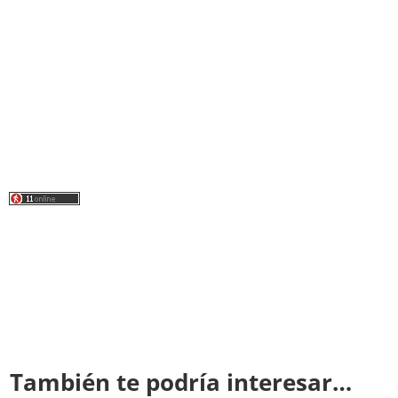
También te podría interesar…