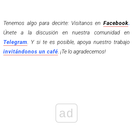
Tenemos algo para decirte: Visítanos en
Facebook
.
Únete a la discusión en nuestra comunidad en
Telegram
. Y si te es posible, apoya nuestro trabajo
invitándonos un café
. ¡Te lo agradecemos!
ad