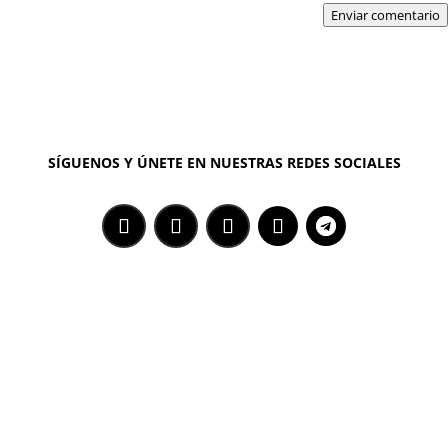
Enviar comentario
SÍGUENOS Y ÚNETE EN NUESTRAS REDES SOCIALES