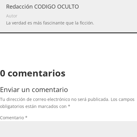
Redacción CODIGO OCULTO
Autor
La verdad es más fascinante que la ficción.
0 comentarios
Enviar un comentario
Tu dirección de correo electrónico no será publicada.
Los campos
obligatorios están marcados con
*
Comentario
*