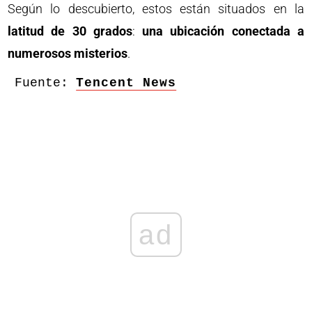
Según lo descubierto, estos están situados en la
latitud de 30 grados
:
una ubicación conectada a
numerosos misterios
.
Fuente: 
Tencent News
ad