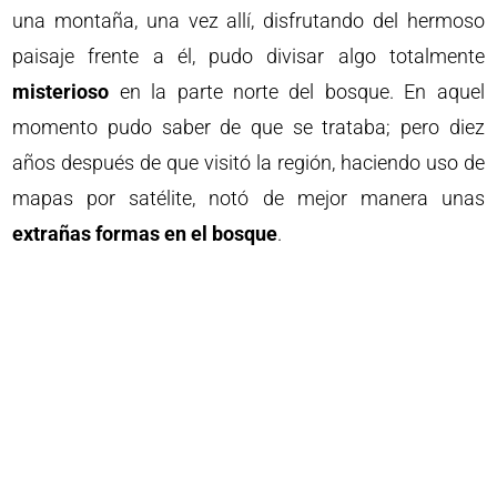
una montaña, una vez allí, disfrutando del hermoso
paisaje frente a él, pudo divisar algo totalmente
misterioso
en la parte norte del bosque. En aquel
momento pudo saber de que se trataba; pero diez
años después de que visitó la región, haciendo uso de
mapas por satélite, notó de mejor manera unas
extrañas formas en el bosque
.