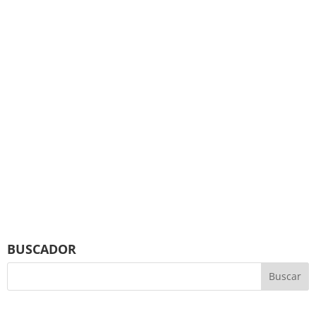
BUSCADOR