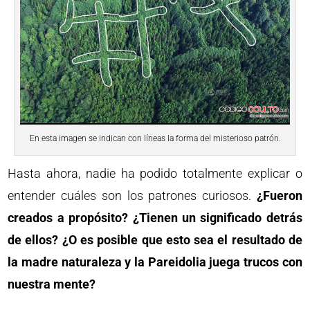
En esta imagen se indican con líneas la forma del misterioso patrón.
Hasta ahora, nadie ha podido totalmente explicar o
entender cuáles son los patrones curiosos.
¿Fueron
creados a propósito?
¿Tienen un significado detrás
de ellos?
¿O es posible que esto sea el resultado de
la madre naturaleza y la Pareidolia juega trucos con
nuestra mente?