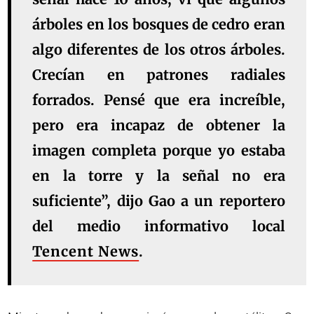
árboles en los bosques de cedro eran
algo diferentes de los otros árboles.
Crecían en patrones radiales
forrados. Pensé que era increíble,
pero era incapaz de obtener la
imagen completa porque yo estaba
en la torre y la señal no era
suficiente”, dijo Gao a un reportero
del medio informativo local
Tencent News
.