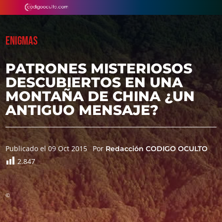
ENIGMAS
PATRONES MISTERIOSOS
DESCUBIERTOS EN UNA
MONTAÑA DE CHINA ¿UN
ANTIGUO MENSAJE?
Publicado el 09 Oct 2015
Por
Redacción CODIGO OCULTO
2.847
©