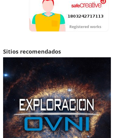
Sitios recomendados