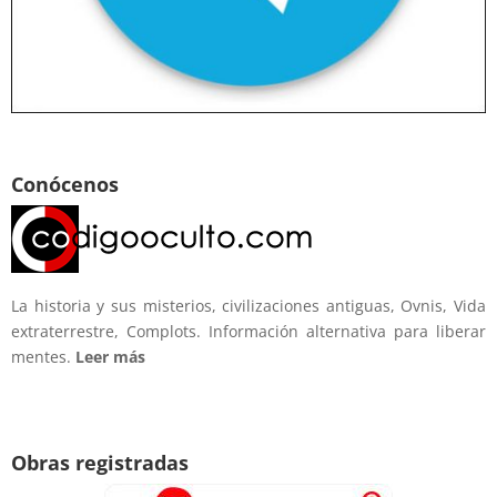
Conócenos
La historia y sus misterios, civilizaciones antiguas, Ovnis, Vida
extraterrestre, Complots. Información alternativa para liberar
mentes.
Leer más
Obras registradas