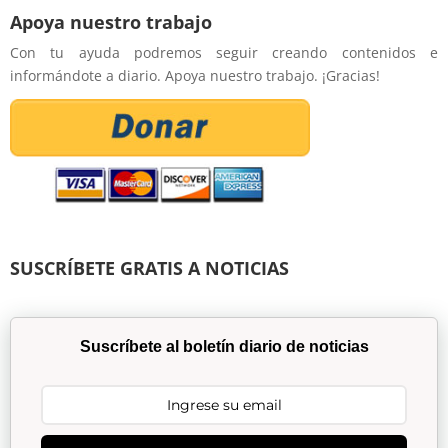
Apoya nuestro trabajo
Con tu ayuda podremos seguir creando contenidos e
informándote a diario. Apoya nuestro trabajo. ¡Gracias!
SUSCRÍBETE GRATIS A NOTICIAS
Suscríbete al boletín diario de noticias