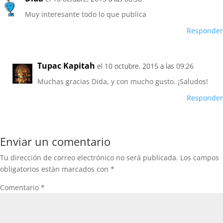
Muy interesante todo lo que publica
Responder
Tupac Kapitah
el 10 octubre, 2015 a las 09:26
Muchas gracias Dida, y con mucho gusto. ¡Saludos!
Responder
Enviar un comentario
Tu dirección de correo electrónico no será publicada.
Los campos
obligatorios están marcados con
*
Comentario
*