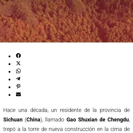
Hace una década, un residente de la provincia de
Sichuan
(
China
), llamado
Gao Shuxian de Chengdu
,
trepó a la torre de nueva construcción en la cima de