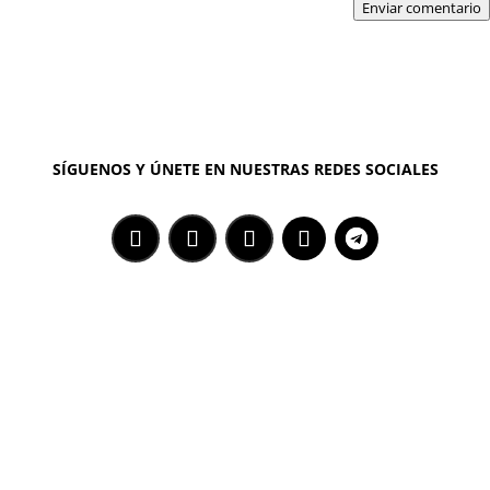
Enviar comentario
SÍGUENOS Y ÚNETE EN NUESTRAS REDES SOCIALES