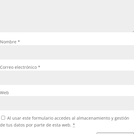
Nombre
*
Correo electrónico
*
Web
Al usar este formulario accedes al almacenamiento y gestión
de tus datos por parte de esta web.
*