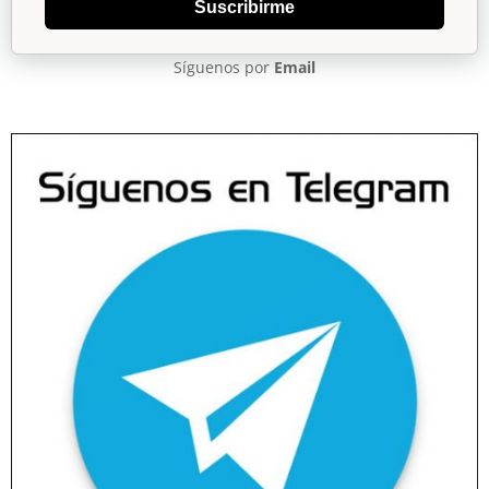
Suscribirme
Síguenos por
Email