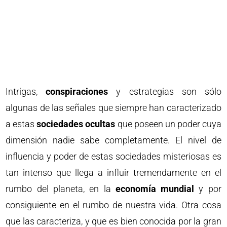
Intrigas,
conspiraciones
y estrategias son sólo
algunas de las señales que siempre han caracterizado
a estas
sociedades ocultas
que poseen un poder cuya
dimensión nadie sabe completamente. El nivel de
influencia y poder de estas sociedades misteriosas es
tan intenso que llega a influir tremendamente en el
rumbo del planeta, en la
economía mundial
y por
consiguiente en el rumbo de nuestra vida. Otra cosa
que las caracteriza, y que es bien conocida por la gran