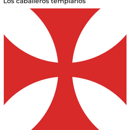
Los caballeros templarios