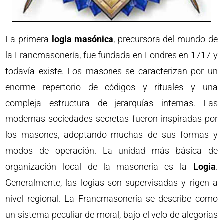
La primera
logia masónica
, precursora del mundo de
la Francmasonería, fue fundada en Londres en 1717 y
todavía existe. Los masones se caracterizan por un
enorme repertorio de códigos y rituales y una
compleja estructura de jerarquías internas. Las
modernas sociedades secretas fueron inspiradas por
los masones, adoptando muchas de sus formas y
modos de operación. La unidad más básica de
organización local de la masonería es la
Logia
.
Generalmente, las logias son supervisadas y rigen a
nivel regional. La Francmasonería se describe como
un sistema peculiar de moral, bajo el velo de alegorías