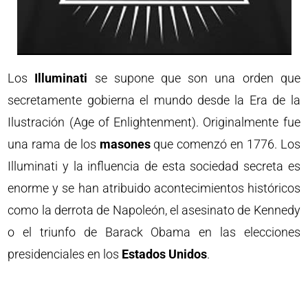
Los
Illuminati
se supone que son una orden que
secretamente gobierna el mundo desde la Era de la
Ilustración (Age of Enlightenment). Originalmente fue
una rama de los
masones
que comenzó en 1776. Los
Illuminati y la influencia de esta sociedad secreta es
enorme y se han atribuido acontecimientos históricos
como la derrota de Napoleón, el asesinato de Kennedy
o el triunfo de Barack Obama en las elecciones
presidenciales en los
Estados Unidos
.