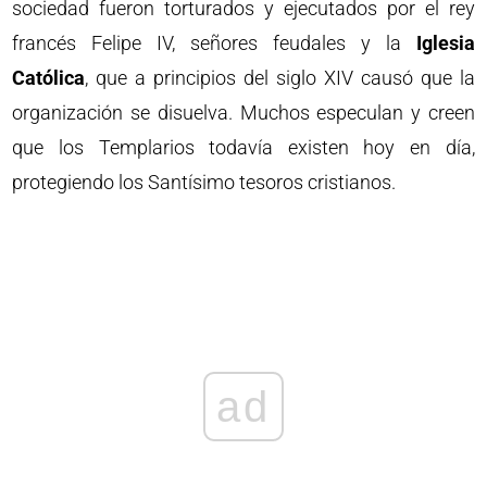
sociedad fueron torturados y ejecutados por el rey
francés Felipe IV, señores feudales y la
Iglesia
Católica
, que a principios del siglo XIV causó que la
organización se disuelva. Muchos especulan y creen
que los Templarios todavía existen hoy en día,
protegiendo los Santísimo tesoros cristianos.
ad