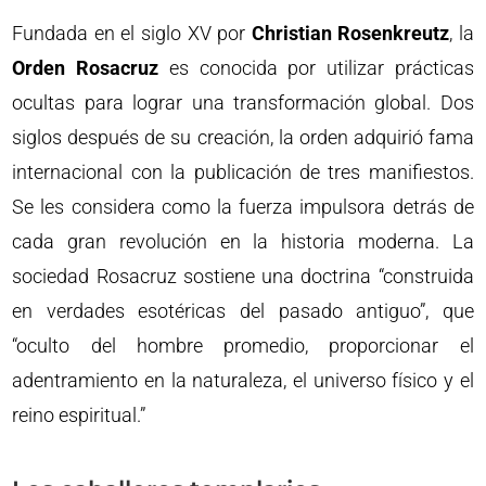
Fundada en el siglo XV por
Christian Rosenkreutz
, la
Orden Rosacruz
es conocida por utilizar prácticas
ocultas para lograr una transformación global. Dos
siglos después de su creación, la orden adquirió fama
internacional con la publicación de tres manifiestos.
Se les considera como la fuerza impulsora detrás de
cada gran revolución en la historia moderna. La
sociedad Rosacruz sostiene una doctrina “construida
en verdades esotéricas del pasado antiguo”, que
“oculto del hombre promedio, proporcionar el
adentramiento en la naturaleza, el universo físico y el
reino espiritual.”