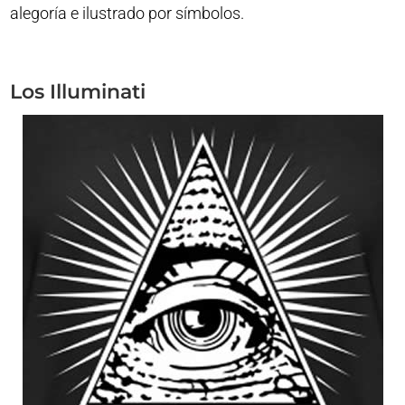
alegoría e ilustrado por símbolos.
Los Illuminati