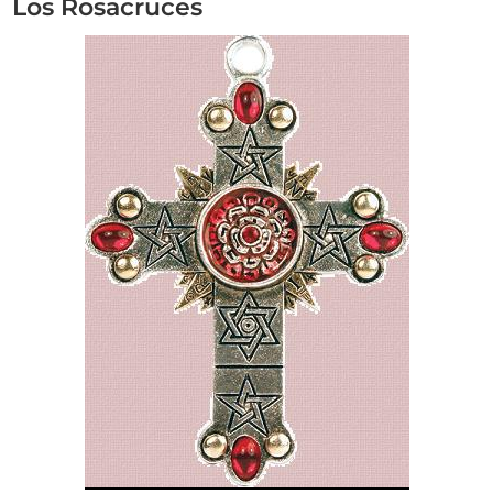
Los Rosacruces