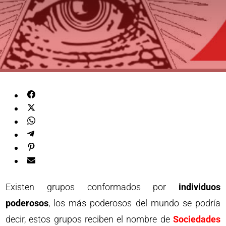
Existen grupos conformados por
individuos
poderosos
, los más poderosos del mundo se podría
decir, estos grupos reciben el nombre de
Sociedades