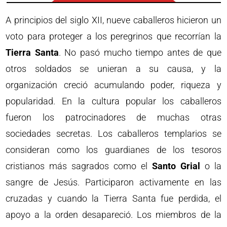
A principios del siglo XII, nueve caballeros hicieron un
voto para proteger a los peregrinos que recorrían la
Tierra Santa
. No pasó mucho tiempo antes de que
otros soldados se unieran a su causa, y la
organización creció acumulando poder, riqueza y
popularidad. En la cultura popular los caballeros
fueron los patrocinadores de muchas otras
sociedades secretas. Los caballeros templarios se
consideran como los guardianes de los tesoros
cristianos más sagrados como el
Santo Grial
o la
sangre de Jesús. Participaron activamente en las
cruzadas y cuando la Tierra Santa fue perdida, el
apoyo a la orden desapareció. Los miembros de la