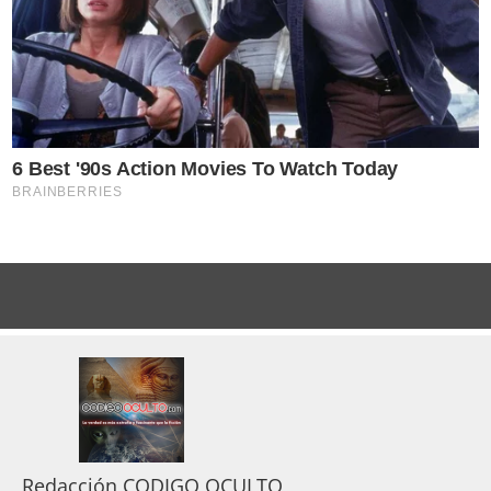
Redacción CODIGO OCULTO