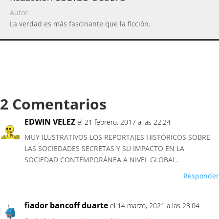
Autor
La verdad es más fascinante que la ficción.
2 Comentarios
EDWIN VELEZ
el 21 febrero, 2017 a las 22:24
MUY ILUSTRATIVOS LOS REPORTAJES HISTÓRICOS SOBRE
LAS SOCIEDADES SECRETAS Y SU IMPACTO EN LA
SOCIEDAD CONTEMPORÁNEA A NIVEL GLOBAL.
Responder
fiador bancoff duarte
el 14 marzo, 2021 a las 23:04