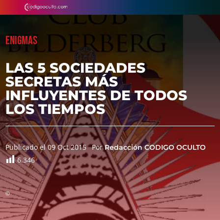
ENIGMAS
LAS 5 SOCIEDADES
SECRETAS MÁS
INFLUYENTES DE TODOS
LOS TIEMPOS
Publicado el 09 Oct 2015
Por
Redacción CODIGO OCULTO
6.346
©