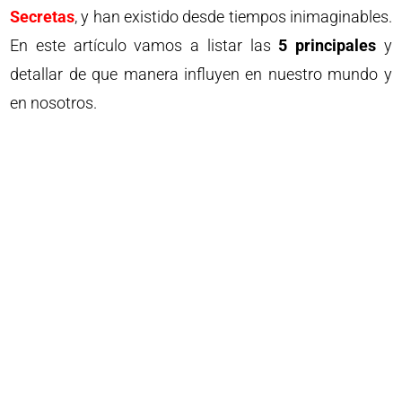
Secretas
, y han existido desde tiempos inimaginables.
En este artículo vamos a listar las
5 principales
y
detallar de que manera influyen en nuestro mundo y
en nosotros.