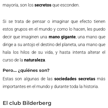
mayoría, son los
secretos
que esconden.
Si se trata de pensar o imaginar que efecto tienen
estos grupos en el mundo y como lo hacen, les puedo
decir que imaginen una
mano gigante
, una mano que
dirige a su antojo el destino del planeta, una mano que
hala los hilos de su vida, y hasta intenta alterar el
curso de la
naturaleza
.
Pero… ¿quiénes son?
Estas son algunas de las
sociedades secretas
más
importantes en el mundo y durante toda la historia.
El club Bilderberg