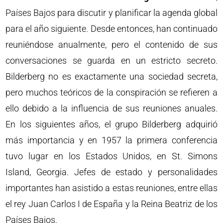
Países Bajos para discutir y planificar la agenda global
para el año siguiente. Desde entonces, han continuado
reuniéndose anualmente, pero el contenido de sus
conversaciones se guarda en un estricto secreto.
Bilderberg no es exactamente una sociedad secreta,
pero muchos teóricos de la conspiración se refieren a
ello debido a la influencia de sus reuniones anuales.
En los siguientes años, el grupo Bilderberg adquirió
más importancia y en 1957 la primera conferencia
tuvo lugar en los Estados Unidos, en St. Simons
Island, Georgia. Jefes de estado y personalidades
importantes han asistido a estas reuniones, entre ellas
el rey Juan Carlos I de España y la Reina Beatriz de los
Países Bajos.