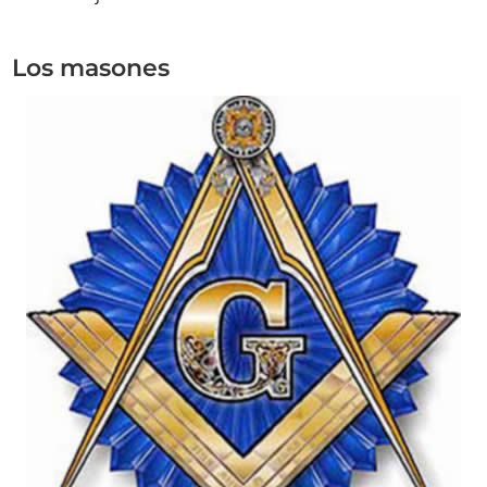
Los masones