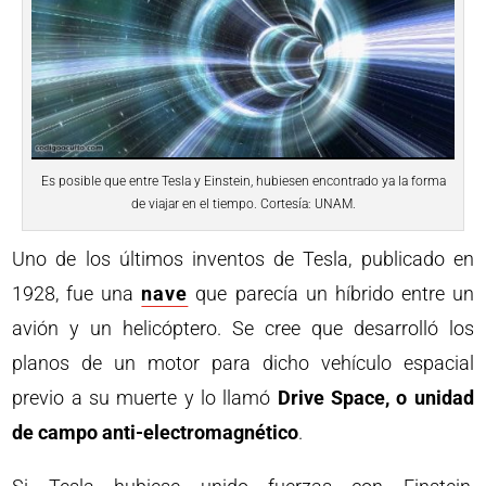
Es posible que entre Tesla y Einstein, hubiesen encontrado ya la forma
de viajar en el tiempo. Cortesía: UNAM.
Uno de los últimos inventos de Tesla, publicado en
1928, fue una
nave
que parecía un híbrido entre un
avión y un helicóptero. Se cree que desarrolló los
planos de un motor para dicho vehículo espacial
previo a su muerte y lo llamó
Drive Space, o unidad
de campo anti-electromagnético
.