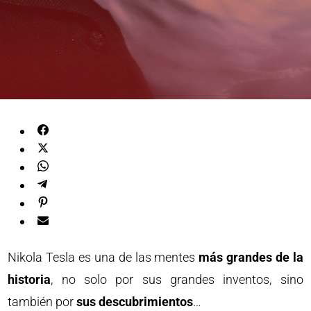
Nikola Tesla es una de las mentes
más grandes de la
historia
, no solo por sus grandes inventos, sino
también por
sus descubrimientos
…