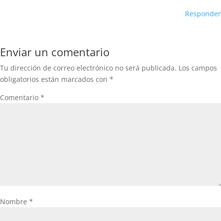
Responder
Enviar un comentario
Tu dirección de correo electrónico no será publicada.
Los campos
obligatorios están marcados con
*
Comentario
*
Nombre
*