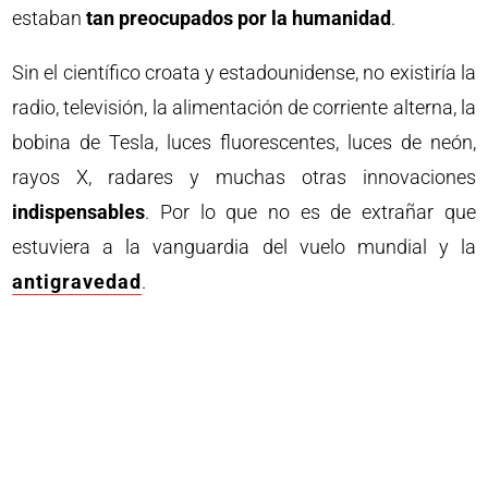
estaban
tan preocupados por la humanidad
.
Sin el científico croata y estadounidense, no existiría la
radio, televisión, la alimentación de corriente alterna, la
bobina de Tesla, luces fluorescentes, luces de neón,
rayos X, radares y muchas otras innovaciones
indispensables
. Por lo que no es de extrañar que
estuviera a la vanguardia del vuelo mundial y la
antigravedad
.