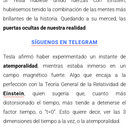
Si Tesla hubiese unido fuerzas con Einstein,
hubiésemos tenido la combinación de las mentes más
brillantes de la historia. Quedando a su merced, las
puertas ocultas de nuestra realidad
.
SÍGUENOS EN TELEGRAM
Tesla afirmó haber experimentado un instante de
atemporalidad
, mientras estaba inmerso en un
campo magnético fuerte. Algo que encaja a la
perfección con la Teoría General de la Relatividad de
Einstein
, quien sugería que, cuanto más
distorsionado el tiempo, más tiende a detenerse el
factor tiempo, o “t=0”. Esto quiere decir, ver las 3
dimensiones del tiempo a la vez, o la atemporalidad.