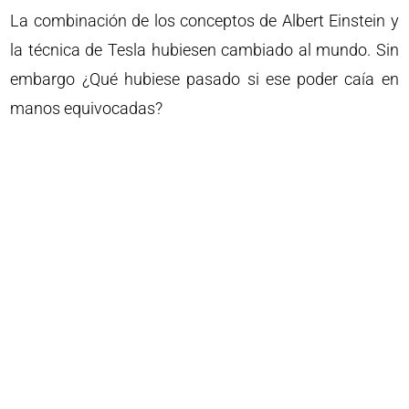
La combinación de los conceptos de Albert Einstein y
la técnica de Tesla hubiesen cambiado al mundo. Sin
embargo ¿Qué hubiese pasado si ese poder caía en
manos equivocadas?