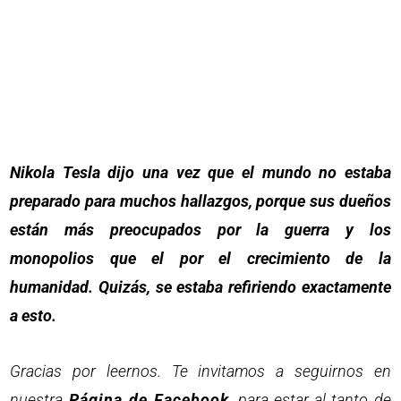
Nikola Tesla dijo una vez que el mundo no estaba
preparado para muchos hallazgos, porque sus dueños
están más preocupados por la guerra y los
monopolios que el por el crecimiento de la
humanidad. Quizás, se estaba refiriendo exactamente
a esto.
Gracias por leernos. Te invitamos a seguirnos en
nuestra
Página de Facebook
, para estar al tanto de