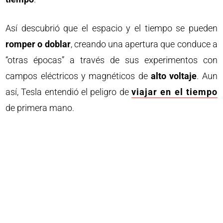
Así descubrió que el espacio y el tiempo se pueden
romper o doblar
, creando una apertura que conduce a
“otras épocas” a través de sus experimentos con
campos eléctricos y magnéticos de
alto voltaje
. Aun
así, Tesla entendió el peligro de
viajar en el tiempo
de primera mano.