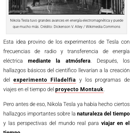
Nikola Tesla tuvo grandes avances en energía electromagnética y puede
que mucho más. Crédito: Dickenson V. Alley / Wikimedia Commons
Esta idea provino de los experimentos de Tesla con
frecuencias de radio y transferencia de energía
eléctrica
mediante la atmósfera
. Después, los
hallazgos básicos del científico llevarían a la creación
del
experimento Filadelfia
y los programas de
viajes en el tiempo del
proyecto Montauk
.
Pero antes de eso, Nikola Tesla ya había hecho ciertos
hallazgos importantes sobre la
naturaleza del tiempo
y las perspectivas del mundo real para
viajar en el
tiempo
.