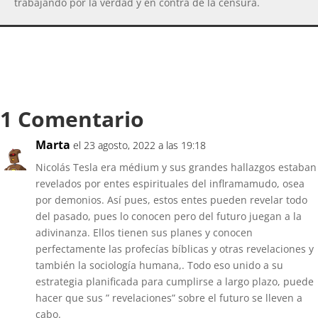
trabajando por la verdad y en contra de la censura.
1 Comentario
Marta
el 23 agosto, 2022 a las 19:18
Nicolás Tesla era médium y sus grandes hallazgos estaban
revelados por entes espirituales del inflramamudo, osea
por demonios. Así pues, estos entes pueden revelar todo
del pasado, pues lo conocen pero del futuro juegan a la
adivinanza. Ellos tienen sus planes y conocen
perfectamente las profecías bíblicas y otras revelaciones y
también la sociología humana,. Todo eso unido a su
estrategia planificada para cumplirse a largo plazo, puede
hacer que sus ” revelaciones” sobre el futuro se lleven a
cabo.