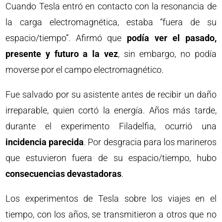
Cuando Tesla entró en contacto con la resonancia de
la carga electromagnética, estaba “fuera de su
espacio/tiempo”. Afirmó que
podía ver el pasado,
presente y futuro a la vez
, sin embargo, no podía
moverse por el campo electromagnético.
Fue salvado por su asistente antes de recibir un daño
irreparable, quien cortó la energía. Años más tarde,
durante el experimento Filadelfia, ocurrió una
incidencia parecida
. Por desgracia para los marineros
que estuvieron fuera de su espacio/tiempo, hubo
consecuencias devastadoras
.
Los experimentos de Tesla sobre los viajes en el
tiempo, con los años, se transmitieron a otros que no