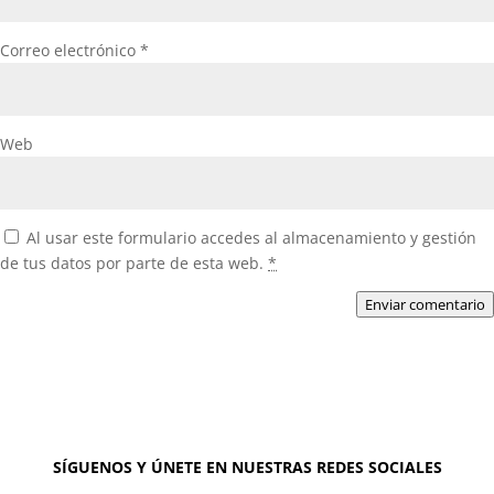
Correo electrónico
*
Web
Al usar este formulario accedes al almacenamiento y gestión
de tus datos por parte de esta web.
*
Enviar comentario
SÍGUENOS Y ÚNETE EN NUESTRAS REDES SOCIALES