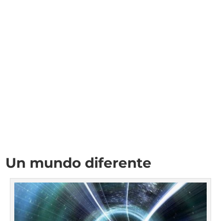
Un mundo diferente