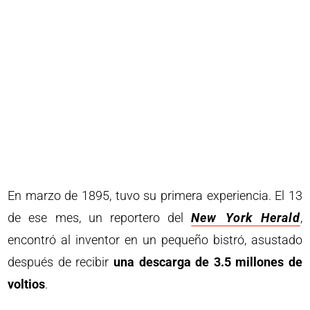
En marzo de 1895, tuvo su primera experiencia. El 13
de ese mes, un reportero del
New York Herald
,
encontró al inventor en un pequeño bistró, asustado
después de recibir
una descarga de 3.5 millones de
voltios
.