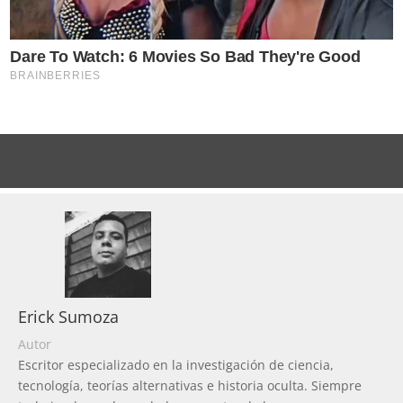
Erick Sumoza
Autor
Escritor especializado en la investigación de ciencia,
tecnología, teorías alternativas e historia oculta. Siempre