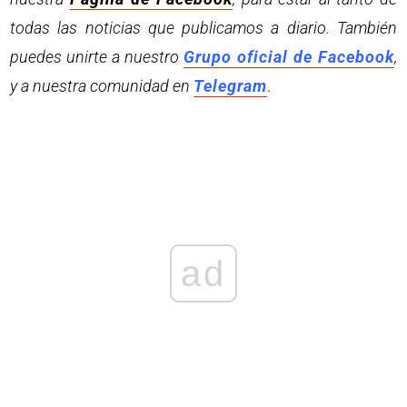
todas las noticias que publicamos a diario. También
puedes unirte a nuestro
Grupo oficial de Facebook
,
y a nuestra comunidad en
Telegram
.
ad